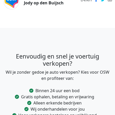
Jody op den Buijsch
Eenvoudig en snel je voertuig
verkopen?
Wil je zonder gedoe je auto verkopen? Kies voor OSW
en profiteer van:
Binnen 24 uur een bod
Gratis ophalen, betaling en vrijwaring
Alleen erkende bedrijven
Wij onderhandelen voor jou