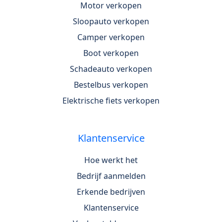
Motor verkopen
Sloopauto verkopen
Camper verkopen
Boot verkopen
Schadeauto verkopen
Bestelbus verkopen
Elektrische fiets verkopen
Klantenservice
Hoe werkt het
Bedrijf aanmelden
Erkende bedrijven
Klantenservice