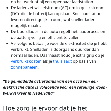
op het werk of bij een openbaar laadstation.
De lader zet wisselstroom (AC) om in gelijkstroom
(DC), die de batterij kan opslaan. Snellaadstations
leveren direct gelijkstroom, wat sneller laden
mogelijk maakt.
De boordlader in de auto regelt het laadproces om
de batterij veilig en efficiënt te vullen.
Vervolgens betaal je voor de elektriciteit die je hebt
verbruikt. Snelladen is doorgaans duurder dan
normaal laden. Daarnaast houd je extra grip op je
verbruikskosten
als je
thuislaadt
op basis van
zonnepanelen
.
“De gemiddelde actieradius van een accu van een
elektrische auto is voldoende voor een retourtje woon-
werkverkeer in Nederland”
Hoe zorg je ervoor dat je het