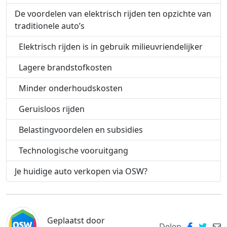
De voordelen van elektrisch rijden ten opzichte van
traditionele auto’s
Elektrisch rijden is in gebruik milieuvriendelijker
Lagere brandstofkosten
Minder onderhoudskosten
Geruisloos rijden
Belastingvoordelen en subsidies
Technologische vooruitgang
Je huidige auto verkopen via OSW?
Geplaatst door
Delen