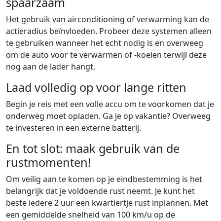
spaarzaam
Het gebruik van airconditioning of verwarming kan de
actieradius beïnvloeden. Probeer deze systemen alleen
te gebruiken wanneer het echt nodig is en overweeg
om de auto voor te verwarmen of -koelen terwijl deze
nog aan de lader hangt.
Laad volledig op voor lange ritten
Begin je reis met een volle accu om te voorkomen dat je
onderweg moet opladen. Ga je op vakantie? Overweeg
te investeren in een externe batterij.
En tot slot: maak gebruik van de
rustmomenten!
Om veilig aan te komen op je eindbestemming is het
belangrijk dat je voldoende rust neemt. Je kunt het
beste iedere 2 uur een kwartiertje rust inplannen. Met
een gemiddelde snelheid van 100 km/u op de