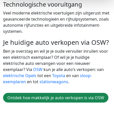
Technologische vooruitgang
Veel moderne elektrische voertuigen zijn uitgerust met
geavanceerde technologieën en rijhulpsystemen, zoals
autonome rijfuncties en uitgebreide infotainment-
systemen.
Je huidige auto verkopen via OSW?
Ben je overstag en wil je je oude vervuiler inruilen voor
een elektrisch exemplaar? Of wil je je huidige
elektrische auto vervangen voor een nieuwer
exemplaar? Via
OSW
kun je alle auto’s verkopen: van
elektrische Opels
tot een
Toyota
en van
sloop-
exemplaren
en tot
stationwagons
.
Ontdek hoe makkelijk je auto verkopen is via OSW