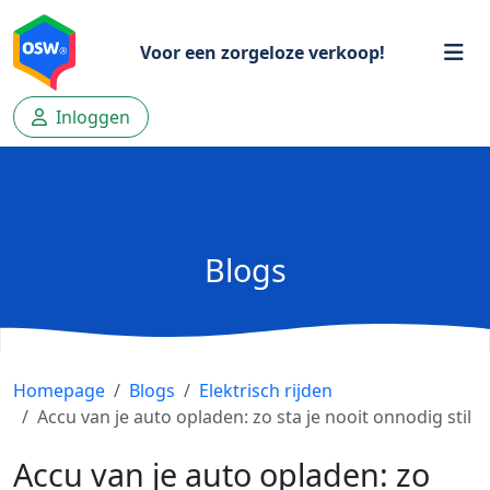
Voor een zorgeloze verkoop!
Inloggen
Blogs
Homepage
Blogs
Elektrisch rijden
Accu van je auto opladen: zo sta je nooit onnodig stil
Accu van je auto opladen: zo