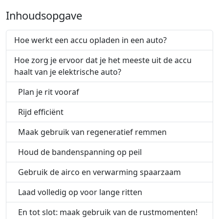
Inhoudsopgave
Hoe werkt een accu opladen in een auto?
Hoe zorg je ervoor dat je het meeste uit de accu
haalt van je elektrische auto?
Plan je rit vooraf
Rijd efficiënt
Maak gebruik van regeneratief remmen
Houd de bandenspanning op peil
Gebruik de airco en verwarming spaarzaam
Laad volledig op voor lange ritten
En tot slot: maak gebruik van de rustmomenten!