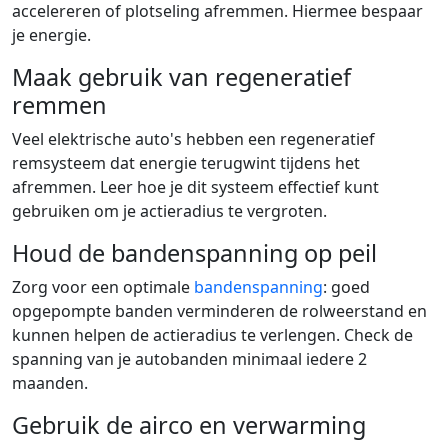
accelereren of plotseling afremmen. Hiermee bespaar
je energie.
Maak gebruik van regeneratief
remmen
Veel elektrische auto's hebben een regeneratief
remsysteem dat energie terugwint tijdens het
afremmen. Leer hoe je dit systeem effectief kunt
gebruiken om je actieradius te vergroten.
Houd de bandenspanning op peil
Zorg voor een optimale
bandenspanning
: goed
opgepompte banden verminderen de rolweerstand en
kunnen helpen de actieradius te verlengen. Check de
spanning van je autobanden minimaal iedere 2
maanden.
Gebruik de airco en verwarming