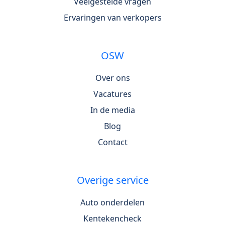
Veelgestelde vragen
Ervaringen van verkopers
OSW
Over ons
Vacatures
In de media
Blog
Contact
Overige service
Auto onderdelen
Kentekencheck