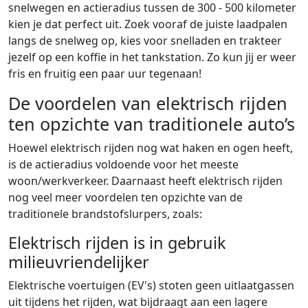
snelwegen en actieradius tussen de 300 - 500 kilometer
kien je dat perfect uit. Zoek vooraf de juiste laadpalen
langs de snelweg op, kies voor snelladen en trakteer
jezelf op een koffie in het tankstation. Zo kun jij er weer
fris en fruitig een paar uur tegenaan!
De voordelen van elektrisch rijden
ten opzichte van traditionele auto’s
Hoewel elektrisch rijden nog wat haken en ogen heeft,
is de actieradius voldoende voor het meeste
woon/werkverkeer. Daarnaast heeft elektrisch rijden
nog veel meer voordelen ten opzichte van de
traditionele brandstofslurpers, zoals:
Elektrisch rijden is in gebruik
milieuvriendelijker
Elektrische voertuigen (EV's) stoten geen uitlaatgassen
uit tijdens het rijden, wat bijdraagt aan een lagere