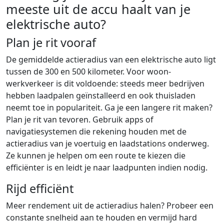
meeste uit de accu haalt van je
elektrische auto?
Plan je rit vooraf
De gemiddelde actieradius van een elektrische auto ligt
tussen de 300 en 500 kilometer. Voor woon-
werkverkeer is dit voldoende: steeds meer bedrijven
hebben laadpalen geïnstalleerd en ook thuisladen
neemt toe in populariteit. Ga je een langere rit maken?
Plan je rit van tevoren. Gebruik apps of
navigatiesystemen die rekening houden met de
actieradius van je voertuig en laadstations onderweg.
Ze kunnen je helpen om een route te kiezen die
efficiënter is en leidt je naar laadpunten indien nodig.
Rijd efficiënt
Meer rendement uit de actieradius halen? Probeer een
constante snelheid aan te houden en vermijd hard