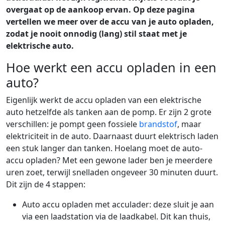
overgaat op de aankoop ervan. Op deze pagina
vertellen we meer over de accu van je auto opladen,
zodat je nooit onnodig (lang) stil staat met je
elektrische auto.
Hoe werkt een accu opladen in een
auto?
Eigenlijk werkt de accu opladen van een elektrische
auto hetzelfde als tanken aan de pomp. Er zijn 2 grote
verschillen: je pompt geen fossiele
brandstof
, maar
elektriciteit in de auto. Daarnaast duurt elektrisch laden
een stuk langer dan tanken. Hoelang moet de auto-
accu opladen? Met een gewone lader ben je meerdere
uren zoet, terwijl snelladen ongeveer 30 minuten duurt.
Dit zijn de 4 stappen:
Auto accu opladen met acculader: deze sluit je aan
via een laadstation via de laadkabel. Dit kan thuis,