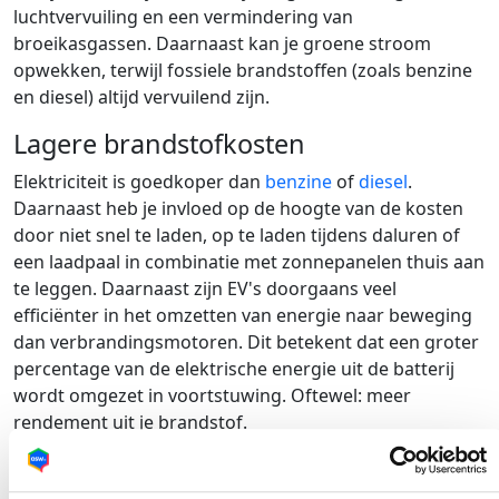
luchtvervuiling en een vermindering van
broeikasgassen. Daarnaast kan je groene stroom
opwekken, terwijl fossiele brandstoffen (zoals benzine
en diesel) altijd vervuilend zijn.
Lagere brandstofkosten
Elektriciteit is goedkoper dan
benzine
of
diesel
.
Daarnaast heb je invloed op de hoogte van de kosten
door niet snel te laden, op te laden tijdens daluren of
een laadpaal in combinatie met zonnepanelen thuis aan
te leggen. Daarnaast zijn EV's doorgaans veel
efficiënter in het omzetten van energie naar beweging
dan verbrandingsmotoren. Dit betekent dat een groter
percentage van de elektrische energie uit de batterij
wordt omgezet in voortstuwing. Oftewel: meer
rendement uit je brandstof.
Minder onderhoudskosten