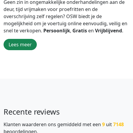
Geen zin in ongemakkelijke onderhandelingen aan de
deur, tijd vrijmaken voor proefritten en de
overschrijving zelf regelen? OSW biedt je de
mogelijkheid om je voertuig online eenvoudig, veilig en
snel te verkopen.
Persoonlijk
,
Gratis
en
Vrijblijvend
.
Lees meer
Recente reviews
Klanten waarderen ons gemiddeld met een
9
uit
7148
beoordelingen.