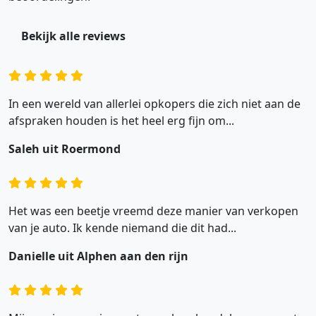
Bekijk alle reviews
In een wereld van allerlei opkopers die zich niet aan de
afspraken houden is het heel erg fijn om...
Saleh uit Roermond
Het was een beetje vreemd deze manier van verkopen
van je auto. Ik kende niemand die dit had...
Danielle uit Alphen aan den rijn