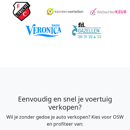
Eenvoudig en snel je voertuig
verkopen?
Wil je zonder gedoe je auto verkopen? Kies voor OSW
en profiteer van: