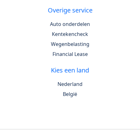
Overige service
Auto onderdelen
Kentekencheck
Wegenbelasting
Financial Lease
Kies een land
Nederland
België