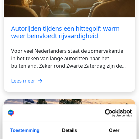
Autorijden tijdens een hittegolf: warm
weer beïnvloedt rijvaardigheid
Voor veel Nederlanders staat de zomervakantie
in het teken van lange autoritten naar het
buitenland. Zeker rond Zwarte Zaterdag zijn de...
Lees meer
Toestemming
Details
Over