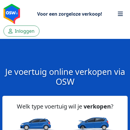
Voor een zorgeloze verkoop!
Inloggen
Je voertuig online verkopen via
OSW
Welk type voertuig wil je
verkopen
?