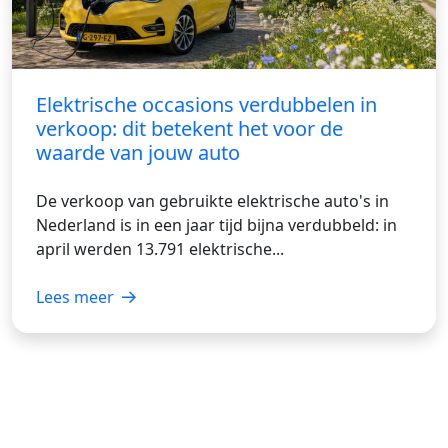
Elektrische occasions verdubbelen in
verkoop: dit betekent het voor de
waarde van jouw auto
De verkoop van gebruikte elektrische auto's in
Nederland is in een jaar tijd bijna verdubbeld: in
april werden 13.791 elektrische...
Lees meer