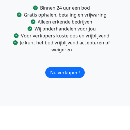
Binnen 24 uur een bod
Gratis ophalen, betaling en vrijwaring
Alleen erkende bedrijven
Wij onderhandelen voor jou
Voor verkopers kosteloos en vrijblijvend
Je kunt het bod vrijblijvend accepteren of
weigeren
Nu verkopen!