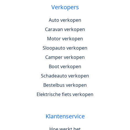
Verkopers
Auto verkopen
Caravan verkopen
Motor verkopen
Sloopauto verkopen
Camper verkopen
Boot verkopen
Schadeauto verkopen
Bestelbus verkopen
Elektrische fiets verkopen
Klantenservice
Hoe werkt het