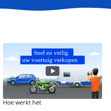
Hoe werkt het