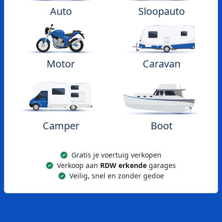
Auto
Sloopauto
Motor
Caravan
Camper
Boot
Gratis je voertuig verkopen
Verkoop aan
RDW erkende
garages
Veilig, snel en zonder gedoe