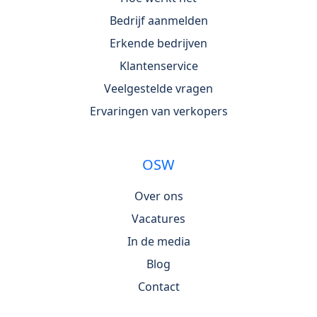
Bedrijf aanmelden
Erkende bedrijven
Klantenservice
Veelgestelde vragen
Ervaringen van verkopers
OSW
Over ons
Vacatures
In de media
Blog
Contact