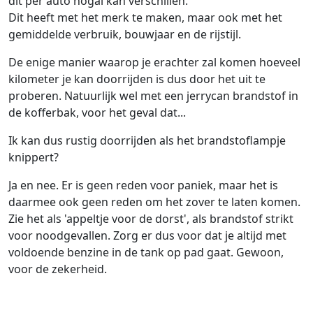
dit per auto nogal kan verschillen.
Dit heeft met het merk te maken, maar ook met het
gemiddelde verbruik, bouwjaar en de rijstijl.
De enige manier waarop je erachter zal komen hoeveel
kilometer je kan doorrijden is dus door het uit te
proberen. Natuurlijk wel met een jerrycan brandstof in
de kofferbak, voor het geval dat...
Ik kan dus rustig doorrijden als het brandstoflampje
knippert?
Ja en nee. Er is geen reden voor paniek, maar het is
daarmee ook geen reden om het zover te laten komen.
Zie het als 'appeltje voor de dorst', als brandstof strikt
voor noodgevallen. Zorg er dus voor dat je altijd met
voldoende benzine in de tank op pad gaat. Gewoon,
voor de zekerheid.