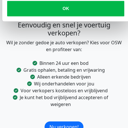
OK
Eenvoudig en snel je voertuig
verkopen?
Wil je zonder gedoe je auto verkopen? Kies voor OSW
en profiteer van:
Binnen 24 uur een bod
Gratis ophalen, betaling en vrijwaring
Alleen erkende bedrijven
Wij onderhandelen voor jou
Voor verkopers kosteloos en vrijblijvend
Je kunt het bod vrijblijvend accepteren of
weigeren
Nu verkopen!