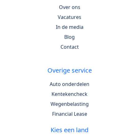
Over ons
Vacatures
In de media
Blog
Contact
Overige service
Auto onderdelen
Kentekencheck
Wegenbelasting
Financial Lease
Kies een land