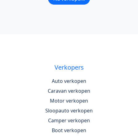
Verkopers
Auto verkopen
Caravan verkopen
Motor verkopen
Sloopauto verkopen
Camper verkopen
Boot verkopen