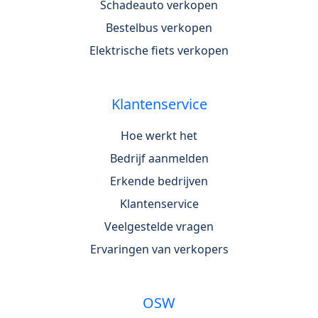
Schadeauto verkopen
Bestelbus verkopen
Elektrische fiets verkopen
Klantenservice
Hoe werkt het
Bedrijf aanmelden
Erkende bedrijven
Klantenservice
Veelgestelde vragen
Ervaringen van verkopers
OSW