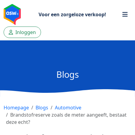
Voor een zorgeloze verkoop!
Inloggen
Blogs
Homepage
Blogs
Automotive
Brandstofreserve zoals de meter aangeeft, bestaat
deze echt?