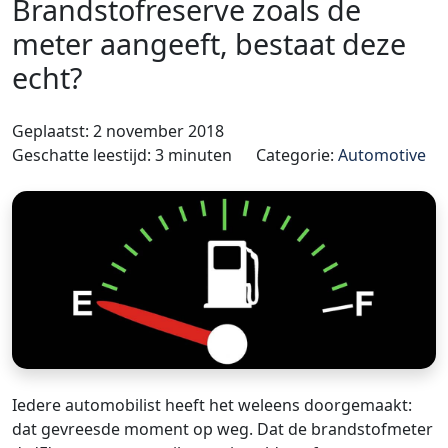
Brandstofreserve zoals de
meter aangeeft, bestaat deze
echt?
Geplaatst: 2 november 2018
Geschatte leestijd: 3 minuten
Categorie:
Automotive
Iedere automobilist heeft het weleens doorgemaakt:
dat gevreesde moment op weg. Dat de brandstofmeter