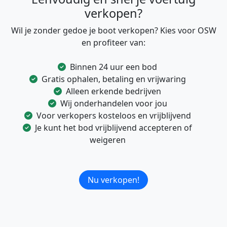
verkopen?
Wil je zonder gedoe je boot verkopen? Kies voor OSW
en profiteer van:
Binnen 24 uur een bod
Gratis ophalen, betaling en vrijwaring
Alleen erkende bedrijven
Wij onderhandelen voor jou
Voor verkopers kosteloos en vrijblijvend
Je kunt het bod vrijblijvend accepteren of
weigeren
Nu verkopen!