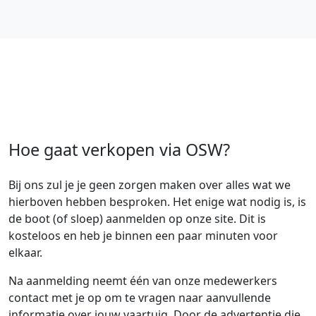
Hoe gaat verkopen via OSW?
Bij ons zul je je geen zorgen maken over alles wat we
hierboven hebben besproken. Het enige wat nodig is, is
de boot (of sloep) aanmelden op onze site. Dit is
kosteloos en heb je binnen een paar minuten voor
elkaar.
Na aanmelding neemt één van onze medewerkers
contact met je op om te vragen naar aanvullende
informatie over jouw vaartuig. Door de advertentie die