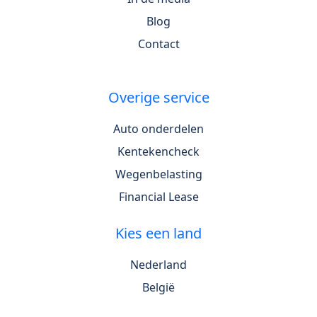
Blog
Contact
Overige service
Auto onderdelen
Kentekencheck
Wegenbelasting
Financial Lease
Kies een land
Nederland
België