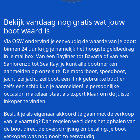
Bekijk vandaag nog gratis wat jouw
boot waard is
Via OSW ondervind je eenvoudig de waarde van je boot:
binnen 24 uur krijg je namelijk het hoogste geldbedrag
in je mailbox. Van een Bayliner tot Bavaria of van een
Sanlorenzo tot Sea Ray: je kunt alle bootmerken
aanmelden op onze site. De motorboot, speedboot,
jacht, zeiljacht, zeilboot, een flink gebruikte boot en
zelfs een schip kun je aanmelden! Je persoonlijke
occasion makelaar staat als expert klaar om de juiste
inkoper te vinden.
Besluit je als eigenaar akkoord te gaan met de verkoop
van je vaartuig? Dan regelen we tijdens het ophalen van
de boot direct de overschrijving én betaling. Je boot
verkopen was nog nooit zo eenvoudig.