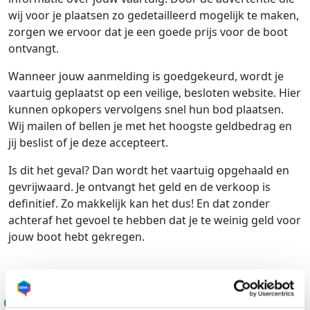
wij voor je plaatsen zo gedetailleerd mogelijk te maken,
zorgen we ervoor dat je een goede prijs voor de boot
ontvangt.
Wanneer jouw aanmelding is goedgekeurd, wordt je
vaartuig geplaatst op een veilige, besloten website. Hier
kunnen opkopers vervolgens snel hun bod plaatsen.
Wij mailen of bellen je met het hoogste geldbedrag en
jij beslist of je deze accepteert.
Is dit het geval? Dan wordt het vaartuig opgehaald en
gevrijwaard. Je ontvangt het geld en de verkoop is
definitief. Zo makkelijk kan het dus! En dat zonder
achteraf het gevoel te hebben dat je te weinig geld voor
jouw boot hebt gekregen.
Binnen 24 uur een uitstekende prijs