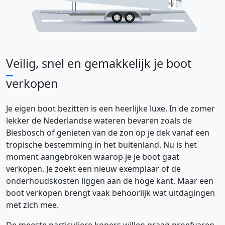
V
eilig, snel en gemakkelijk je boot
verkopen
Je eigen boot bezitten is een heerlijke luxe. In de zomer
lekker de Nederlandse wateren bevaren zoals de
Biesbosch of genieten van de zon op je dek vanaf een
tropische bestemming in het buitenland. Nu is het
moment aangebroken waarop je je boot gaat
verkopen. Je zoekt een nieuw exemplaar of de
onderhoudskosten liggen aan de hoge kant. Maar een
boot verkopen brengt vaak behoorlijk wat uitdagingen
met zich mee.
De meeste particuliere kopers willen graag proefvaren,