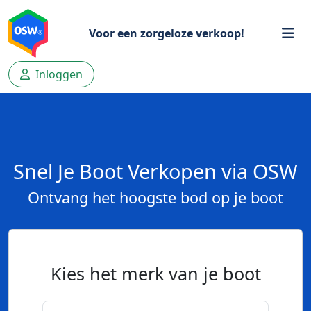
Voor een zorgeloze verkoop!
Inloggen
Snel Je Boot Verkopen via OSW
Ontvang het hoogste bod op je boot
Kies het merk van je boot