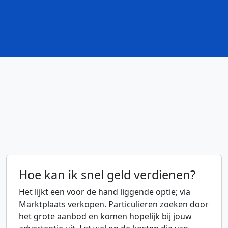
Hoe kan ik snel geld verdienen?
Het lijkt een voor de hand liggende optie; via
Marktplaats verkopen. Particulieren zoeken door
het grote aanbod en komen hopelijk bij jouw