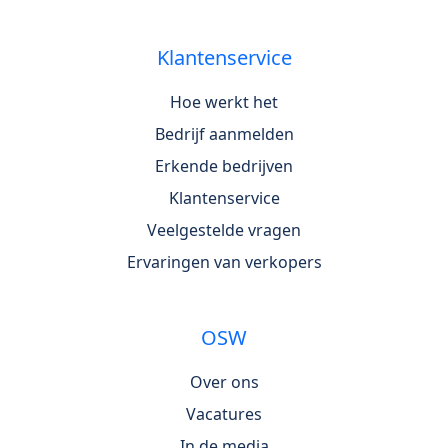
Klantenservice
Hoe werkt het
Bedrijf aanmelden
Erkende bedrijven
Klantenservice
Veelgestelde vragen
Ervaringen van verkopers
OSW
Over ons
Vacatures
In de media