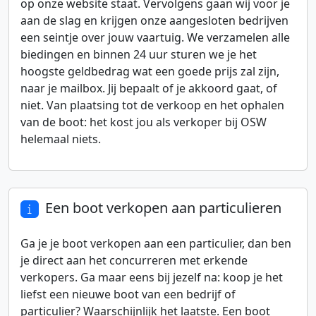
op onze website staat. Vervolgens gaan wij voor je
aan de slag en krijgen onze aangesloten bedrijven
een seintje over jouw vaartuig. We verzamelen alle
biedingen en binnen 24 uur sturen we je het
hoogste geldbedrag wat een goede prijs zal zijn,
naar je mailbox. Jij bepaalt of je akkoord gaat, of
niet. Van plaatsing tot de verkoop en het ophalen
van de boot: het kost jou als verkoper bij OSW
helemaal niets.
Een boot verkopen aan particulieren
Ga je je boot verkopen aan een particulier, dan ben
je direct aan het concurreren met erkende
verkopers. Ga maar eens bij jezelf na: koop je het
liefst een nieuwe boot van een bedrijf of
particulier? Waarschijnlijk het laatste. Een boot