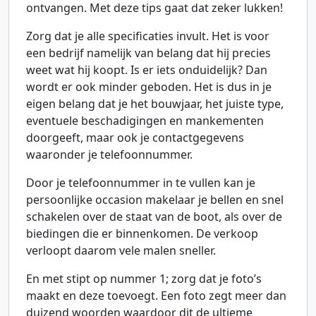
ontvangen. Met deze tips gaat dat zeker lukken!
Zorg dat je alle specificaties invult. Het is voor
een bedrijf namelijk van belang dat hij precies
weet wat hij koopt. Is er iets onduidelijk? Dan
wordt er ook minder geboden. Het is dus in je
eigen belang dat je het bouwjaar, het juiste type,
eventuele beschadigingen en mankementen
doorgeeft, maar ook je contactgegevens
waaronder je telefoonnummer.
Door je telefoonnummer in te vullen kan je
persoonlijke occasion makelaar je bellen en snel
schakelen over de staat van de boot, als over de
biedingen die er binnenkomen. De verkoop
verloopt daarom vele malen sneller.
En met stipt op nummer 1; zorg dat je foto’s
maakt en deze toevoegt. Een foto zegt meer dan
duizend woorden waardoor dit de ultieme