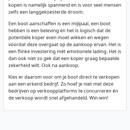
kopen is namelijk spannend en is voor veel mensen
zelfs een langgekoesterde droom.
Een boot aanschaffen is een mijlpaal, een boot
hebben is een beleving en het is logisch dat de
potentiële koper even moet wikken en wegen
voordat deze overgaat op de aankoop ervan. Het is
een flinke investering mét emotionele lading. Het is
dan ook niet zo gek dat een koper graag bepaalde
zekerheid wilt. Ook na aankoop.
Kies er daarom voor om je boot direct te verkopen
aan een erkend bedrijf. Zo hoef je niet met deze
bedrijven op verkoopplatforms te concurreren én
de verkoop wordt snel afgehandeld. Win-win!