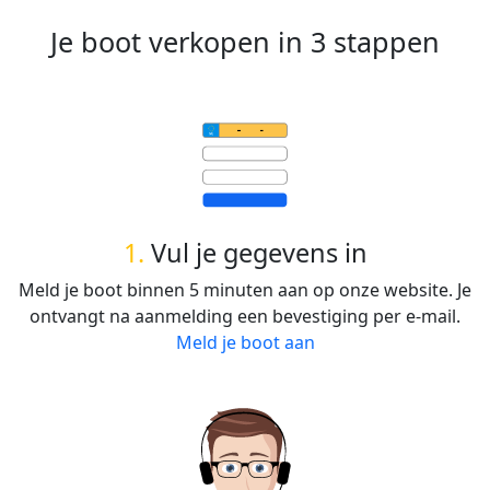
Je boot verkopen in 3 stappen
1.
Vul je gegevens in
Meld je boot binnen 5 minuten aan op onze website. Je
ontvangt na aanmelding een bevestiging per e-mail.
Meld je boot aan