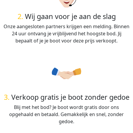
2.
Wij gaan voor je aan de slag
Onze aangesloten partners krijgen een melding. Binnen
24 uur ontvang je vrijblijvend het hoogste bod. Jij
bepaalt of je je boot voor deze prijs verkoopt.
3.
Verkoop gratis je boot zonder gedoe
Blij met het bod? Je boot wordt gratis door ons
opgehaald en betaald. Gemakkelijk en snel, zonder
gedoe.