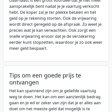
Daarnaast is een groot voordeel dat je niet meer
aansprakelijk bent nadat je je vaartuig verkocht
hebt. De koper zal je ter plekke betalen en het
geld op je rekening storten. Ook de vrijwaring
wordt direct geregeld op de afspraak. Zo weet je
precies wat je kan verwachten. Ook zorgt een
snelle vrijwaring ervoor dat je de verzekering
eerder kunt stopzetten, waardoor je zo ook weer
meer geld bespaart.
Tips om een goede prijs te
ontvangen
Het kan spannend zijn om je geliefde vaartuig
weg te doen. Het kan om een aanzienlijk bedrag
gaan en je wil er zeker van zijn dat je er alles aan
doet om het meeste geld dat mogelijk is te