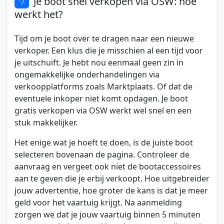
Je boot snel verkopen via OSW: hoe
werkt het?
Tijd om je boot over te dragen naar een nieuwe
verkoper. Een klus die je misschien al een tijd voor
je uitschuift. Je hebt nou eenmaal geen zin in
ongemakkelijke onderhandelingen via
verkoopplatforms zoals Marktplaats. Of dat de
eventuele inkoper niet komt opdagen. Je boot
gratis verkopen via OSW werkt wel snel en een
stuk makkelijker.
Het enige wat je hoeft te doen, is de juiste boot
selecteren bovenaan de pagina. Controleer de
aanvraag en vergeet ook niet de bootaccessoires
aan te geven die je erbij verkoopt. Hoe uitgebreider
jouw advertentie, hoe groter de kans is dat je meer
geld voor het vaartuig krijgt. Na aanmelding
zorgen we dat je jouw vaartuig binnen 5 minuten