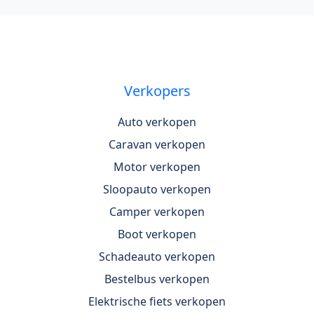
Verkopers
Auto verkopen
Caravan verkopen
Motor verkopen
Sloopauto verkopen
Camper verkopen
Boot verkopen
Schadeauto verkopen
Bestelbus verkopen
Elektrische fiets verkopen