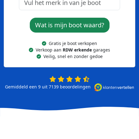
Wat is mijn boot waard?
Gratis je boot verkopen
Verkoop aan
RDW erkende
garages
Veilig, snel en zonder gedoe
Gemiddeld een 9 uit 7139
beoordelingen