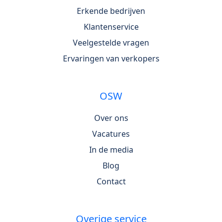
Erkende bedrijven
Klantenservice
Veelgestelde vragen
Ervaringen van verkopers
OSW
Over ons
Vacatures
In de media
Blog
Contact
Overige service