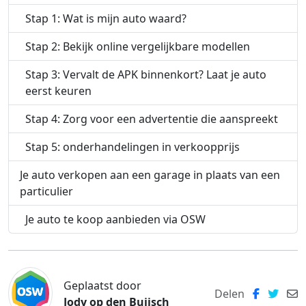
Stap 1: Wat is mijn auto waard?
Stap 2: Bekijk online vergelijkbare modellen
Stap 3: Vervalt de APK binnenkort? Laat je auto
eerst keuren
Stap 4: Zorg voor een advertentie die aanspreekt
Stap 5: onderhandelingen in verkoopprijs
Je auto verkopen aan een garage in plaats van een
particulier
Je auto te koop aanbieden via OSW
Geplaatst door
Delen
Jody op den Buijsch