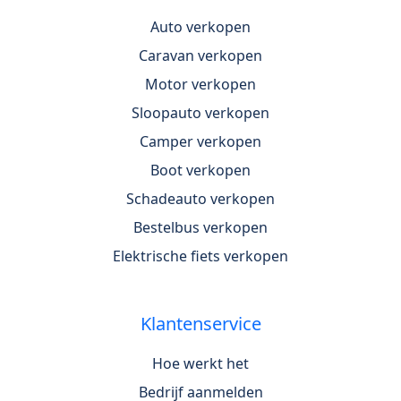
Auto verkopen
Caravan verkopen
Motor verkopen
Sloopauto verkopen
Camper verkopen
Boot verkopen
Schadeauto verkopen
Bestelbus verkopen
Elektrische fiets verkopen
Klantenservice
Hoe werkt het
Bedrijf aanmelden