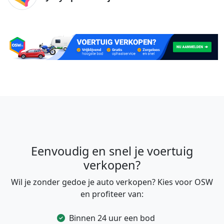
Eenvoudig en snel je voertuig
verkopen?
Wil je zonder gedoe je auto verkopen? Kies voor OSW
en profiteer van:
Binnen 24 uur een bod