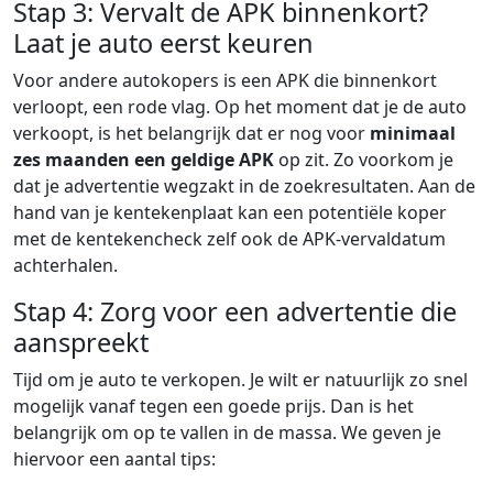
Stap 3: Vervalt de APK binnenkort?
Laat je auto eerst keuren
Voor andere autokopers is een APK die binnenkort
verloopt, een rode vlag. Op het moment dat je de auto
verkoopt, is het belangrijk dat er nog voor
minimaal
zes maanden een geldige APK
op zit. Zo voorkom je
dat je advertentie wegzakt in de zoekresultaten. Aan de
hand van je kentekenplaat kan een potentiële koper
met de kentekencheck zelf ook de APK-vervaldatum
achterhalen.
Stap 4: Zorg voor een advertentie die
aanspreekt
Tijd om je auto te verkopen. Je wilt er natuurlijk zo snel
mogelijk vanaf tegen een goede prijs. Dan is het
belangrijk om op te vallen in de massa. We geven je
hiervoor een aantal tips: