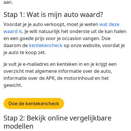
aan.
Stap 1: Wat is mijn auto waard?
Voordat je je auto verkoopt, moet je weten
wat deze
waard is
. Je wilt natuurlijk het onderste uit de kan halen
en een goede prijs voor je occasion vangen. Doe
daarom de
kentekencheck
op onze website, voordat je
je auto te koop zet.
Je vult je e-mailadres en kenteken in en je krijgt een
overzicht met algemene informatie over de auto,
informatie over de APK, de motorinhoud en het
gewicht.
Doe de kentekencheck
Stap 2: Bekijk online vergelijkbare
modellen