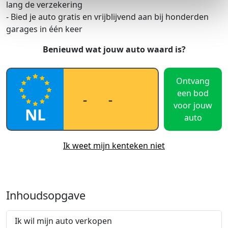
lang de verzekering
- Bied je auto gratis en vrijblijvend aan bij honderden
garages in één keer
Benieuwd wat jouw auto waard is?
Ontvang
een bod
voor jouw
auto
Ik weet mijn kenteken niet
Inhoudsopgave
Ik wil mijn auto verkopen