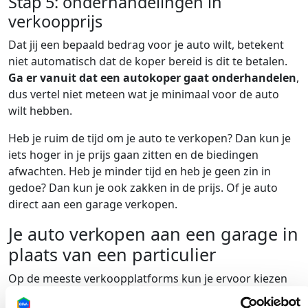
Stap 5: onderhandelingen in
verkoopprijs
Dat jij een bepaald bedrag voor je auto wilt, betekent
niet automatisch dat de koper bereid is dit te betalen.
Ga er vanuit dat een autokoper gaat onderhandelen
,
dus vertel niet meteen wat je minimaal voor de auto
wilt hebben.
Heb je ruim de tijd om je auto te verkopen? Dan kun je
iets hoger in je prijs gaan zitten en de biedingen
afwachten. Heb je minder tijd en heb je geen zin in
gedoe? Dan kun je ook zakken in de prijs. Of je auto
direct aan een garage verkopen.
Je auto verkopen aan een garage in
plaats van een particulier
Op de meeste verkoopplatforms kun je ervoor kiezen
om je auto online te verkopen via een particulier of een