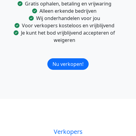
Gratis ophalen, betaling en vrijwaring
Alleen erkende bedrijven
Wij onderhandelen voor jou
Voor verkopers kosteloos en vrijblijvend
Je kunt het bod vrijblijvend accepteren of
weigeren
Nu verkopen!
Verkopers