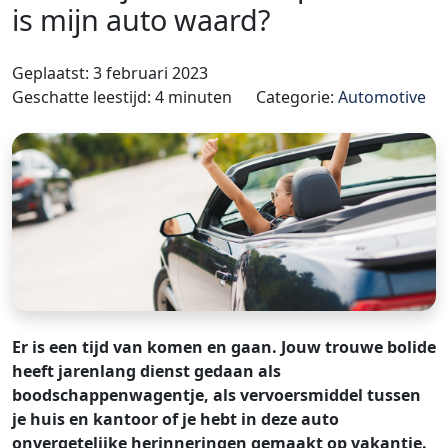
is mijn auto waard?
Geplaatst: 3 februari 2023
Geschatte leestijd: 4 minuten
Categorie:
Automotive
Er is een tijd van komen en gaan. Jouw trouwe bolide
heeft jarenlang dienst gedaan als
boodschappenwagentje, als vervoersmiddel tussen
je huis en kantoor of je hebt in deze auto
onvergetelijke herinneringen gemaakt op vakantie.