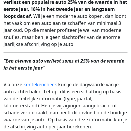
verliest een populaire auto 25% van de waarde in het
eerste jaar, 18% in het tweede jaar en langzaam
loopt dat af.
Wil je een moderne auto kopen, dan loont
het vaak om een auto aan te schaffen van minimaal 3
jaar oud. Op die manier profiteer je wel van moderne
snufjes, maar ben je geen slachtoffer van de enorme
jaarlijkse afschrijving op je auto.
“Een nieuwe auto verliest soms al 25% van de waarde
in het eerste jaar”
Via onze
kentekencheck
kun je de dagwaarde van je
auto achterhalen. Let op: dit is een schatting op basis
van de feitelijke informatie (type, jaartal,
kilometerstand). Heb je wijzigingen aangebracht of
schade veroorzaakt, dan heeft dit invloed op de huidige
waarde van je auto. Op basis van deze informatie kun je
de afschrijving auto per jaar berekenen.