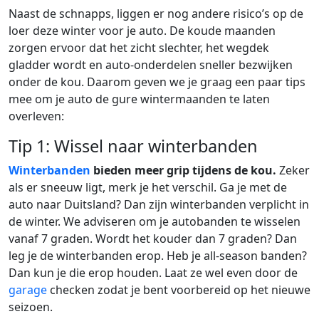
Naast de schnapps, liggen er nog andere risico’s op de
loer deze winter voor je auto. De koude maanden
zorgen ervoor dat het zicht slechter, het wegdek
gladder wordt en auto-onderdelen sneller bezwijken
onder de kou. Daarom geven we je graag een paar tips
mee om je auto de gure wintermaanden te laten
overleven:
Tip 1: Wissel naar winterbanden
Winterbanden
bieden meer grip tijdens de kou.
Zeker
als er sneeuw ligt, merk je het verschil. Ga je met de
auto naar Duitsland? Dan zijn winterbanden verplicht in
de winter. We adviseren om je autobanden te wisselen
vanaf 7 graden. Wordt het kouder dan 7 graden? Dan
leg je de winterbanden erop. Heb je all-season banden?
Dan kun je die erop houden. Laat ze wel even door de
garage
checken zodat je bent voorbereid op het nieuwe
seizoen.