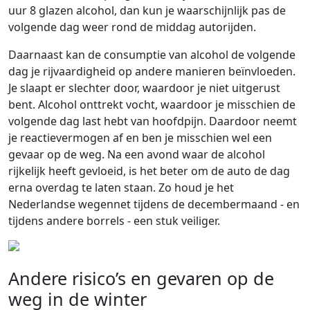
uur 8 glazen alcohol, dan kun je waarschijnlijk pas de
volgende dag weer rond de middag autorijden.
Daarnaast kan de consumptie van alcohol de volgende
dag je rijvaardigheid op andere manieren beïnvloeden.
Je slaapt er slechter door, waardoor je niet uitgerust
bent. Alcohol onttrekt vocht, waardoor je misschien de
volgende dag last hebt van hoofdpijn. Daardoor neemt
je reactievermogen af en ben je misschien wel een
gevaar op de weg. Na een avond waar de alcohol
rijkelijk heeft gevloeid, is het beter om de auto de dag
erna overdag te laten staan. Zo houd je het
Nederlandse wegennet tijdens de decembermaand - en
tijdens andere borrels - een stuk veiliger.
Andere risico’s en gevaren op de
weg in de winter