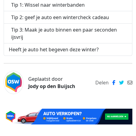
Tip 1: Wissel naar winterbanden
Tip 2: geef je auto een wintercheck cadeau
Tip 3: Maak je auto binnen een paar seconden
ijsvrij
Heeft je auto het begeven deze winter?
Geplaatst door
Delen
Jody op den Buijsch