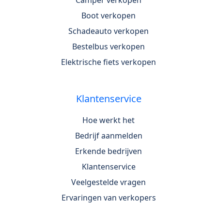
Camper verkopen
Boot verkopen
Schadeauto verkopen
Bestelbus verkopen
Elektrische fiets verkopen
Klantenservice
Hoe werkt het
Bedrijf aanmelden
Erkende bedrijven
Klantenservice
Veelgestelde vragen
Ervaringen van verkopers