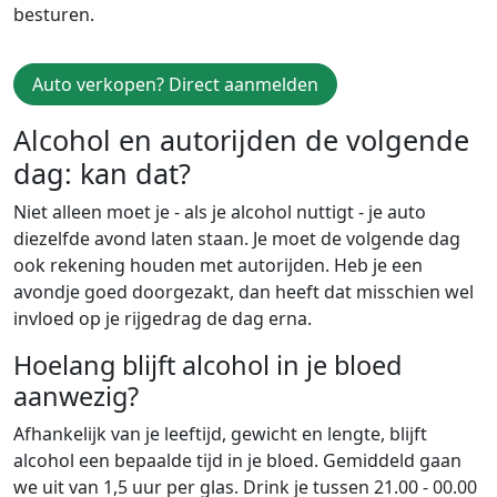
besturen.
Auto verkopen? Direct aanmelden
Alcohol en autorijden de volgende
dag: kan dat?
Niet alleen moet je - als je alcohol nuttigt - je auto
diezelfde avond laten staan. Je moet de volgende dag
ook rekening houden met autorijden. Heb je een
avondje goed doorgezakt, dan heeft dat misschien wel
invloed op je rijgedrag de dag erna.
Hoelang blijft alcohol in je bloed
aanwezig?
Afhankelijk van je leeftijd, gewicht en lengte, blijft
alcohol een bepaalde tijd in je bloed. Gemiddeld gaan
we uit van 1,5 uur per glas. Drink je tussen 21.00 - 00.00