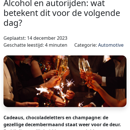
Alcohol en autorijden: wat
betekent dit voor de volgende
dag?
Geplaatst: 14 december 2023
Geschatte leestijd: 4 minuten
Categorie:
Automotive
Cadeaus, chocoladeletters en champagne: de
gezellige decembermaand staat weer voor de deur.