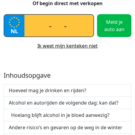
Of begin direct met verkopen
Meld je
auto aan
Ik weet mijn kenteken niet
Inhoudsopgave
Hoeveel mag je drinken en rijden?
Alcohol en autorijden de volgende dag: kan dat?
Hoelang blijft alcohol in je bloed aanwezig?
Andere risico’s en gevaren op de weg in de winter