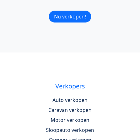
Nu verkopen!
Verkopers
Auto verkopen
Caravan verkopen
Motor verkopen
Sloopauto verkopen