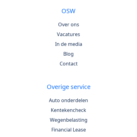
OSW
Over ons
Vacatures
In de media
Blog
Contact
Overige service
Auto onderdelen
Kentekencheck
Wegenbelasting
Financial Lease