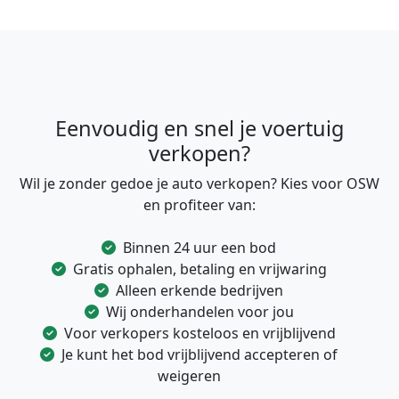
Eenvoudig en snel je voertuig
verkopen?
Wil je zonder gedoe je auto verkopen? Kies voor OSW
en profiteer van:
Binnen 24 uur een bod
Gratis ophalen, betaling en vrijwaring
Alleen erkende bedrijven
Wij onderhandelen voor jou
Voor verkopers kosteloos en vrijblijvend
Je kunt het bod vrijblijvend accepteren of
weigeren