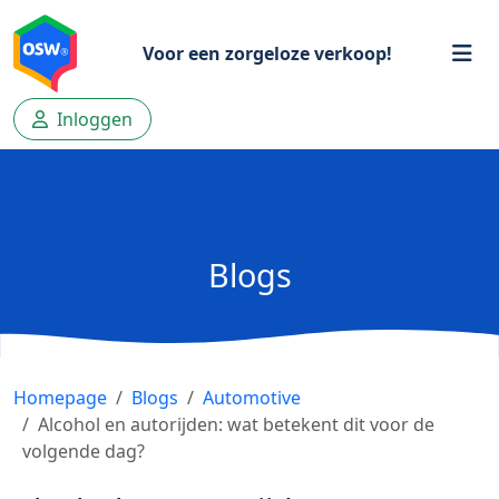
Voor een zorgeloze verkoop!
Inloggen
Blogs
Homepage
Blogs
Automotive
Alcohol en autorijden: wat betekent dit voor de
volgende dag?