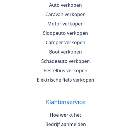
Auto verkopen
Caravan verkopen
Motor verkopen
Sloopauto verkopen
Camper verkopen
Boot verkopen
Schadeauto verkopen
Bestelbus verkopen
Elektrische fiets verkopen
Klantenservice
Hoe werkt het
Bedrijf aanmelden