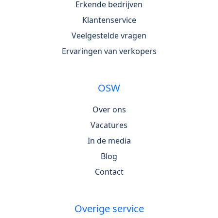
Erkende bedrijven
Klantenservice
Veelgestelde vragen
Ervaringen van verkopers
OSW
Over ons
Vacatures
In de media
Blog
Contact
Overige service