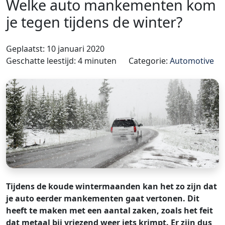
Welke auto mankementen kom
je tegen tijdens de winter?
Geplaatst: 10 januari 2020
Geschatte leestijd: 4 minuten
Categorie:
Automotive
Tijdens de koude wintermaanden kan het zo zijn dat
je auto eerder mankementen gaat vertonen. Dit
heeft te maken met een aantal zaken, zoals het feit
dat metaal bij vriezend weer iets krimpt. Er zijn dus