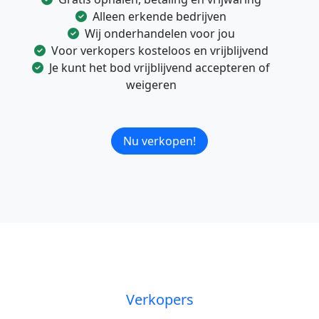
Alleen erkende bedrijven
Wij onderhandelen voor jou
Voor verkopers kosteloos en vrijblijvend
Je kunt het bod vrijblijvend accepteren of
weigeren
Nu verkopen!
Verkopers