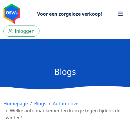
Voor een zorgeloze verkoop!
Inloggen
Blogs
Homepage
Blogs
Automotive
Welke auto mankementen kom je tegen tijdens de
winter?