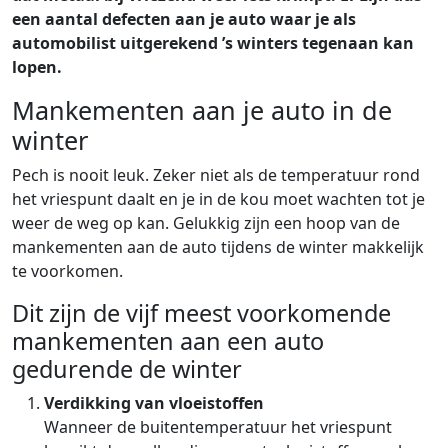
een aantal defecten aan je auto waar je als
automobilist uitgerekend ’s winters tegenaan kan
lopen.
Mankementen aan je auto in de
winter
Pech is nooit leuk. Zeker niet als de temperatuur rond
het vriespunt daalt en je in de kou moet wachten tot je
weer de weg op kan. Gelukkig zijn een hoop van de
mankementen aan de auto tijdens de winter makkelijk
te voorkomen.
Dit zijn de vijf meest voorkomende
mankementen aan een auto
gedurende de winter
Verdikking van vloeistoffen
Wanneer de buitentemperatuur het vriespunt