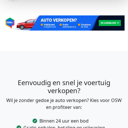
Eenvoudig en snel je voertuig
verkopen?
Wil je zonder gedoe je auto verkopen? Kies voor OSW
en profiteer van:
Binnen 24 uur een bod
Gratis ophalen, betaling en vrijwaring