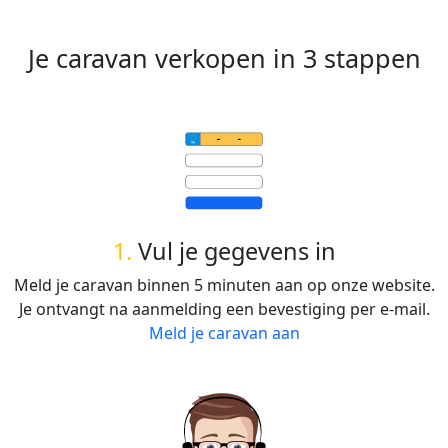
Je caravan verkopen in 3 stappen
1.
Vul je gegevens in
Meld je caravan binnen 5 minuten aan op onze website.
Je ontvangt na aanmelding een bevestiging per e-mail.
Meld je caravan aan