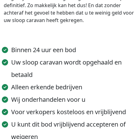
definitief. Zo makkelijk kan het dus! En dat zonder
achteraf het gevoel te hebben dat u te weinig geld voor
uw sloop caravan heeft gekregen.
Binnen 24 uur een bod
Uw sloop caravan wordt opgehaald en
betaald
Alleen erkende bedrijven
Wij onderhandelen voor u
Voor verkopers kosteloos en vrijblijvend
U kunt dit bod vrijblijvend accepteren of
weigeren