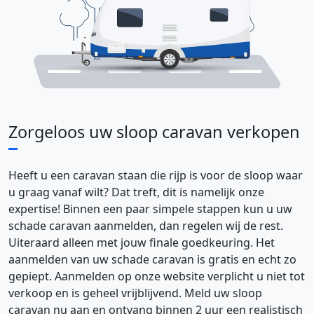
Z
orgeloos uw sloop caravan verkopen
Heeft u een caravan staan die rijp is voor de sloop waar
u graag vanaf wilt? Dat treft, dit is namelijk onze
expertise! Binnen een paar simpele stappen kun u uw
schade caravan aanmelden, dan regelen wij de rest.
Uiteraard alleen met jouw finale goedkeuring. Het
aanmelden van uw schade caravan is gratis en echt zo
gepiept. Aanmelden op onze website verplicht u niet tot
verkoop en is geheel vrijblijvend. Meld uw sloop
caravan nu aan en ontvang binnen 2 uur een realistisch