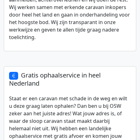
Wij werken samen met erkende caravan inkopers
door heel het land en gaan in onderhandeling voor
het hoogste bod. Wij zijn transparant in onze
werkwijze en geven te allen tijde graag nadere
toelichting.
Gratis ophaalservice in heel
Nederland
Staat er een caravan met schade in de weg en wilt
u deze graag laten ophalen? Dan ben u bij OSW
zeker aan het juiste adres! Wat jouw adres is, of
waar de sloop caravan staat maakt daarbij
helemaal niet uit. Wij hebben een landelijke
ophaalservice met gratis afvoer en komen jouw