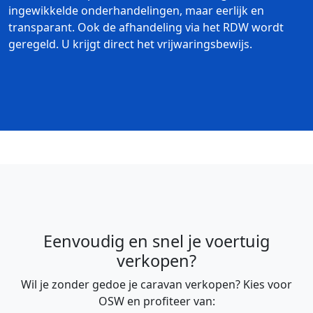
ingewikkelde onderhandelingen, maar eerlijk en
transparant. Ook de afhandeling via het RDW wordt
geregeld. U krijgt direct het vrijwaringsbewijs.
Eenvoudig en snel je voertuig
verkopen?
Wil je zonder gedoe je caravan verkopen? Kies voor
OSW en profiteer van: