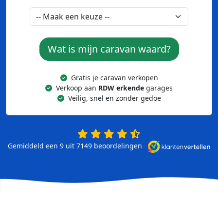
Wat is mijn caravan waard?
Gratis je caravan verkopen
Verkoop aan
RDW erkende
garages
Veilig, snel en zonder gedoe
Gemiddeld een 9 uit 7149
beoordelingen