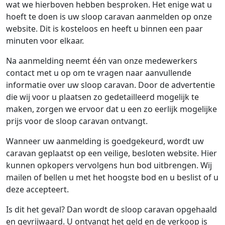
wat we hierboven hebben besproken. Het enige wat u
hoeft te doen is uw sloop caravan aanmelden op onze
website. Dit is kosteloos en heeft u binnen een paar
minuten voor elkaar.
Na aanmelding neemt één van onze medewerkers
contact met u op om te vragen naar aanvullende
informatie over uw sloop caravan. Door de advertentie
die wij voor u plaatsen zo gedetailleerd mogelijk te
maken, zorgen we ervoor dat u een zo eerlijk mogelijke
prijs voor de sloop caravan ontvangt.
Wanneer uw aanmelding is goedgekeurd, wordt uw
caravan geplaatst op een veilige, besloten website. Hier
kunnen opkopers vervolgens hun bod uitbrengen. Wij
mailen of bellen u met het hoogste bod en u beslist of u
deze accepteert.
Is dit het geval? Dan wordt de sloop caravan opgehaald
en gevrijwaard. U ontvangt het geld en de verkoop is