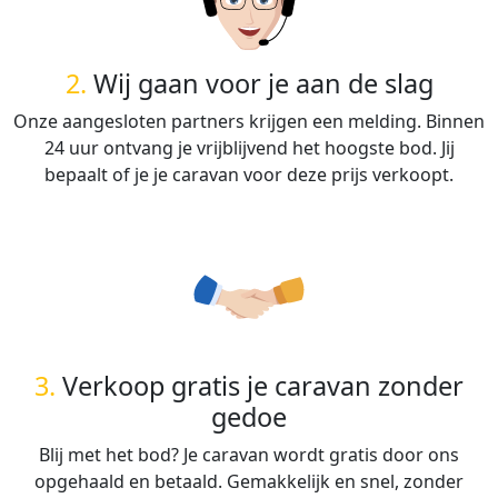
2.
Wij gaan voor je aan de slag
Onze aangesloten partners krijgen een melding. Binnen
24 uur ontvang je vrijblijvend het hoogste bod. Jij
bepaalt of je je caravan voor deze prijs verkoopt.
3.
Verkoop gratis je caravan zonder
gedoe
Blij met het bod? Je caravan wordt gratis door ons
opgehaald en betaald. Gemakkelijk en snel, zonder