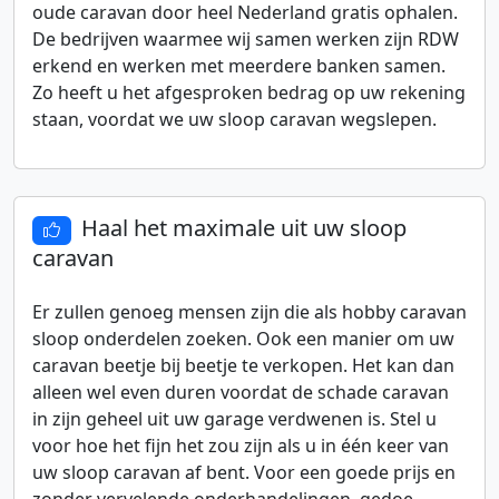
oude caravan door heel Nederland gratis ophalen.
De bedrijven waarmee wij samen werken zijn RDW
erkend en werken met meerdere banken samen.
Zo heeft u het afgesproken bedrag op uw rekening
staan, voordat we uw sloop caravan wegslepen.
Haal het maximale uit uw sloop
caravan
Er zullen genoeg mensen zijn die als hobby caravan
sloop onderdelen zoeken. Ook een manier om uw
caravan beetje bij beetje te verkopen. Het kan dan
alleen wel even duren voordat de schade caravan
in zijn geheel uit uw garage verdwenen is. Stel u
voor hoe het fijn het zou zijn als u in één keer van
uw sloop caravan af bent. Voor een goede prijs en
zonder vervelende onderhandelingen, gedoe