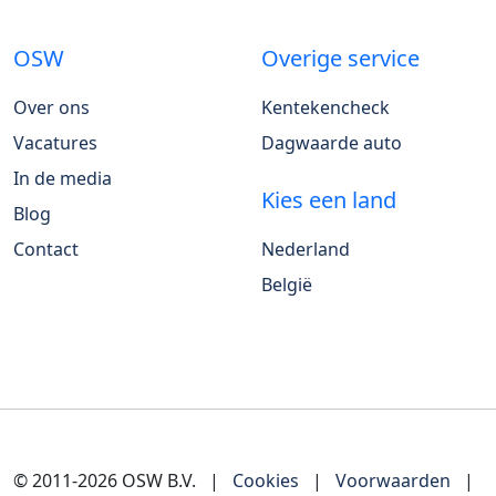
OSW
Overige service
Over ons
Kentekencheck
Vacatures
Dagwaarde auto
In de media
Kies een land
Blog
Contact
Nederland
België
© 2011-2026 OSW B.V.
|
Cookies
|
Voorwaarden
|