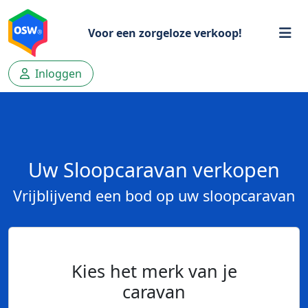
Voor een zorgeloze verkoop!
Inloggen
Uw Sloopcaravan verkopen
Vrijblijvend een bod op uw sloopcaravan
Kies het merk van je
caravan