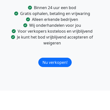
Binnen 24 uur een bod
Gratis ophalen, betaling en vrijwaring
Alleen erkende bedrijven
Wij onderhandelen voor jou
Voor verkopers kosteloos en vrijblijvend
Je kunt het bod vrijblijvend accepteren of
weigeren
Nu verkopen!