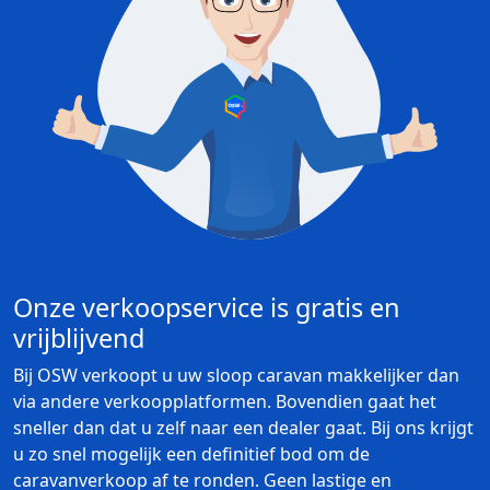
Onze verkoopservice is gratis en
vrijblijvend
Bij OSW verkoopt u uw sloop caravan makkelijker dan
via andere verkoopplatformen. Bovendien gaat het
sneller dan dat u zelf naar een dealer gaat. Bij ons krijgt
u zo snel mogelijk een definitief bod om de
caravanverkoop af te ronden. Geen lastige en