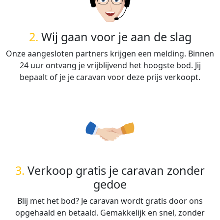
2.
Wij gaan voor je aan de slag
Onze aangesloten partners krijgen een melding. Binnen
24 uur ontvang je vrijblijvend het hoogste bod. Jij
bepaalt of je je caravan voor deze prijs verkoopt.
3.
Verkoop gratis je caravan zonder
gedoe
Blij met het bod? Je caravan wordt gratis door ons
opgehaald en betaald. Gemakkelijk en snel, zonder