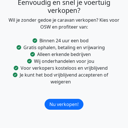
Eenvoudig en snel je voertuig
verkopen?
Wil je zonder gedoe je caravan verkopen? Kies voor
OSW en profiteer van:
Binnen 24 uur een bod
Gratis ophalen, betaling en vrijwaring
Alleen erkende bedrijven
Wij onderhandelen voor jou
Voor verkopers kosteloos en vrijblijvend
Je kunt het bod vrijblijvend accepteren of
weigeren
Nu verkopen!