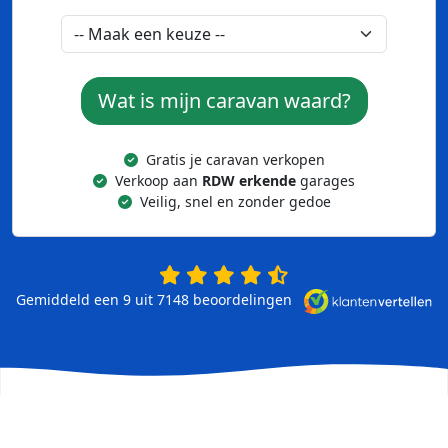
Wat is mijn caravan waard?
Gratis je caravan verkopen
Verkoop aan
RDW erkende
garages
Veilig, snel en zonder gedoe
Gemiddeld een 9 uit 7148
beoordelingen