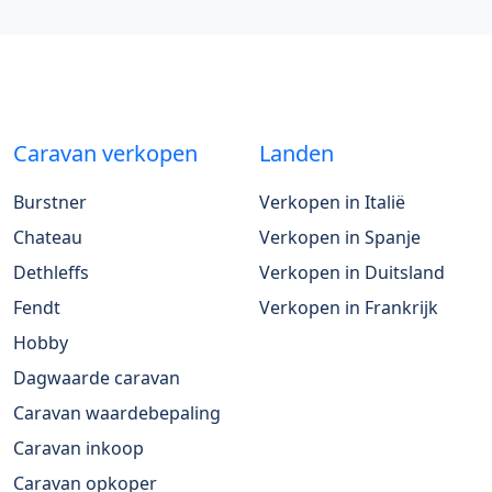
Caravan verkopen
Landen
Burstner
Verkopen in Italië
Chateau
Verkopen in Spanje
Dethleffs
Verkopen in Duitsland
Fendt
Verkopen in Frankrijk
Hobby
Dagwaarde caravan
Caravan waardebepaling
Caravan inkoop
Caravan opkoper