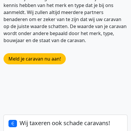
kennis hebben van het merk en type dat je bij ons
aanmeldt. Wij zullen altijd meerdere partners
benaderen om er zeker van te zijn dat wij uw caravan
op de juiste waarde schatten. De waarde van je caravan
wordt onder andere bepaald door het merk, type,
bouwjaar en de staat van de caravan.
Meld je caravan nu aan!
Wij taxeren ook schade caravans!