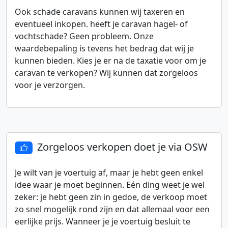
Ook schade caravans kunnen wij taxeren en
eventueel inkopen. heeft je caravan hagel- of
vochtschade? Geen probleem. Onze
waardebepaling is tevens het bedrag dat wij je
kunnen bieden. Kies je er na de taxatie voor om je
caravan te verkopen? Wij kunnen dat zorgeloos
voor je verzorgen.
Zorgeloos verkopen doet je via OSW
Je wilt van je voertuig af, maar je hebt geen enkel
idee waar je moet beginnen. Eén ding weet je wel
zeker: je hebt geen zin in gedoe, de verkoop moet
zo snel mogelijk rond zijn en dat allemaal voor een
eerlijke prijs. Wanneer je je voertuig besluit te