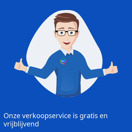
Onze verkoopservice is gratis en
vrijblijvend