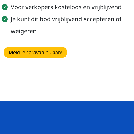
Voor verkopers kosteloos en vrijblijvend
Je kunt dit bod vrijblijvend accepteren of
weigeren
Meld je caravan nu aan!