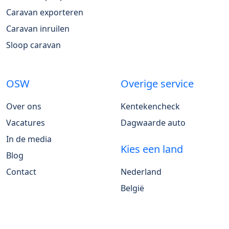
Caravan exporteren
Caravan inruilen
Sloop caravan
OSW
Overige service
Over ons
Kentekencheck
Vacatures
Dagwaarde auto
In de media
Kies een land
Blog
Contact
Nederland
België