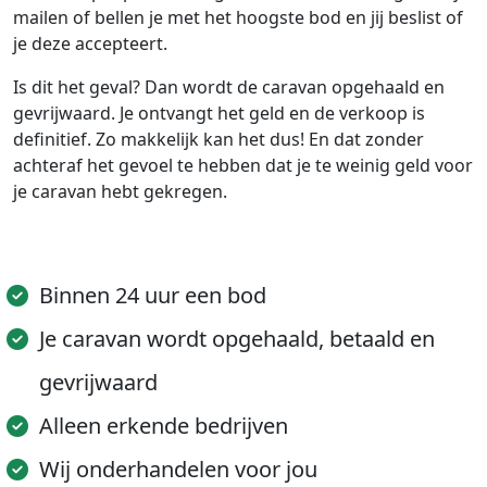
mailen of bellen je met het hoogste bod en jij beslist of
je deze accepteert.
Is dit het geval? Dan wordt de caravan opgehaald en
gevrijwaard. Je ontvangt het geld en de verkoop is
definitief. Zo makkelijk kan het dus! En dat zonder
achteraf het gevoel te hebben dat je te weinig geld voor
je caravan hebt gekregen.
Binnen 24 uur een bod
Je caravan wordt opgehaald, betaald en
gevrijwaard
Alleen erkende bedrijven
Wij onderhandelen voor jou