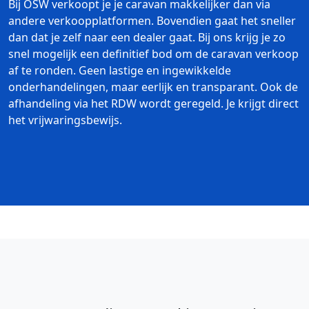
Bij OSW verkoopt je je caravan makkelijker dan via
andere verkoopplatformen. Bovendien gaat het sneller
dan dat je zelf naar een dealer gaat. Bij ons krijg je zo
snel mogelijk een definitief bod om de caravan verkoop
af te ronden. Geen lastige en ingewikkelde
onderhandelingen, maar eerlijk en transparant. Ook de
afhandeling via het RDW wordt geregeld. Je krijgt direct
het vrijwaringsbewijs.