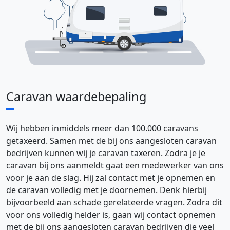
C
aravan waardebepaling
Wij hebben inmiddels meer dan 100.000 caravans
getaxeerd. Samen met de bij ons aangesloten caravan
bedrijven kunnen wij je caravan taxeren. Zodra je je
caravan bij ons aanmeldt gaat een medewerker van ons
voor je aan de slag. Hij zal contact met je opnemen en
de caravan volledig met je doornemen. Denk hierbij
bijvoorbeeld aan schade gerelateerde vragen. Zodra dit
voor ons volledig helder is, gaan wij contact opnemen
met de bij ons aangesloten caravan bedrijven die veel