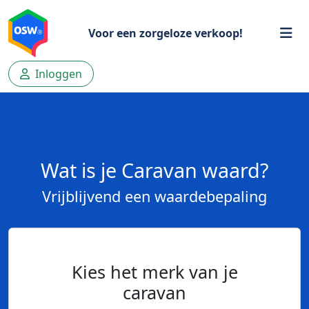
Voor een zorgeloze verkoop!
Inloggen
Wat is je Caravan waard?
Vrijblijvend een waardebepaling
Kies het merk van je
caravan