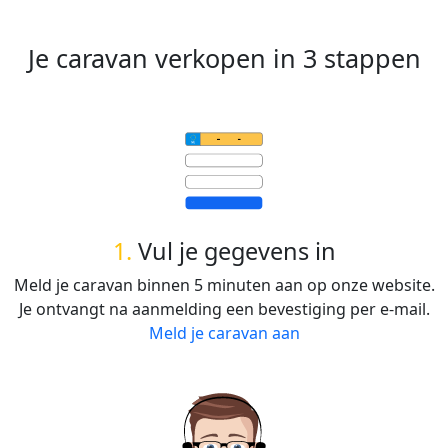
Je caravan verkopen in 3 stappen
1.
Vul je gegevens in
Meld je caravan binnen 5 minuten aan op onze website.
Je ontvangt na aanmelding een bevestiging per e-mail.
Meld je caravan aan