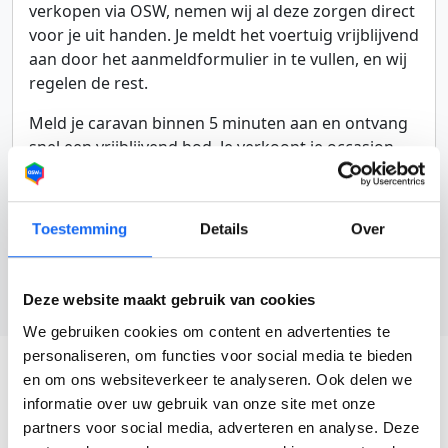
verkopen via OSW, nemen wij al deze zorgen direct
voor je uit handen. Je meldt het voertuig vrijblijvend
aan door het aanmeldformulier in te vullen, en wij
regelen de rest.
Meld je caravan binnen 5 minuten aan en ontvang
snel een vrijblijvend bod. Je verkoopt je occasion
zorgeloos en snel via OSW.nl
Toestemming
Details
Over
Deze website maakt gebruik van cookies
We gebruiken cookies om content en advertenties te
personaliseren, om functies voor social media te bieden
en om ons websiteverkeer te analyseren. Ook delen we
informatie over uw gebruik van onze site met onze
partners voor social media, adverteren en analyse. Deze