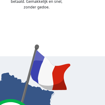
betaald. Gemakkelijk en snel,
zonder gedoe.