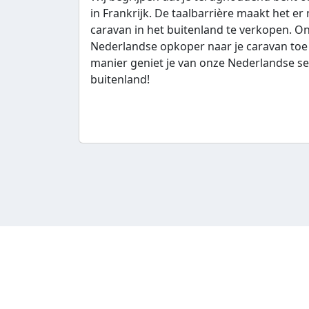
in Frankrijk. De taalbarrière maakt het er
caravan in het buitenland te verkopen. O
Nederlandse opkoper naar je caravan toe
manier geniet je van onze Nederlandse ser
buitenland!