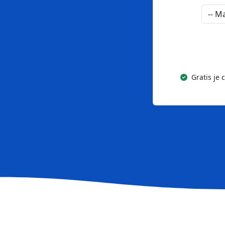
Gratis je 