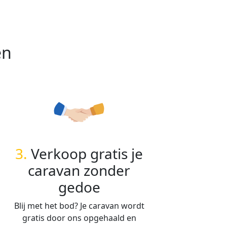
en
3.
Verkoop gratis je
caravan zonder
gedoe
Blij met het bod? Je caravan wordt
gratis door ons opgehaald en