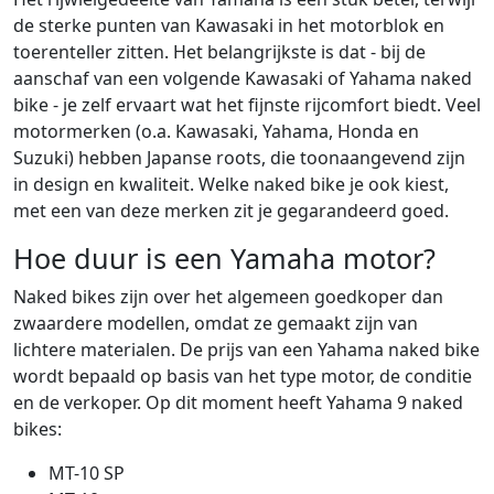
de sterke punten van Kawasaki in het motorblok en
toerenteller zitten. Het belangrijkste is dat - bij de
aanschaf van een volgende Kawasaki of Yahama naked
bike - je zelf ervaart wat het fijnste rijcomfort biedt. Veel
motormerken (o.a. Kawasaki, Yahama, Honda en
Suzuki) hebben Japanse roots, die toonaangevend zijn
in design en kwaliteit. Welke naked bike je ook kiest,
met een van deze merken zit je gegarandeerd goed.
Hoe duur is een Yamaha motor?
Naked bikes zijn over het algemeen goedkoper dan
zwaardere modellen, omdat ze gemaakt zijn van
lichtere materialen. De prijs van een Yahama naked bike
wordt bepaald op basis van het type motor, de conditie
en de verkoper. Op dit moment heeft Yahama 9 naked
bikes:
MT-10 SP