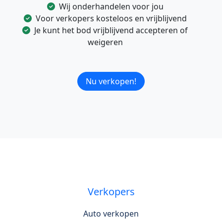
Wij onderhandelen voor jou
Voor verkopers kosteloos en vrijblijvend
Je kunt het bod vrijblijvend accepteren of
weigeren
Nu verkopen!
Verkopers
Auto verkopen