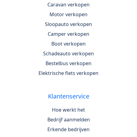
Caravan verkopen
Motor verkopen
Sloopauto verkopen
Camper verkopen
Boot verkopen
Schadeauto verkopen
Bestelbus verkopen
Elektrische fiets verkopen
Klantenservice
Hoe werkt het
Bedrijf aanmelden
Erkende bedrijven