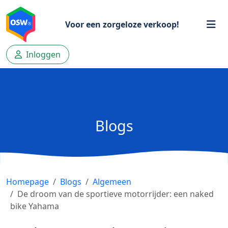
Voor een zorgeloze verkoop!
Inloggen
Blogs
Homepage
Blogs
Algemeen
De droom van de sportieve motorrijder: een naked
bike Yahama