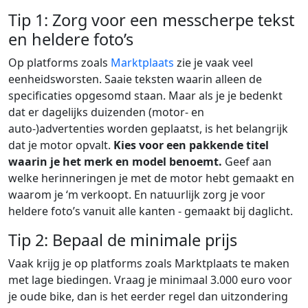
Tip 1: Zorg voor een messcherpe tekst
en heldere foto’s
Op platforms zoals
Marktplaats
zie je vaak veel
eenheidsworsten. Saaie teksten waarin alleen de
specificaties opgesomd staan. Maar als je je bedenkt
dat er dagelijks duizenden (motor- en
auto-)advertenties worden geplaatst, is het belangrijk
dat je motor opvalt.
Kies voor een pakkende titel
waarin je het merk en model benoemt.
Geef aan
welke herinneringen je met de motor hebt gemaakt en
waarom je ‘m verkoopt. En natuurlijk zorg je voor
heldere foto’s vanuit alle kanten - gemaakt bij daglicht.
Tip 2: Bepaal de minimale prijs
Vaak krijg je op platforms zoals Marktplaats te maken
met lage biedingen. Vraag je minimaal 3.000 euro voor
je oude bike, dan is het eerder regel dan uitzondering