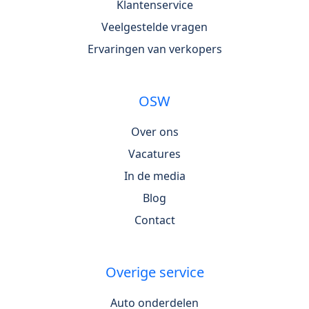
Klantenservice
Veelgestelde vragen
Ervaringen van verkopers
OSW
Over ons
Vacatures
In de media
Blog
Contact
Overige service
Auto onderdelen