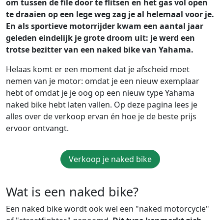
om tussen de file door te flitsen en het gas vol open
te draaien op een lege weg zag je al helemaal voor je.
En als sportieve motorrijder kwam een aantal jaar
geleden eindelijk je grote droom uit: je werd een
trotse bezitter van een naked bike van Yahama.
Helaas komt er een moment dat je afscheid moet
nemen van je motor: omdat je een nieuw exemplaar
hebt of omdat je je oog op een nieuw type Yahama
naked bike hebt laten vallen. Op deze pagina lees je
alles over de verkoop ervan én hoe je de beste prijs
ervoor ontvangt.
Verkoop je naked bike
Wat is een naked bike?
Een naked bike wordt ook wel een "naked motorcycle"