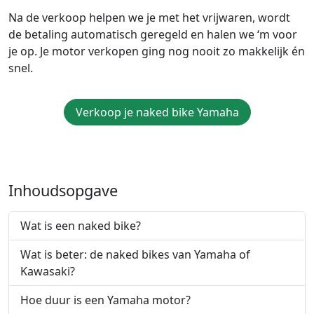
Na de verkoop helpen we je met het vrijwaren, wordt
de betaling automatisch geregeld en halen we ‘m voor
je op. Je motor verkopen ging nog nooit zo makkelijk én
snel.
Verkoop je naked bike Yamaha
Inhoudsopgave
Wat is een naked bike?
Wat is beter: de naked bikes van Yamaha of
Kawasaki?
Hoe duur is een Yamaha motor?