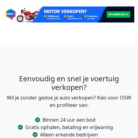
Eenvoudig en snel je voertuig
verkopen?
Wil je zonder gedoe je auto verkopen? Kies voor OSW
en profiteer van:
Binnen 24 uur een bod
Gratis ophalen, betaling en vrijwaring
Alleen erkende bedrijven