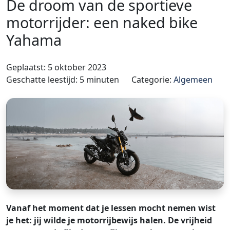
De droom van de sportieve
motorrijder: een naked bike
Yahama
Geplaatst: 5 oktober 2023
Geschatte leestijd: 5 minuten
Categorie:
Algemeen
Vanaf het moment dat je lessen mocht nemen wist
je het: jij wilde je motorrijbewijs halen. De vrijheid