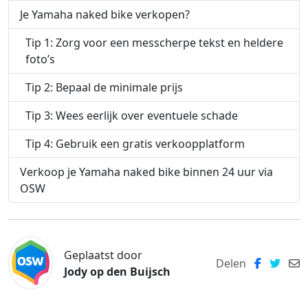
Je Yamaha naked bike verkopen?
Tip 1: Zorg voor een messcherpe tekst en heldere
foto’s
Tip 2: Bepaal de minimale prijs
Tip 3: Wees eerlijk over eventuele schade
Tip 4: Gebruik een gratis verkoopplatform
Verkoop je Yamaha naked bike binnen 24 uur via
OSW
Geplaatst door
Delen
Jody op den Buijsch