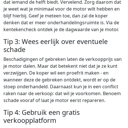
dat iemand de helft biedt. Vervelend. Zorg daarom dat
je weet wat je minimaal voor de motor wilt hebben en
blijf hierbij. Geef je meteen toe, dan zal de koper
denken dat er meer onderhandelingsruimte is. Via de
kentekencheck ontdek je de dagwaarde van je motor.
Tip 3: Wees eerlijk over eventuele
schade
Beschadigingen of gebreken laten de verkoopprijs van
je motor dalen. Maar dat betekent niet dat je ze kunt
verzwijgen. De koper wil een proefrit maken - en
wanneer deze de gebreken ontdekt, wordt er op de
stoep onderhandeld. Daarnaast kun je in een conflict
raken naar de verkoop: dat wil je voorkomen. Benoem
schade vooraf of laat je motor eerst repareren.
Tip 4: Gebruik een gratis
verkoopplatform