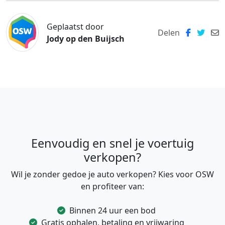
Geplaatst door
Delen
Jody op den Buijsch
Eenvoudig en snel je voertuig
verkopen?
Wil je zonder gedoe je auto verkopen? Kies voor OSW
en profiteer van:
Binnen 24 uur een bod
Gratis ophalen, betaling en vrijwaring