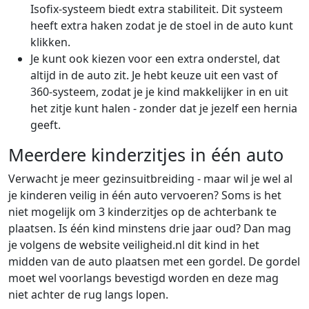
Isofix-systeem biedt extra stabiliteit. Dit systeem
heeft extra haken zodat je de stoel in de auto kunt
klikken.
Je kunt ook kiezen voor een extra onderstel, dat
altijd in de auto zit. Je hebt keuze uit een vast of
360-systeem, zodat je je kind makkelijker in en uit
het zitje kunt halen - zonder dat je jezelf een hernia
geeft.
Meerdere kinderzitjes in één auto
Verwacht je meer gezinsuitbreiding - maar wil je wel al
je kinderen veilig in één auto vervoeren? Soms is het
niet mogelijk om 3 kinderzitjes op de achterbank te
plaatsen. Is één kind minstens drie jaar oud? Dan mag
je volgens de website veiligheid.nl dit kind in het
midden van de auto plaatsen met een gordel. De gordel
moet wel voorlangs bevestigd worden en deze mag
niet achter de rug langs lopen.