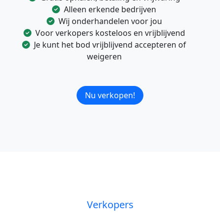
Alleen erkende bedrijven
Wij onderhandelen voor jou
Voor verkopers kosteloos en vrijblijvend
Je kunt het bod vrijblijvend accepteren of
weigeren
Nu verkopen!
Verkopers