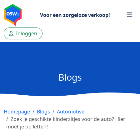
Voor een zorgeloze verkoop!
Inloggen
Blogs
Homepage
Blogs
Automotive
Zoek je geschikte kinderzitjes voor de auto? Hier
moet je op letten!