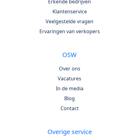
Erkende bedrijven
Klantenservice
Veelgestelde vragen
Ervaringen van verkopers
OSW
Over ons
Vacatures
In de media
Blog
Contact
Overige service