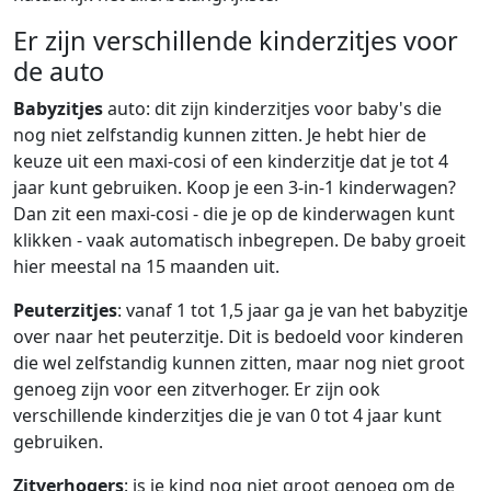
Er zijn verschillende kinderzitjes voor
de auto
Babyzitjes
auto: dit zijn kinderzitjes voor baby's die
nog niet zelfstandig kunnen zitten. Je hebt hier de
keuze uit een maxi-cosi of een kinderzitje dat je tot 4
jaar kunt gebruiken. Koop je een 3-in-1 kinderwagen?
Dan zit een maxi-cosi - die je op de kinderwagen kunt
klikken - vaak automatisch inbegrepen. De baby groeit
hier meestal na 15 maanden uit.
Peuterzitjes
: vanaf 1 tot 1,5 jaar ga je van het babyzitje
over naar het peuterzitje. Dit is bedoeld voor kinderen
die wel zelfstandig kunnen zitten, maar nog niet groot
genoeg zijn voor een zitverhoger. Er zijn ook
verschillende kinderzitjes die je van 0 tot 4 jaar kunt
gebruiken.
Zitverhogers
: is je kind nog niet groot genoeg om de