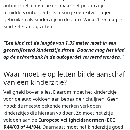
autogordel te gebruiken, maar het peuterzitje
inmiddels ontgroeid? Dan kun je een zitverhoger
gebruiken als kinderzitje in de auto. Vanaf 1,35 mag je
kind zelfstandig zitten.
“Een kind tot de lengte van 1,35 meter moet in een
gecertificeerd kinderzitje zitten. Daarna mag het kind
op de achterbank in de autogordel vervoerd worden.”
Waar moet je op letten bij de aanschaf
van een kinderzitje?
Veiligheid boven alles. Daarom moet het kinderzitje
voor de auto voldoen aan bepaalde richtlijnen. Geen
nood: de meeste bekende merken verkopen
kinderzitjes die hieraan voldoen. Zo moet het zitje
voldoen aan de
Europese veiligheidsnormen (ECE
R44/03 of 44/04)
. Daarnaast moet het kinderzitje goed