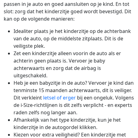
passen in je auto en goed aansluiten op je kind. En tot
slot: zorg dat het kinderzitje goed wordt bevestigd. Dit
kan op de volgende manieren:
Idealiter plaats je het kinderzitje op de achterbank
van de auto, op de middelste zitplaats. Dit is de
veiligste plek.
Zet een kinderzitje alleen voorin de auto als er
achterin geen plaats is. Vervoer je baby
achterwaarts en zorg dat de airbag is
uitgeschakeld.
Heb je een babyzitje in de auto? Vervoer je kind dan
tenminste 15 maanden achterwaarts, dit is veiliger.
Dit verkleint
letsel of erger
bij een ongeluk. Volgens
de i-Size-richtlijnen is dit zelfs verplicht - en experts
raden zelfs nog langer aan.
Afhankelijk van het type kinderzitje, kun je het
kinderzitje in de autogordel klikken.
Kiezen voor extra veiligheid? Een kinderzitje met