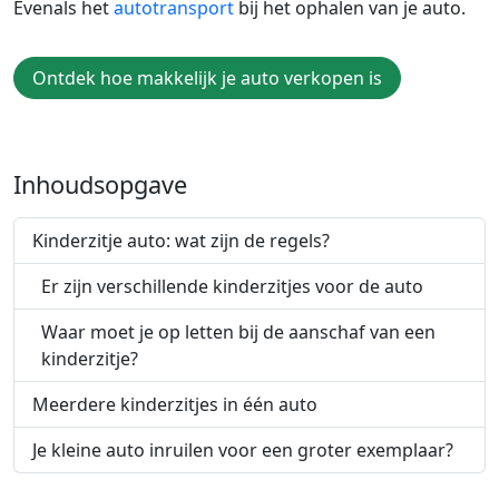
Evenals het
autotransport
bij het ophalen van je auto.
Ontdek hoe makkelijk je auto verkopen is
Inhoudsopgave
Kinderzitje auto: wat zijn de regels?
Er zijn verschillende kinderzitjes voor de auto
Waar moet je op letten bij de aanschaf van een
kinderzitje?
Meerdere kinderzitjes in één auto
Je kleine auto inruilen voor een groter exemplaar?