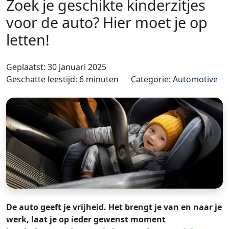
Zoek je geschikte kinderzitjes
voor de auto? Hier moet je op
letten!
Geplaatst: 30 januari 2025
Geschatte leestijd: 6 minuten
Categorie:
Automotive
De auto geeft je vrijheid. Het brengt je van en naar je
werk, laat je op ieder gewenst moment