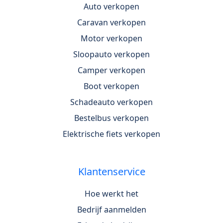
Auto verkopen
Caravan verkopen
Motor verkopen
Sloopauto verkopen
Camper verkopen
Boot verkopen
Schadeauto verkopen
Bestelbus verkopen
Elektrische fiets verkopen
Klantenservice
Hoe werkt het
Bedrijf aanmelden