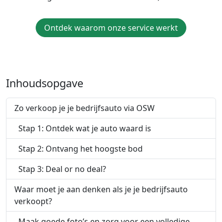
Ontdek waarom onze service werkt
Inhoudsopgave
Zo verkoop je je bedrijfsauto via OSW
Stap 1: Ontdek wat je auto waard is
Stap 2: Ontvang het hoogste bod
Stap 3: Deal or no deal?
Waar moet je aan denken als je je bedrijfsauto
verkoopt?
Maak goede foto’s en zorg voor een volledige