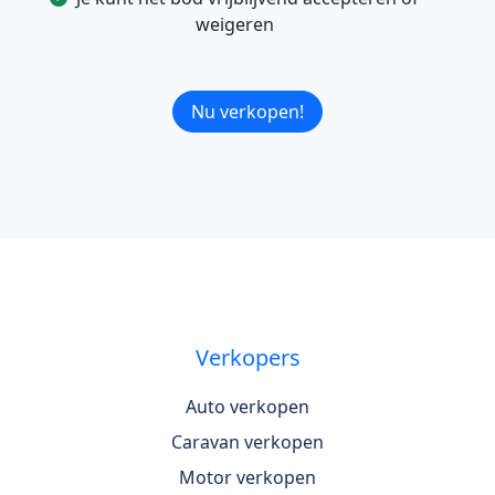
weigeren
Nu verkopen!
Verkopers
Auto verkopen
Caravan verkopen
Motor verkopen