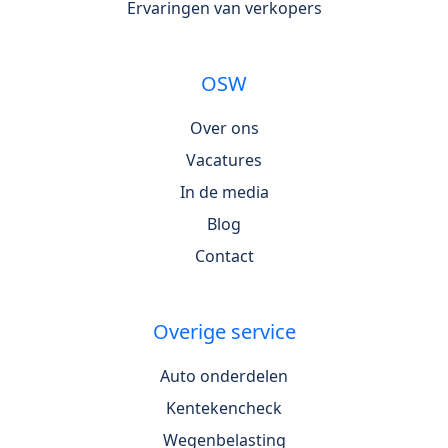
Ervaringen van verkopers
OSW
Over ons
Vacatures
In de media
Blog
Contact
Overige service
Auto onderdelen
Kentekencheck
Wegenbelasting