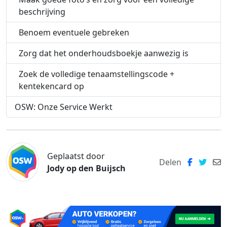
beschrijving
Benoem eventuele gebreken
Zorg dat het onderhoudsboekje aanwezig is
Zoek de volledige tenaamstellingscode +
kentekencard op
OSW: Onze Service Werkt
Geplaatst door
Delen
Jody op den Buijsch