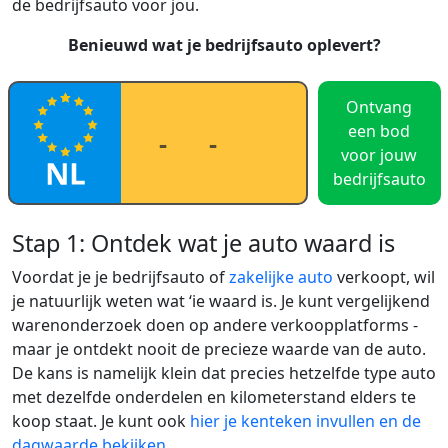
de bedrijfsauto voor jou.
Benieuwd wat je bedrijfsauto oplevert?
Ontvang
een bod
voor jouw
bedrijfsauto
Stap 1: Ontdek wat je auto waard is
Voordat je je bedrijfsauto of
zakelijke auto
verkoopt, wil
je natuurlijk weten wat ‘ie waard is. Je kunt vergelijkend
warenonderzoek doen op andere verkoopplatforms -
maar je ontdekt nooit de precieze waarde van de auto.
De kans is namelijk klein dat precies hetzelfde type auto
met dezelfde onderdelen en kilometerstand elders te
koop staat. Je kunt ook
hier je kenteken invullen en de
dagwaarde bekijken
.