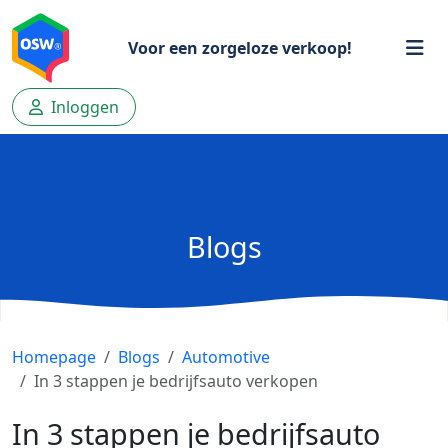
Voor een zorgeloze verkoop!
Inloggen
Blogs
Homepage
Blogs
Automotive
In 3 stappen je bedrijfsauto verkopen
In 3 stappen je bedrijfsauto