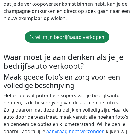
dat je de verkoopovereenkomst binnen hebt, kan je de
champagne ontkurken en direct op zoek gaan naar een
nieuw exemplaar op wielen.
Ik wil mijn bedrijfsauto verkopen
Waar moet je aan denken als je je
bedrijfsauto verkoopt?
Maak goede foto’s en zorg voor een
volledige beschrijving
Het enige wat potentiële kopers van je bedrijfsauto
hebben, is de beschrijving van de auto en de foto’s.
Zorg daarom dat deze duidelijk en volledig zijn. Haal de
auto door de wasstraat, maak vanuit alle hoeken foto’s
en benoem de opties en kilometerstand. Wij helpen je
daarbij. Zodra jij je
aanvraag hebt verzonden
kijken wij