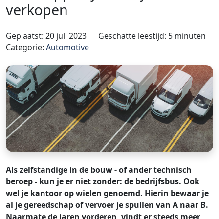
verkopen
Geplaatst: 20 juli 2023
Geschatte leestijd: 5 minuten
Categorie:
Automotive
Als zelfstandige in de bouw - of ander technisch
beroep - kun je er niet zonder: de bedrijfsbus. Ook
wel je kantoor op wielen genoemd. Hierin bewaar je
al je gereedschap of vervoer je spullen van A naar B.
Naarmate de jaren vorderen, vindt er steeds meer