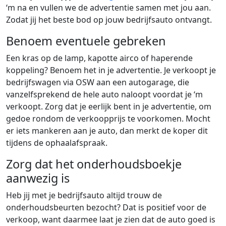
‘m na en vullen we de advertentie samen met jou aan.
Zodat jij het beste bod op jouw bedrijfsauto ontvangt.
Benoem eventuele gebreken
Een kras op de lamp, kapotte airco of haperende
koppeling? Benoem het in je advertentie. Je verkoopt je
bedrijfswagen via OSW aan een autogarage, die
vanzelfsprekend de hele auto naloopt voordat je ‘m
verkoopt. Zorg dat je eerlijk bent in je advertentie, om
gedoe rondom de verkoopprijs te voorkomen. Mocht
er iets mankeren aan je auto, dan merkt de koper dit
tijdens de ophaalafspraak.
Zorg dat het onderhoudsboekje
aanwezig is
Heb jij met je bedrijfsauto altijd trouw de
onderhoudsbeurten bezocht? Dat is positief voor de
verkoop, want daarmee laat je zien dat de auto goed is