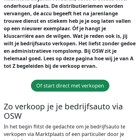
onderhoud plaats. De distributieriemen worden
vervangen, de accu begeeft het na jarenlange
trouwe dienst en stiekem heb je je oog laten vallen
op een nieuwer exemplaar. Óf je hangt je
kluscarrière aan de wilgen. Wat je reden ook is, jij
wilt je bedrijfsauto verkopen. Het liefst zonder gedoe
en administratieve rompslomp. Bij OSW zit je
helemaal goed. Lees op deze pagina hoe wij je van A
tot Z begeleiden bij de verkoop ervan.
Of start direct met verkopen
Zo verkoop je je bedrijfsauto via
OSW
In het begin flitst de gedachte om je bedrijfsauto te
verkopen via Marktplaats of een particulier door je