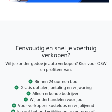
Eenvoudig en snel je voertuig
verkopen?
Wil je zonder gedoe je auto verkopen? Kies voor OSW
en profiteer van:
Binnen 24 uur een bod
Gratis ophalen, betaling en vrijwaring
Alleen erkende bedrijven
Wij onderhandelen voor jou
Voor verkopers kosteloos en vrijblijvend
Je kunt het bod vrijblijvend accepteren of