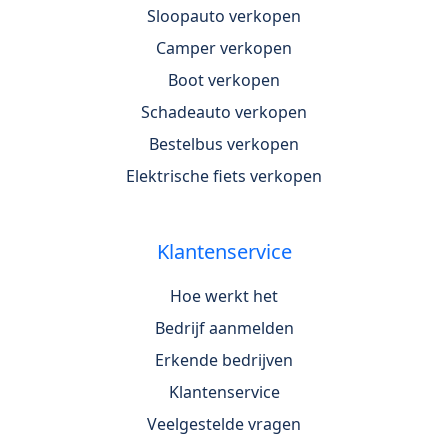
Sloopauto verkopen
Camper verkopen
Boot verkopen
Schadeauto verkopen
Bestelbus verkopen
Elektrische fiets verkopen
Klantenservice
Hoe werkt het
Bedrijf aanmelden
Erkende bedrijven
Klantenservice
Veelgestelde vragen