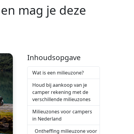
den mag je deze
Inhoudsopgave
Wat is een milieuzone?
Houd bij aankoop van je
camper rekening met de
verschillende milieuzones
Milieuzones voor campers
in Nederland
Ontheffing milieuzone voor