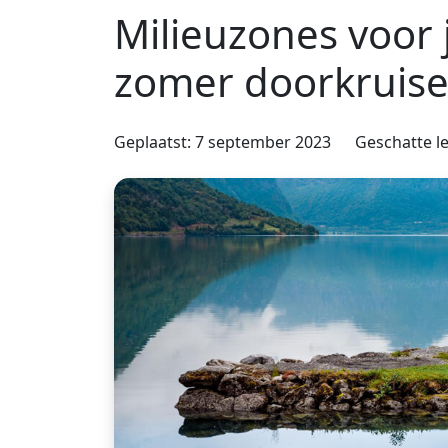
Milieuzones voor
zomer doorkruis
Geplaatst: 7 september 2023
Geschatte le