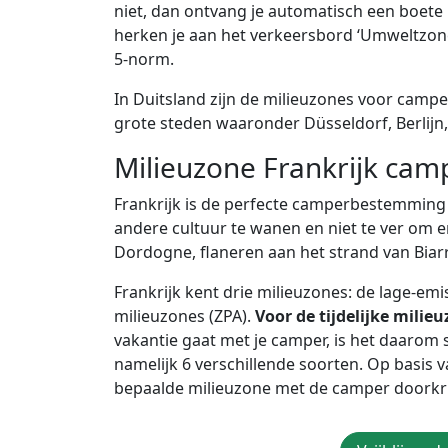
niet, dan ontvang je automatisch een boete 
herken je aan het verkeersbord ‘Umweltzone’
5-norm.
In Duitsland zijn de milieuzones voor campe
grote steden waaronder Düsseldorf, Berlijn
Milieuzone Frankrijk cam
Frankrijk is de perfecte camperbestemming
andere cultuur te wanen en niet te ver om 
Dordogne, flaneren aan het strand van Biar
Frankrijk kent drie milieuzones: de lage-emi
milieuzones (ZPA).
Voor de tijdelijke milieu
vakantie gaat met je camper, is het daarom s
namelijk 6 verschillende soorten. Op basis 
bepaalde milieuzone met de camper doorkr