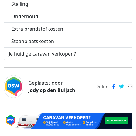
Stalling
Onderhoud
Extra brandstofkosten
Staanplaatskosten
Je huidige caravan verkopen?
Geplaatst door
Delen
Jody op den Buijsch