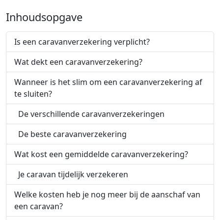
Inhoudsopgave
Is een caravanverzekering verplicht?
Wat dekt een caravanverzekering?
Wanneer is het slim om een caravanverzekering af
te sluiten?
De verschillende caravanverzekeringen
De beste caravanverzekering
Wat kost een gemiddelde caravanverzekering?
Je caravan tijdelijk verzekeren
Welke kosten heb je nog meer bij de aanschaf van
een caravan?