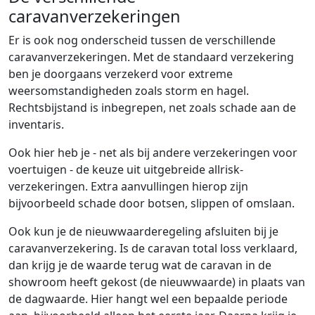
caravanverzekeringen
Er is ook nog onderscheid tussen de verschillende
caravanverzekeringen. Met de standaard verzekering
ben je doorgaans verzekerd voor extreme
weersomstandigheden zoals storm en hagel.
Rechtsbijstand is inbegrepen, net zoals schade aan de
inventaris.
Ook hier heb je - net als bij andere verzekeringen voor
voertuigen - de keuze uit uitgebreide allrisk-
verzekeringen. Extra aanvullingen hierop zijn
bijvoorbeeld schade door botsen, slippen of omslaan.
Ook kun je de nieuwwaarderegeling afsluiten bij je
caravanverzekering. Is de caravan total loss verklaard,
dan krijg je de waarde terug wat de caravan in de
showroom heeft gekost (de nieuwwaarde) in plaats van
de dagwaarde. Hier hangt wel een bepaalde periode