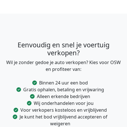
Eenvoudig en snel je voertuig
verkopen?
Wil je zonder gedoe je auto verkopen? Kies voor OSW
en profiteer van:
Binnen 24 uur een bod
Gratis ophalen, betaling en vrijwaring
Alleen erkende bedrijven
Wij onderhandelen voor jou
Voor verkopers kosteloos en vrijblijvend
Je kunt het bod vrijblijvend accepteren of
weigeren