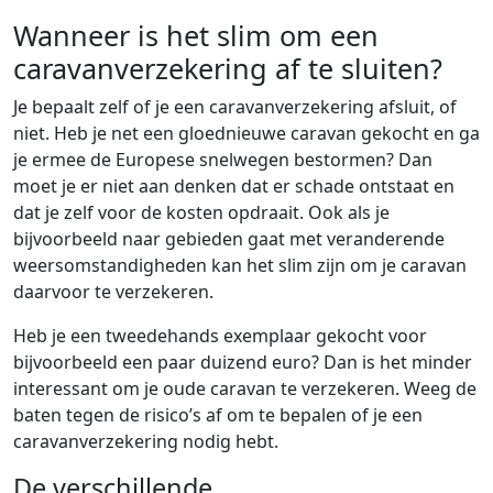
Wanneer is het slim om een
caravanverzekering af te sluiten?
Je bepaalt zelf of je een caravanverzekering afsluit, of
niet. Heb je net een gloednieuwe caravan gekocht en ga
je ermee de Europese snelwegen bestormen? Dan
moet je er niet aan denken dat er schade ontstaat en
dat je zelf voor de kosten opdraait. Ook als je
bijvoorbeeld naar gebieden gaat met veranderende
weersomstandigheden kan het slim zijn om je caravan
daarvoor te verzekeren.
Heb je een tweedehands exemplaar gekocht voor
bijvoorbeeld een paar duizend euro? Dan is het minder
interessant om je oude caravan te verzekeren. Weeg de
baten tegen de risico’s af om te bepalen of je een
caravanverzekering nodig hebt.
De verschillende