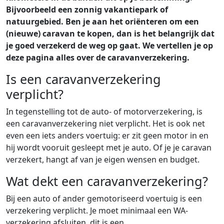
Bijvoorbeeld een zonnig vakantiepark of
natuurgebied. Ben je aan het oriënteren om een
(nieuwe) caravan te kopen, dan is het belangrijk dat
je goed verzekerd de weg op gaat. We vertellen je op
deze pagina alles over de caravanverzekering.
Is een caravanverzekering
verplicht?
In tegenstelling tot de auto- of motorverzekering, is
een caravanverzekering niet verplicht. Het is ook net
even een iets anders voertuig: er zit geen motor in en
hij wordt vooruit gesleept met je auto. Of je je caravan
verzekert, hangt af van je eigen wensen en budget.
Wat dekt een caravanverzekering?
Bij een auto of ander gemotoriseerd voertuig is een
verzekering verplicht. Je moet minimaal een WA-
verzekering afsluiten, dit is een