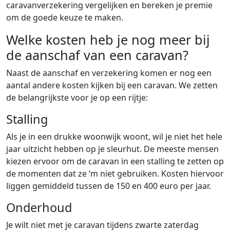
caravanverzekering vergelijken en bereken je premie
om de goede keuze te maken.
Welke kosten heb je nog meer bij
de aanschaf van een caravan?
Naast de aanschaf en verzekering komen er nog een
aantal andere kosten kijken bij een caravan. We zetten
de belangrijkste voor je op een rijtje:
Stalling
Als je in een drukke woonwijk woont, wil je niet het hele
jaar uitzicht hebben op je sleurhut. De meeste mensen
kiezen ervoor om de caravan in een stalling te zetten op
de momenten dat ze ‘m niet gebruiken. Kosten hiervoor
liggen gemiddeld tussen de 150 en 400 euro per jaar.
Onderhoud
Je wilt niet met je caravan tijdens zwarte zaterdag