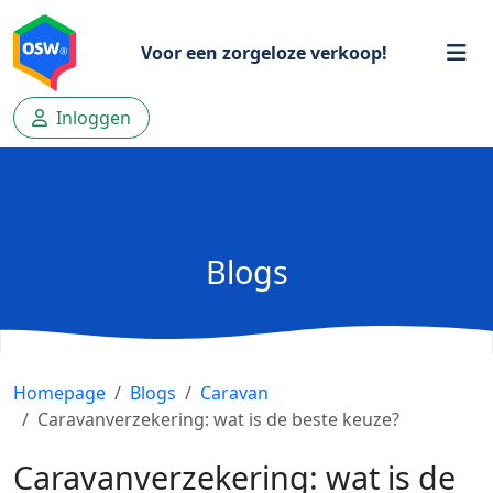
Voor een zorgeloze verkoop!
Inloggen
Blogs
Homepage
Blogs
Caravan
Caravanverzekering: wat is de beste keuze?
Caravanverzekering: wat is de