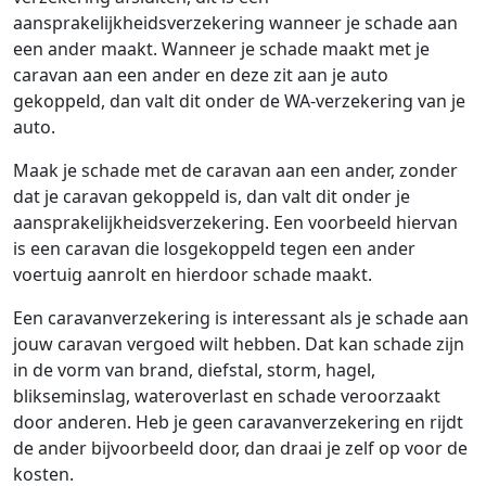
aansprakelijkheidsverzekering wanneer je schade aan
een ander maakt. Wanneer je schade maakt met je
caravan aan een ander en deze zit aan je auto
gekoppeld, dan valt dit onder de WA-verzekering van je
auto.
Maak je schade met de caravan aan een ander, zonder
dat je caravan gekoppeld is, dan valt dit onder je
aansprakelijkheidsverzekering. Een voorbeeld hiervan
is een caravan die losgekoppeld tegen een ander
voertuig aanrolt en hierdoor schade maakt.
Een caravanverzekering is interessant als je schade aan
jouw caravan vergoed wilt hebben. Dat kan schade zijn
in de vorm van brand, diefstal, storm, hagel,
blikseminslag, wateroverlast en schade veroorzaakt
door anderen. Heb je geen caravanverzekering en rijdt
de ander bijvoorbeeld door, dan draai je zelf op voor de
kosten.