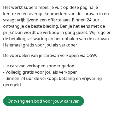
Het werkt supersimpel: je vult op deze pagina je
kenteken en overige kenmerken van de caravan in en
vraagt vrijblijvend een offerte aan. Binnen 24 uur
ontvang je de beste bieding. Ben je het eens met de
prijs? Dan wordt de verkoop in gang gezet. Wij regelen
de betaling, vrijwaring en het ophalen van de caravan.
Helemaal gratis voor jou als verkoper.
De voordelen van je caravan verkopen via OSW:
- Je caravan verkopen zonder gedoe
- Volledig gratis voor jou als verkoper
- Binnen 24 uur de verkoop, betaling en vrijwaring
geregeld
Ontvang een bod voor jouw caravan