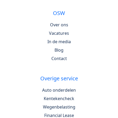
OSW
Over ons
Vacatures
In de media
Blog
Contact
Overige service
Auto onderdelen
Kentekencheck
Wegenbelasting
Financial Lease