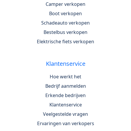
Camper verkopen
Boot verkopen
Schadeauto verkopen
Bestelbus verkopen
Elektrische fiets verkopen
Klantenservice
Hoe werkt het
Bedrijf aanmelden
Erkende bedrijven
Klantenservice
Veelgestelde vragen
Ervaringen van verkopers