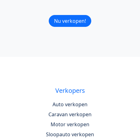
Nu verkopen!
Verkopers
Auto verkopen
Caravan verkopen
Motor verkopen
Sloopauto verkopen