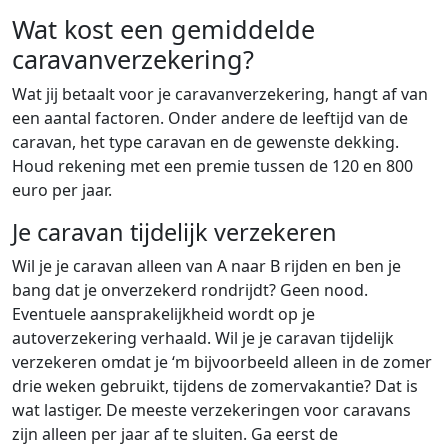
Wat kost een gemiddelde
caravanverzekering?
Wat jij betaalt voor je caravanverzekering, hangt af van
een aantal factoren. Onder andere de leeftijd van de
caravan, het type caravan en de gewenste dekking.
Houd rekening met een premie tussen de 120 en 800
euro per jaar.
Je caravan tijdelijk verzekeren
Wil je je caravan alleen van A naar B rijden en ben je
bang dat je onverzekerd rondrijdt? Geen nood.
Eventuele aansprakelijkheid wordt op je
autoverzekering verhaald. Wil je je caravan tijdelijk
verzekeren omdat je ‘m bijvoorbeeld alleen in de zomer
drie weken gebruikt, tijdens de zomervakantie? Dat is
wat lastiger. De meeste verzekeringen voor caravans
zijn alleen per jaar af te sluiten. Ga eerst de