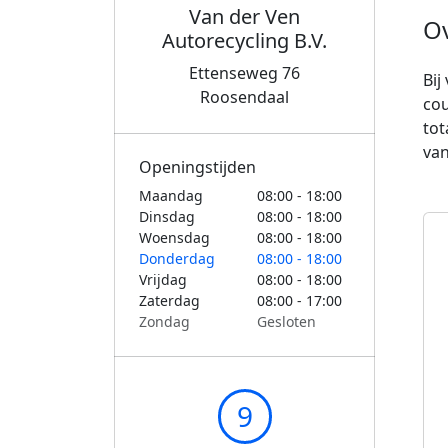
Van der Ven
O
Autorecycling B.V.
Ettenseweg 76
Bij
Roosendaal
cou
tot
van
Openingstijden
Maandag
08:00 - 18:00
Dinsdag
08:00 - 18:00
Woensdag
08:00 - 18:00
Donderdag
08:00 - 18:00
Vrijdag
08:00 - 18:00
Zaterdag
08:00 - 17:00
Zondag
Gesloten
9