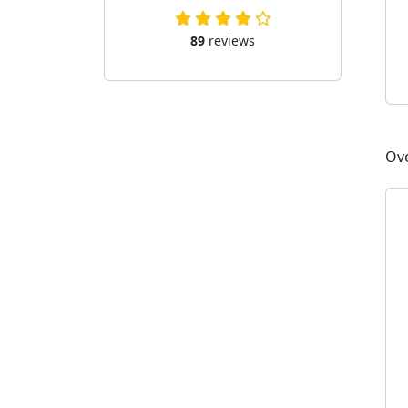
89
reviews
Ove