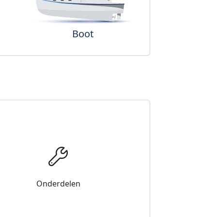
Boot
Onderdelen