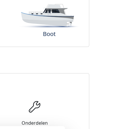
Boot
Onderdelen