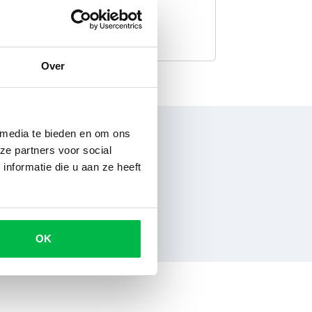
Over
 media te bieden en om ons
ze partners voor social
nformatie die u aan ze heeft
OK