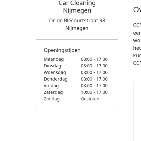
Car Cleaning
O
Nijmegen
Dr. de Blécourtstraat 98
CCN
Nijmegen
eer
wor
het
Openingstijden
kun
Maandag
08:00 - 17:00
CCN
Dinsdag
08:00 - 17:00
Woensdag
08:00 - 17:00
Donderdag
08:00 - 17:00
Vrijdag
08:00 - 17:00
Zaterdag
10:00 - 17:00
Zondag
Gesloten