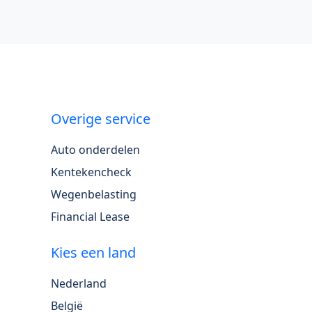
Overige service
Auto onderdelen
Kentekencheck
Wegenbelasting
Financial Lease
Kies een land
Nederland
België