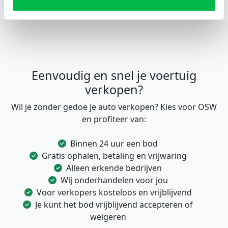
Eenvoudig en snel je voertuig
verkopen?
Wil je zonder gedoe je auto verkopen? Kies voor OSW
en profiteer van:
Binnen 24 uur een bod
Gratis ophalen, betaling en vrijwaring
Alleen erkende bedrijven
Wij onderhandelen voor jou
Voor verkopers kosteloos en vrijblijvend
Je kunt het bod vrijblijvend accepteren of
weigeren