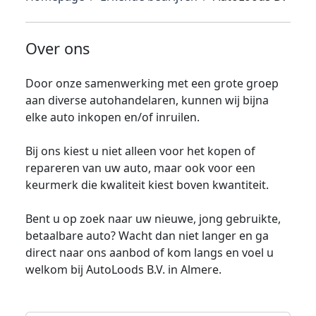
Over ons
Door onze samenwerking met een grote groep
aan diverse autohandelaren, kunnen wij bijna
elke auto inkopen en/of inruilen.
Bij ons kiest u niet alleen voor het kopen of
repareren van uw auto, maar ook voor een
keurmerk die kwaliteit kiest boven kwantiteit.
Bent u op zoek naar uw nieuwe, jong gebruikte,
betaalbare auto? Wacht dan niet langer en ga
direct naar ons aanbod of kom langs en voel u
welkom bij AutoLoods B.V. in Almere.