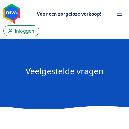
Voor een zorgeloze verkoop!
Inloggen
Veelgestelde vragen