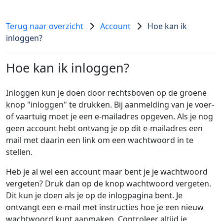
Terug naar overzicht
Account
Hoe kan ik
inloggen?
Hoe kan ik inloggen?
Inloggen kun je doen door rechtsboven op de groene
knop "inloggen" te drukken. Bij aanmelding van je voer-
of vaartuig moet je een e-mailadres opgeven. Als je nog
geen account hebt ontvang je op dit e-mailadres een
mail met daarin een link om een wachtwoord in te
stellen.
Heb je al wel een account maar bent je je wachtwoord
vergeten? Druk dan op de knop wachtwoord vergeten.
Dit kun je doen als je op de inlogpagina bent. Je
ontvangt een e-mail met instructies hoe je een nieuw
wachtwoord kunt aanmaken. Controleer altijd je