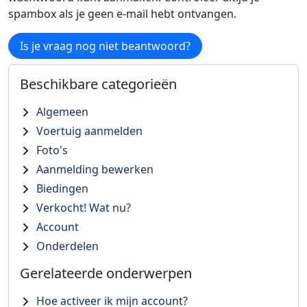
spambox als je geen e-mail hebt ontvangen.
Is je vraag nog niet beantwoord?
Beschikbare categorieën
Algemeen
Voertuig aanmelden
Foto's
Aanmelding bewerken
Biedingen
Verkocht! Wat nu?
Account
Onderdelen
Gerelateerde onderwerpen
Hoe activeer ik mijn account?