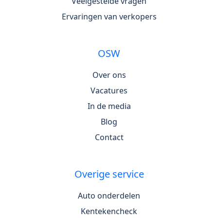
Veelgestelde vragen
Ervaringen van verkopers
OSW
Over ons
Vacatures
In de media
Blog
Contact
Overige service
Auto onderdelen
Kentekencheck