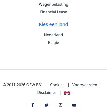
Wegenbelasting
Financial Lease
Kies een land
Nederland
België
© 2011-2026 OSW B.V.
|
Cookies
|
Voorwaarden
|
Disclaimer
|