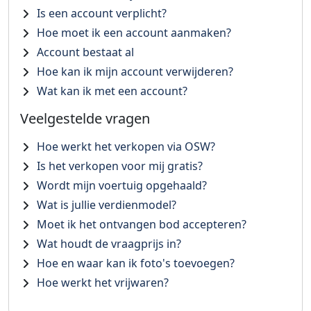
Is een account verplicht?
Hoe moet ik een account aanmaken?
Account bestaat al
Hoe kan ik mijn account verwijderen?
Wat kan ik met een account?
Veelgestelde vragen
Hoe werkt het verkopen via OSW?
Is het verkopen voor mij gratis?
Wordt mijn voertuig opgehaald?
Wat is jullie verdienmodel?
Moet ik het ontvangen bod accepteren?
Wat houdt de vraagprijs in?
Hoe en waar kan ik foto's toevoegen?
Hoe werkt het vrijwaren?