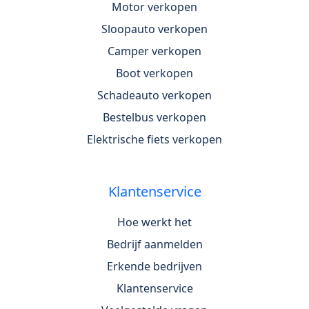
Motor verkopen
Sloopauto verkopen
Camper verkopen
Boot verkopen
Schadeauto verkopen
Bestelbus verkopen
Elektrische fiets verkopen
Klantenservice
Hoe werkt het
Bedrijf aanmelden
Erkende bedrijven
Klantenservice