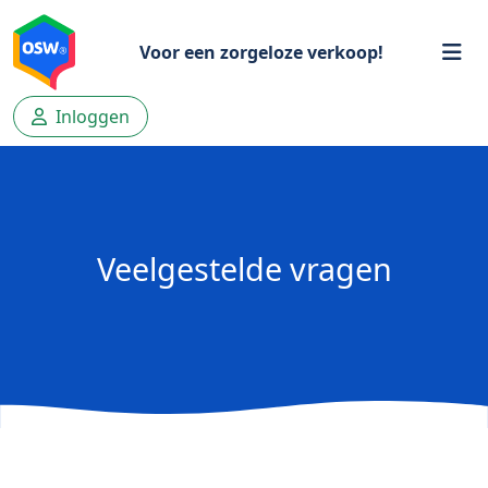
Voor een zorgeloze verkoop!
Inloggen
Veelgestelde vragen