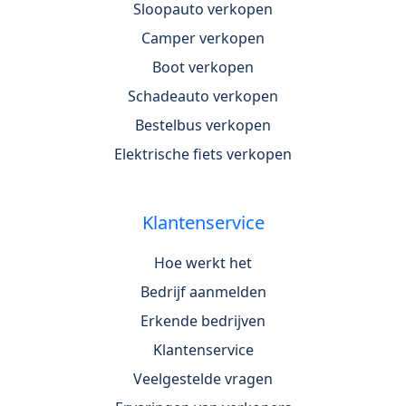
Sloopauto verkopen
Camper verkopen
Boot verkopen
Schadeauto verkopen
Bestelbus verkopen
Elektrische fiets verkopen
Klantenservice
Hoe werkt het
Bedrijf aanmelden
Erkende bedrijven
Klantenservice
Veelgestelde vragen