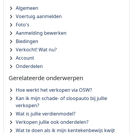
Algemeen
Voertuig aanmelden
Foto's
Aanmelding bewerken
Biedingen
Verkocht! Wat nu?
Account
Onderdelen
Gerelateerde onderwerpen
Hoe werkt het verkopen via OSW?
Kan ik mijn schade- of sloopauto bij jullie
verkopen?
Wat is jullie verdienmodel?
Verkopen jullie ook onderdelen?
Wat te doen als ik mijn kentekenbewijs kwijt