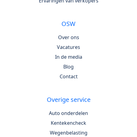
Ervaringen van verkopers
OSW
Over ons
Vacatures
In de media
Blog
Contact
Overige service
Auto onderdelen
Kentekencheck
Wegenbelasting