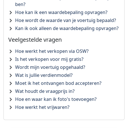
ben?
Hoe kan ik een waardebepaling opvragen?
Hoe wordt de waarde van je voertuig bepaald?
Kan ik ook alleen de waardebepaling opvragen?
Veelgestelde vragen
Hoe werkt het verkopen via OSW?
Is het verkopen voor mij gratis?
Wordt mijn voertuig opgehaald?
Wat is jullie verdienmodel?
Moet ik het ontvangen bod accepteren?
Wat houdt de vraagprijs in?
Hoe en waar kan ik foto's toevoegen?
Hoe werkt het vrijwaren?