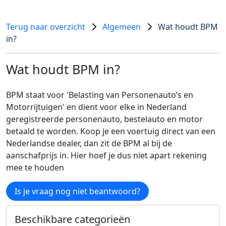
Terug naar overzicht
Algemeen
Wat houdt BPM
in?
Wat houdt BPM in?
BPM staat voor 'Belasting van Personenauto’s en
Motorrijtuigen' en dient voor elke in Nederland
geregistreerde personenauto, bestelauto en motor
betaald te worden. Koop je een voertuig direct van een
Nederlandse dealer, dan zit de BPM al bij de
aanschafprijs in. Hier hoef je dus niet apart rekening
mee te houden
Is je vraag nog niet beantwoord?
Beschikbare categorieën