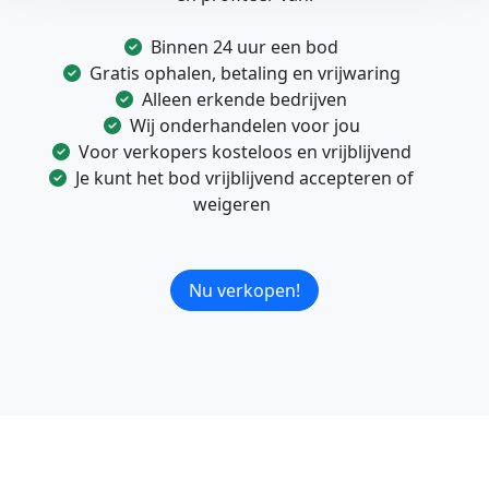
Binnen 24 uur een bod
Gratis ophalen, betaling en vrijwaring
Alleen erkende bedrijven
Wij onderhandelen voor jou
Voor verkopers kosteloos en vrijblijvend
Je kunt het bod vrijblijvend accepteren of
weigeren
Nu verkopen!