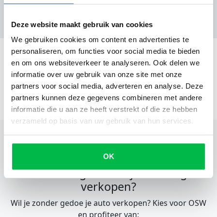
Nog geen reviews
Deze website maakt gebruik van cookies
We gebruiken cookies om content en advertenties te
personaliseren, om functies voor social media te bieden
en om ons websiteverkeer te analyseren. Ook delen we
informatie over uw gebruik van onze site met onze
partners voor social media, adverteren en analyse. Deze
partners kunnen deze gegevens combineren met andere
informatie die u aan ze heeft verstrekt of die ze hebben
verzameld op basis van uw gebruik van hun services.
OK
Eenvoudig en snel je voertuig
verkopen?
Wil je zonder gedoe je auto verkopen? Kies voor OSW
en profiteer van: