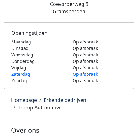
Coevorderweg 9
Gramsbergen
Openingstijden
Maandag
Op afspraak
Dinsdag
Op afspraak
Woensdag
Op afspraak
Donderdag
Op afspraak
Vrijdag
Op afspraak
Zaterdag
Op afspraak
Zondag
Op afspraak
Homepage
Erkende bedrijven
Tromp Automotive
Over ons