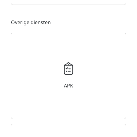
Overige diensten
APK