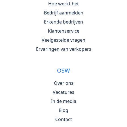
Hoe werkt het
Bedrijf aanmelden
Erkende bedrijven
Klantenservice
Veelgestelde vragen
Ervaringen van verkopers
OSW
Over ons
Vacatures
In de media
Blog
Contact