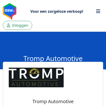
Voor een zorgeloze verkoop!
Inloggen
Tromp Automotive
Tromp Automotive