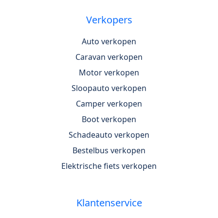
Verkopers
Auto verkopen
Caravan verkopen
Motor verkopen
Sloopauto verkopen
Camper verkopen
Boot verkopen
Schadeauto verkopen
Bestelbus verkopen
Elektrische fiets verkopen
Klantenservice