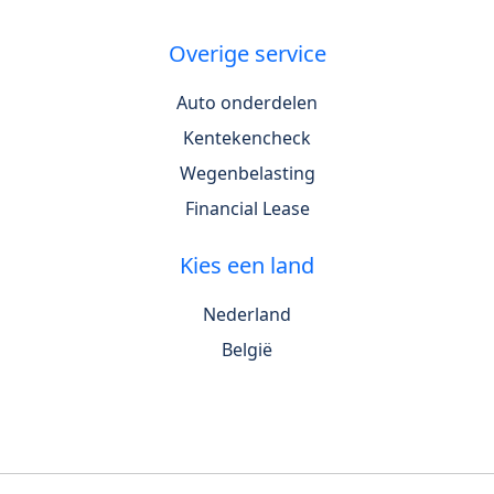
Overige service
Auto onderdelen
Kentekencheck
Wegenbelasting
Financial Lease
Kies een land
Nederland
België