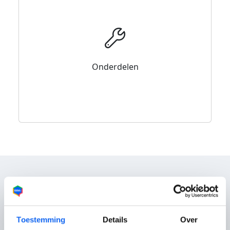
Onderdelen
Reviews
Toestemming
Details
Over