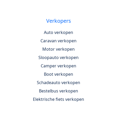
Verkopers
Auto verkopen
Caravan verkopen
Motor verkopen
Sloopauto verkopen
Camper verkopen
Boot verkopen
Schadeauto verkopen
Bestelbus verkopen
Elektrische fiets verkopen