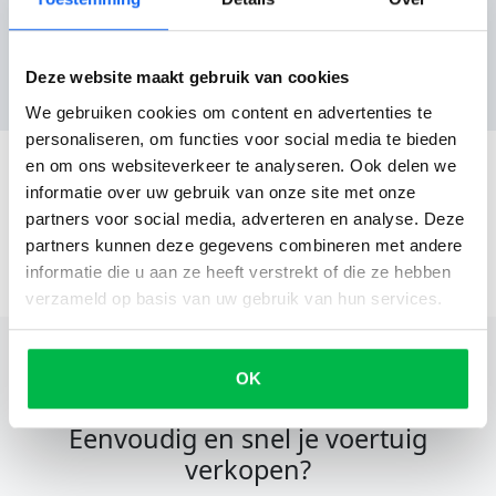
Reviews
Nog geen reviews
Deze website maakt gebruik van cookies
We gebruiken cookies om content en advertenties te
personaliseren, om functies voor social media te bieden
en om ons websiteverkeer te analyseren. Ook delen we
informatie over uw gebruik van onze site met onze
partners voor social media, adverteren en analyse. Deze
partners kunnen deze gegevens combineren met andere
informatie die u aan ze heeft verstrekt of die ze hebben
verzameld op basis van uw gebruik van hun services.
OK
Eenvoudig en snel je voertuig
verkopen?