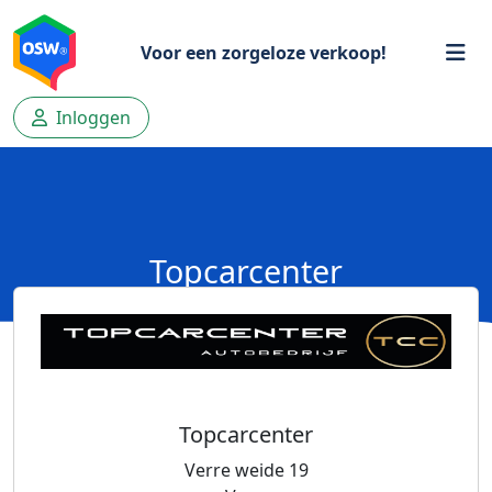
Voor een zorgeloze verkoop!
Inloggen
Topcarcenter
Topcarcenter
Verre weide 19