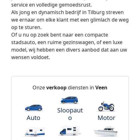
service en volledige gemoedsrust.
Als jong en dynamisch bedrijf in Tilburg streven
we ernaar om elke klant met een glimlach de weg
op te sturen.
Of u nu op zoek bent naar een compacte
stadsauto, een ruime gezinswagen, of een luxe
model, wij hebben een divers aanbod dat aan uw
wensen voldoet.
Onze
verkoop
diensten in
Veen
Sloopaut
Auto
o
Motor