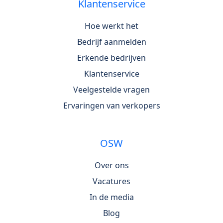
Klantenservice
Hoe werkt het
Bedrijf aanmelden
Erkende bedrijven
Klantenservice
Veelgestelde vragen
Ervaringen van verkopers
OSW
Over ons
Vacatures
In de media
Blog