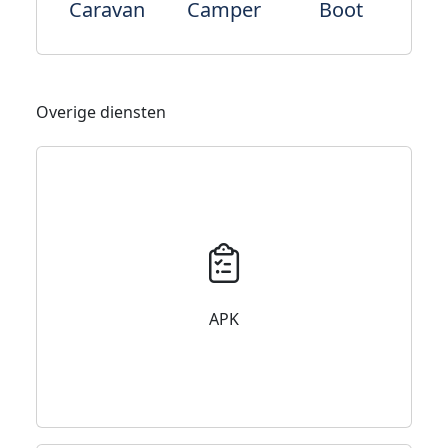
Caravan
Camper
Boot
Overige diensten
APK