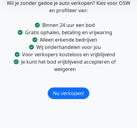
Wil je zonder gedoe je auto verkopen? Kies voor OSW
en profiteer van:
Binnen 24 uur een bod
Gratis ophalen, betaling en vrijwaring
Alleen erkende bedrijven
Wij onderhandelen voor jou
Voor verkopers kosteloos en vrijblijvend
Je kunt het bod vrijblijvend accepteren of
weigeren
Nu verkopen!