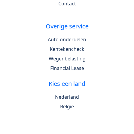
Contact
Overige service
Auto onderdelen
Kentekencheck
Wegenbelasting
Financial Lease
Kies een land
Nederland
België