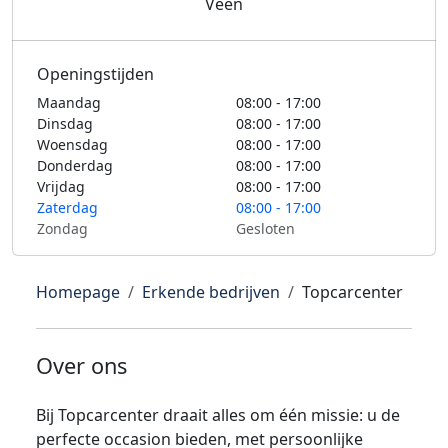
Veen
Openingstijden
Maandag
08:00 - 17:00
Dinsdag
08:00 - 17:00
Woensdag
08:00 - 17:00
Donderdag
08:00 - 17:00
Vrijdag
08:00 - 17:00
Zaterdag
08:00 - 17:00
Zondag
Gesloten
Homepage
Erkende bedrijven
Topcarcenter
Over ons
Bij Topcarcenter draait alles om één missie: u de
perfecte occasion bieden, met persoonlijke