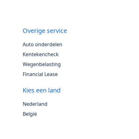
Overige service
Auto onderdelen
Kentekencheck
Wegenbelasting
Financial Lease
Kies een land
Nederland
België