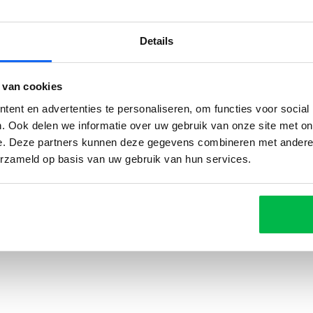
Details
 van cookies
ent en advertenties te personaliseren, om functies voor social
. Ook delen we informatie over uw gebruik van onze site met on
Reviews
e. Deze partners kunnen deze gegevens combineren met andere i
erzameld op basis van uw gebruik van hun services.