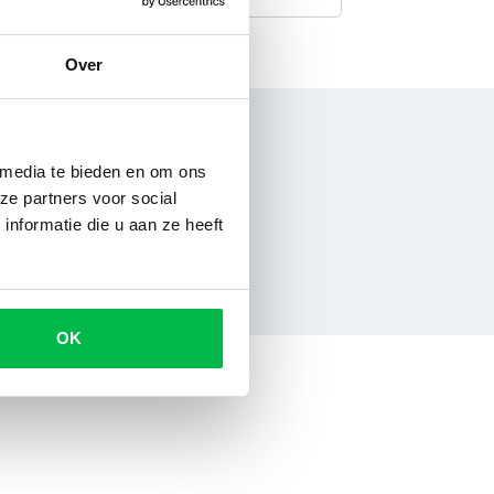
Over
 media te bieden en om ons
ze partners voor social
nformatie die u aan ze heeft
OK