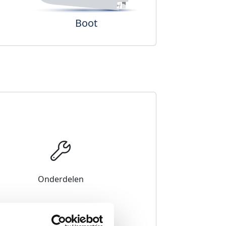
Boot
Onderdelen