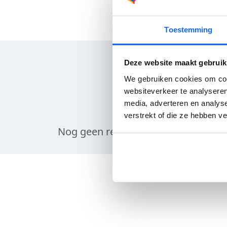
Toestemming
Deze website maakt gebruik
We gebruiken cookies om cont
websiteverkeer te analyseren
media, adverteren en analys
verstrekt of die ze hebben v
Nog geen reviews