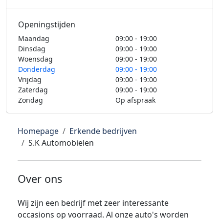
Openingstijden
Maandag
09:00 - 19:00
Dinsdag
09:00 - 19:00
Woensdag
09:00 - 19:00
Donderdag
09:00 - 19:00
Vrijdag
09:00 - 19:00
Zaterdag
09:00 - 19:00
Zondag
Op afspraak
Homepage
Erkende bedrijven
S.K Automobielen
Over ons
Wij zijn een bedrijf met zeer interessante
occasions op voorraad. Al onze auto's worden