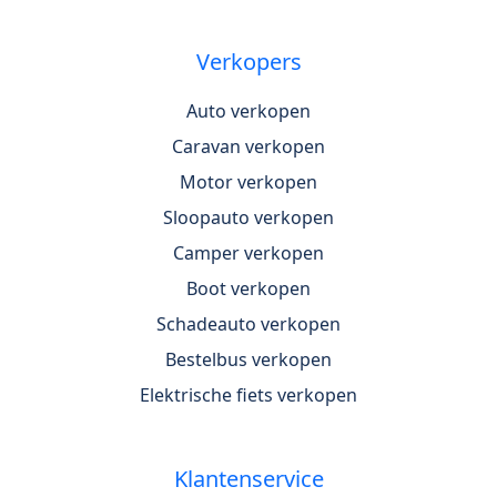
Verkopers
Auto verkopen
Caravan verkopen
Motor verkopen
Sloopauto verkopen
Camper verkopen
Boot verkopen
Schadeauto verkopen
Bestelbus verkopen
Elektrische fiets verkopen
Klantenservice