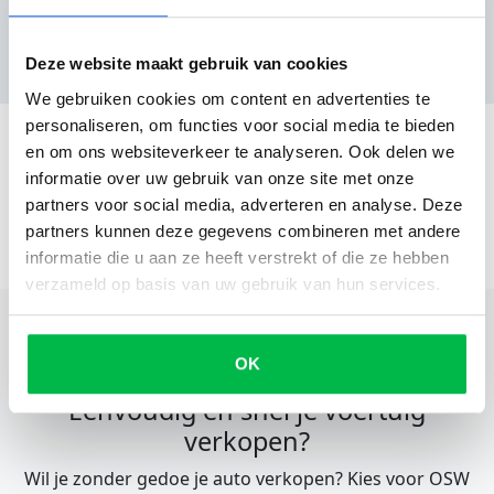
Nog geen reviews
Deze website maakt gebruik van cookies
We gebruiken cookies om content en advertenties te
personaliseren, om functies voor social media te bieden
en om ons websiteverkeer te analyseren. Ook delen we
informatie over uw gebruik van onze site met onze
partners voor social media, adverteren en analyse. Deze
partners kunnen deze gegevens combineren met andere
informatie die u aan ze heeft verstrekt of die ze hebben
verzameld op basis van uw gebruik van hun services.
OK
Eenvoudig en snel je voertuig
verkopen?
Wil je zonder gedoe je auto verkopen? Kies voor OSW