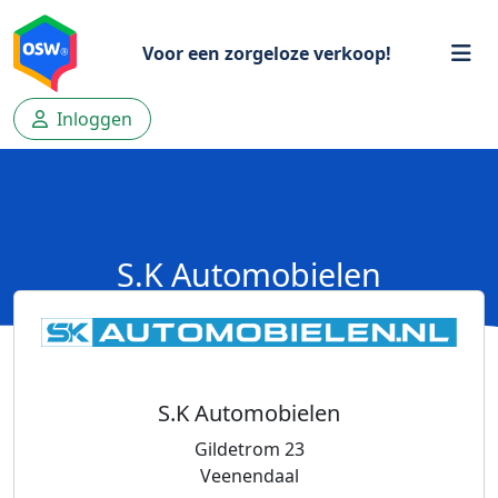
Voor een zorgeloze verkoop!
Inloggen
S.K Automobielen
S.K Automobielen
Gildetrom 23
Veenendaal