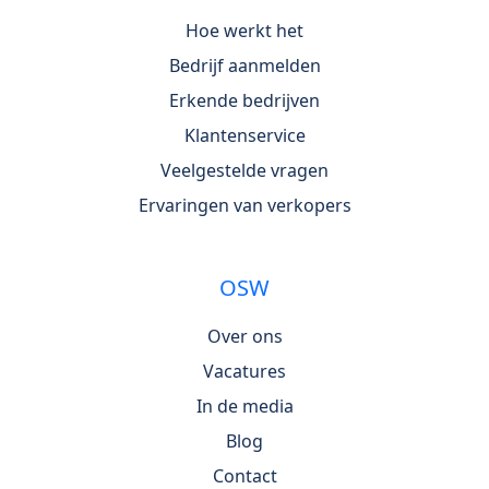
Hoe werkt het
Bedrijf aanmelden
Erkende bedrijven
Klantenservice
Veelgestelde vragen
Ervaringen van verkopers
OSW
Over ons
Vacatures
In de media
Blog
Contact