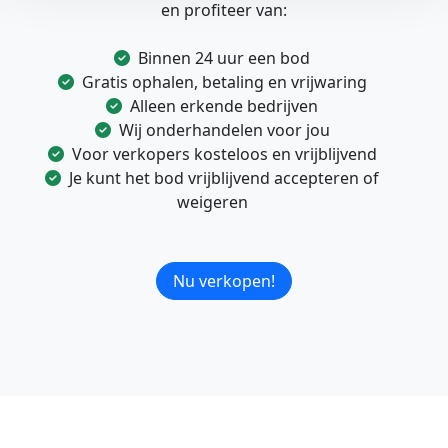
en profiteer van:
Binnen 24 uur een bod
Gratis ophalen, betaling en vrijwaring
Alleen erkende bedrijven
Wij onderhandelen voor jou
Voor verkopers kosteloos en vrijblijvend
Je kunt het bod vrijblijvend accepteren of
weigeren
Nu verkopen!