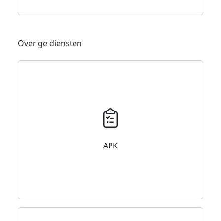
Overige diensten
APK