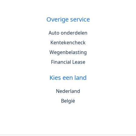
Overige service
Auto onderdelen
Kentekencheck
Wegenbelasting
Financial Lease
Kies een land
Nederland
België