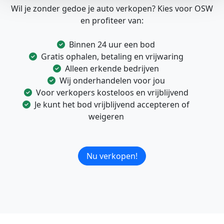
Wil je zonder gedoe je auto verkopen? Kies voor OSW
en profiteer van:
Binnen 24 uur een bod
Gratis ophalen, betaling en vrijwaring
Alleen erkende bedrijven
Wij onderhandelen voor jou
Voor verkopers kosteloos en vrijblijvend
Je kunt het bod vrijblijvend accepteren of
weigeren
Nu verkopen!