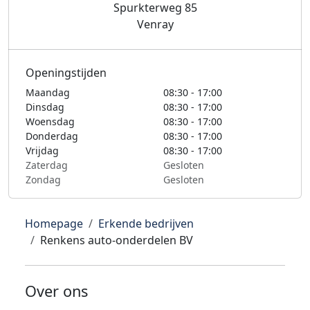
Spurkterweg 85
Venray
Openingstijden
Maandag
08:30 - 17:00
Dinsdag
08:30 - 17:00
Woensdag
08:30 - 17:00
Donderdag
08:30 - 17:00
Vrijdag
08:30 - 17:00
Zaterdag
Gesloten
Zondag
Gesloten
Homepage
Erkende bedrijven
Renkens auto-onderdelen BV
Over ons