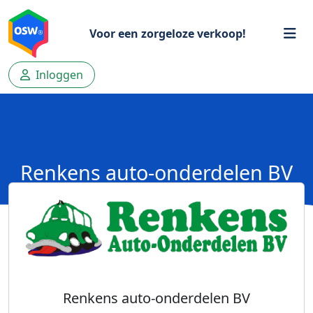
Voor een zorgeloze verkoop!
Inloggen
Renkens auto-onderdelen BV
Renkens auto-onderdelen BV