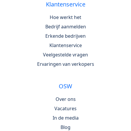
Klantenservice
Hoe werkt het
Bedrijf aanmelden
Erkende bedrijven
Klantenservice
Veelgestelde vragen
Ervaringen van verkopers
OSW
Over ons
Vacatures
In de media
Blog