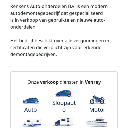
Renkens Auto-onderdelen B.V. is een modern
autodemontagebedrijf dat gespecialiseerd
is in verkoop van gebruikte en nieuwe auto-
onderdelen.
Het bedrijf beschikt over alle vergunningen en
certificaten die verplicht zijn voor erkende
demontagebedrijven.
Onze
verkoop
diensten in
Venray
Sloopaut
Auto
o
Motor