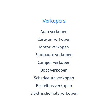
Verkopers
Auto verkopen
Caravan verkopen
Motor verkopen
Sloopauto verkopen
Camper verkopen
Boot verkopen
Schadeauto verkopen
Bestelbus verkopen
Elektrische fiets verkopen