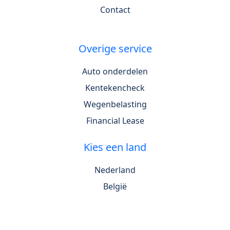
Contact
Overige service
Auto onderdelen
Kentekencheck
Wegenbelasting
Financial Lease
Kies een land
Nederland
België