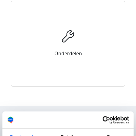
Onderdelen