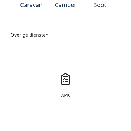
Caravan
Camper
Boot
Overige diensten
APK