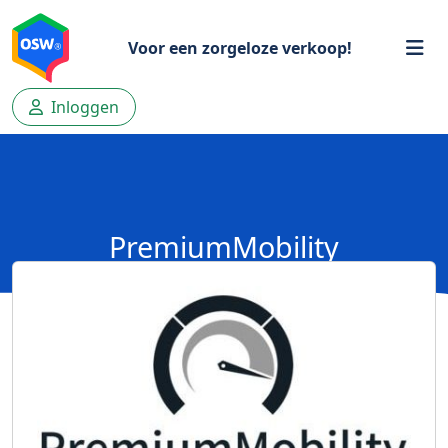
Voor een zorgeloze verkoop!
Inloggen
PremiumMobility