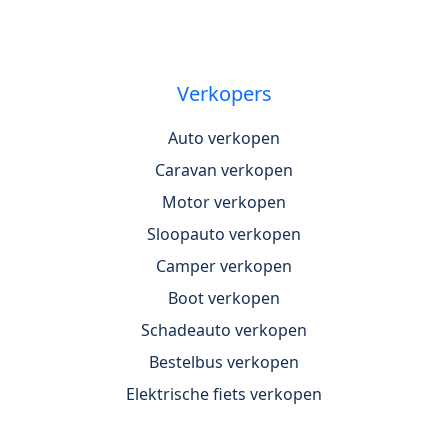
Verkopers
Auto verkopen
Caravan verkopen
Motor verkopen
Sloopauto verkopen
Camper verkopen
Boot verkopen
Schadeauto verkopen
Bestelbus verkopen
Elektrische fiets verkopen