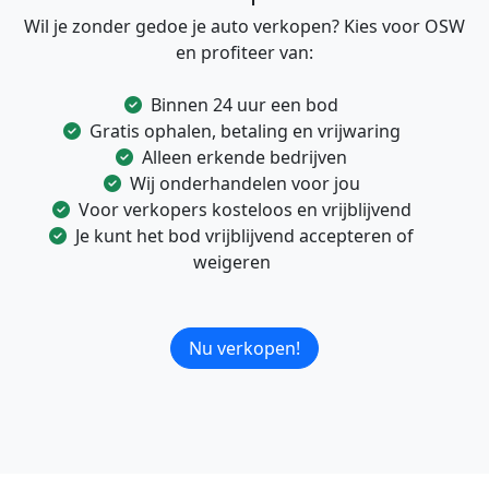
Wil je zonder gedoe je auto verkopen? Kies voor OSW
en profiteer van:
Binnen 24 uur een bod
Gratis ophalen, betaling en vrijwaring
Alleen erkende bedrijven
Wij onderhandelen voor jou
Voor verkopers kosteloos en vrijblijvend
Je kunt het bod vrijblijvend accepteren of
weigeren
Nu verkopen!