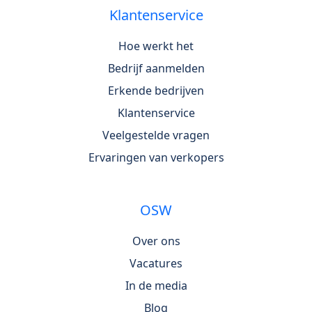
Klantenservice
Hoe werkt het
Bedrijf aanmelden
Erkende bedrijven
Klantenservice
Veelgestelde vragen
Ervaringen van verkopers
OSW
Over ons
Vacatures
In de media
Blog