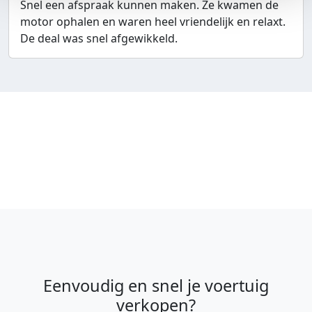
Snel een afspraak kunnen maken. Ze kwamen de
motor ophalen en waren heel vriendelijk en relaxt.
De deal was snel afgewikkeld.
Eenvoudig en snel je voertuig
verkopen?