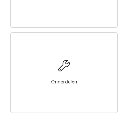
Onderdelen