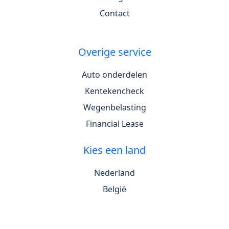
Contact
Overige service
Auto onderdelen
Kentekencheck
Wegenbelasting
Financial Lease
Kies een land
Nederland
België