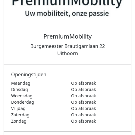
PremiumMobility
Burgemeester Brautigamlaan 22
Uithoorn
Openingstijden
Maandag
Op afspraak
Dinsdag
Op afspraak
Woensdag
Op afspraak
Donderdag
Op afspraak
Vrijdag
Op afspraak
Zaterdag
Op afspraak
Zondag
Op afspraak