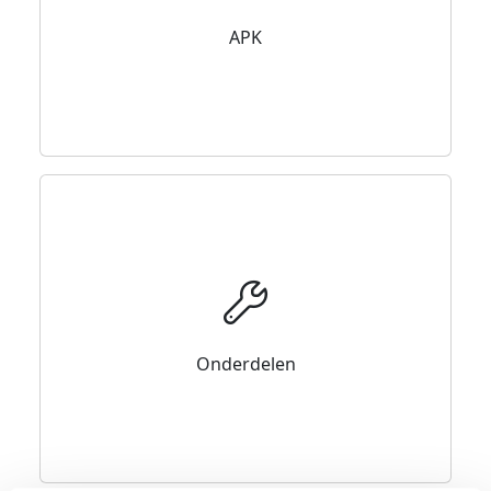
APK
Onderdelen