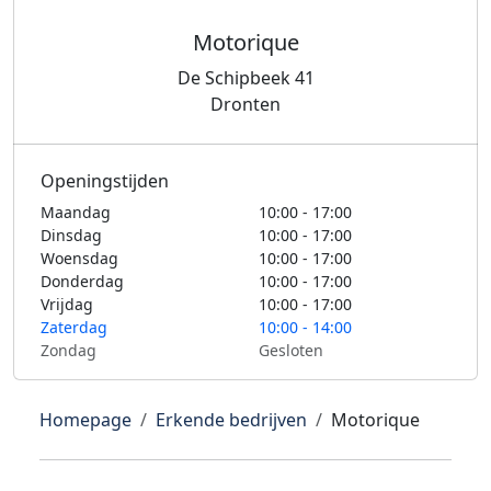
Motorique
De Schipbeek 41
Dronten
Openingstijden
Maandag
10:00 - 17:00
Dinsdag
10:00 - 17:00
Woensdag
10:00 - 17:00
Donderdag
10:00 - 17:00
Vrijdag
10:00 - 17:00
Zaterdag
10:00 - 14:00
Zondag
Gesloten
Homepage
Erkende bedrijven
Motorique