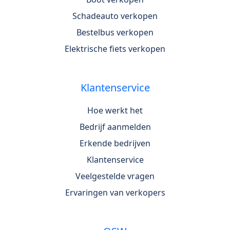
Schadeauto verkopen
Bestelbus verkopen
Elektrische fiets verkopen
Klantenservice
Hoe werkt het
Bedrijf aanmelden
Erkende bedrijven
Klantenservice
Veelgestelde vragen
Ervaringen van verkopers