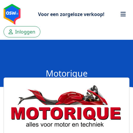
Voor een zorgeloze verkoop!
Inloggen
Motorique