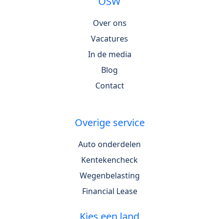
OSW
Over ons
Vacatures
In de media
Blog
Contact
Overige service
Auto onderdelen
Kentekencheck
Wegenbelasting
Financial Lease
Kies een land