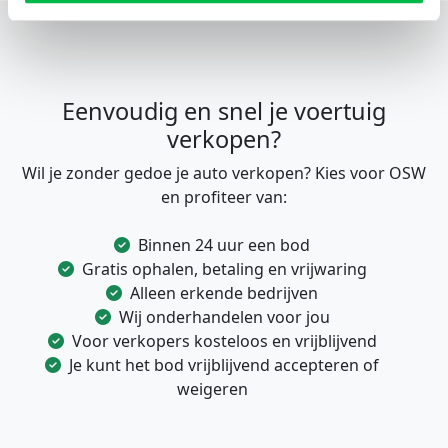
Eenvoudig en snel je voertuig
verkopen?
Wil je zonder gedoe je auto verkopen? Kies voor OSW
en profiteer van:
Binnen 24 uur een bod
Gratis ophalen, betaling en vrijwaring
Alleen erkende bedrijven
Wij onderhandelen voor jou
Voor verkopers kosteloos en vrijblijvend
Je kunt het bod vrijblijvend accepteren of
weigeren