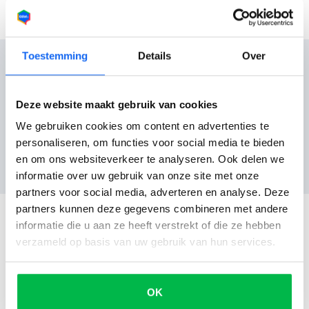
Toestemming
Details
Over
Deze website maakt gebruik van cookies
Reviews
We gebruiken cookies om content en advertenties te
personaliseren, om functies voor social media te bieden
en om ons websiteverkeer te analyseren. Ook delen we
Nog geen reviews
informatie over uw gebruik van onze site met onze
partners voor social media, adverteren en analyse. Deze
partners kunnen deze gegevens combineren met andere
informatie die u aan ze heeft verstrekt of die ze hebben
verzameld op basis van uw gebruik van hun services.
OK