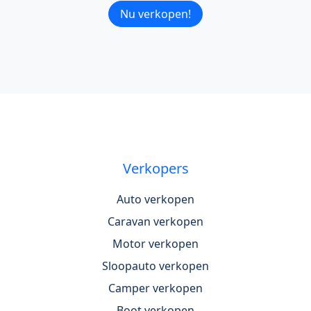
Nu verkopen!
Verkopers
Auto verkopen
Caravan verkopen
Motor verkopen
Sloopauto verkopen
Camper verkopen
Boot verkopen