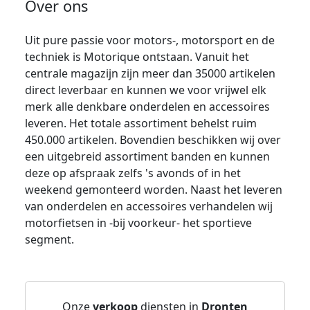
Over ons
Uit pure passie voor motors-, motorsport en de
techniek is Motorique ontstaan. Vanuit het
centrale magazijn zijn meer dan 35000 artikelen
direct leverbaar en kunnen we voor vrijwel elk
merk alle denkbare onderdelen en accessoires
leveren. Het totale assortiment behelst ruim
450.000 artikelen. Bovendien beschikken wij over
een uitgebreid assortiment banden en kunnen
deze op afspraak zelfs 's avonds of in het
weekend gemonteerd worden. Naast het leveren
van onderdelen en accessoires verhandelen wij
motorfietsen in -bij voorkeur- het sportieve
segment.
Onze
verkoop
diensten in
Dronten