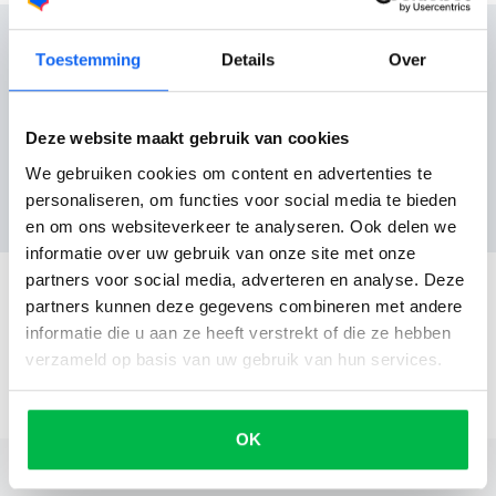
Toestemming
Details
Over
Reviews
Deze website maakt gebruik van cookies
We gebruiken cookies om content en advertenties te
Nog geen reviews
personaliseren, om functies voor social media te bieden
en om ons websiteverkeer te analyseren. Ook delen we
informatie over uw gebruik van onze site met onze
partners voor social media, adverteren en analyse. Deze
partners kunnen deze gegevens combineren met andere
informatie die u aan ze heeft verstrekt of die ze hebben
verzameld op basis van uw gebruik van hun services.
OK