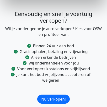
Eenvoudig en snel je voertuig
verkopen?
Wil je zonder gedoe je auto verkopen? Kies voor OSW
en profiteer van:
Binnen 24 uur een bod
Gratis ophalen, betaling en vrijwaring
Alleen erkende bedrijven
Wij onderhandelen voor jou
Voor verkopers kosteloos en vrijblijvend
Je kunt het bod vrijblijvend accepteren of
weigeren
Nu verkopen!