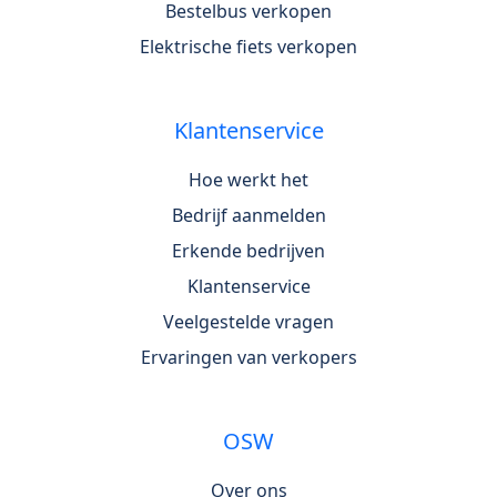
Bestelbus verkopen
Elektrische fiets verkopen
Klantenservice
Hoe werkt het
Bedrijf aanmelden
Erkende bedrijven
Klantenservice
Veelgestelde vragen
Ervaringen van verkopers
OSW
Over ons