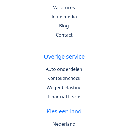
Vacatures
In de media
Blog
Contact
Overige service
Auto onderdelen
Kentekencheck
Wegenbelasting
Financial Lease
Kies een land
Nederland