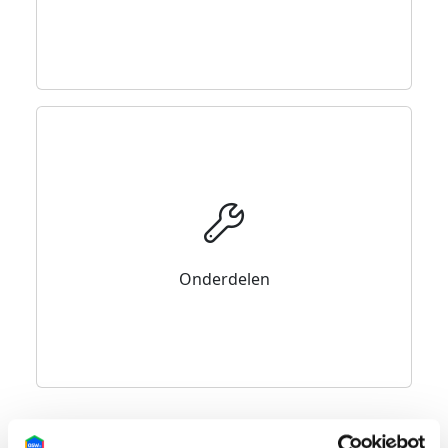
Onderdelen