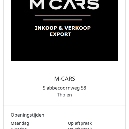
M-CARS
Slabbecoornweg 58
Tholen
Openingstijden
Maandag
Op afspraak