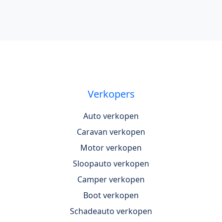
Verkopers
Auto verkopen
Caravan verkopen
Motor verkopen
Sloopauto verkopen
Camper verkopen
Boot verkopen
Schadeauto verkopen