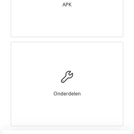
APK
Onderdelen