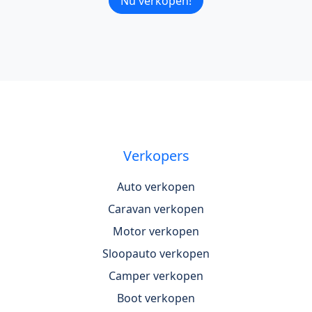
Nu verkopen!
Verkopers
Auto verkopen
Caravan verkopen
Motor verkopen
Sloopauto verkopen
Camper verkopen
Boot verkopen