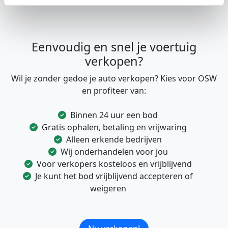
Eenvoudig en snel je voertuig
verkopen?
Wil je zonder gedoe je auto verkopen? Kies voor OSW
en profiteer van:
Binnen 24 uur een bod
Gratis ophalen, betaling en vrijwaring
Alleen erkende bedrijven
Wij onderhandelen voor jou
Voor verkopers kosteloos en vrijblijvend
Je kunt het bod vrijblijvend accepteren of
weigeren