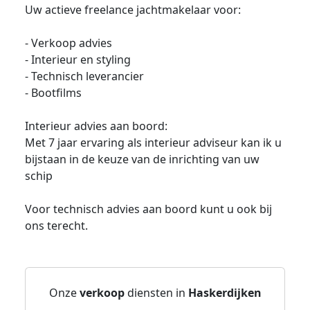
Uw actieve freelance jachtmakelaar voor:
- Verkoop advies
- Interieur en styling
- Technisch leverancier
- Bootfilms
Interieur advies aan boord:
Met 7 jaar ervaring als interieur adviseur kan ik u
bijstaan in de keuze van de inrichting van uw
schip
Voor technisch advies aan boord kunt u ook bij
ons terecht.
Onze
verkoop
diensten in
Haskerdijken