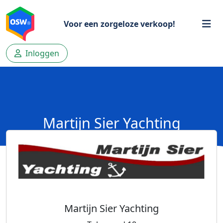
Voor een zorgeloze verkoop!
Inloggen
Martijn Sier Yachting
Martijn Sier Yachting