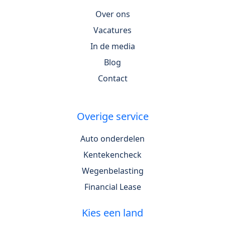
Over ons
Vacatures
In de media
Blog
Contact
Overige service
Auto onderdelen
Kentekencheck
Wegenbelasting
Financial Lease
Kies een land