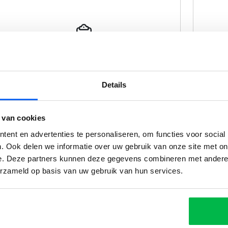
APK
Details
 van cookies
ent en advertenties te personaliseren, om functies voor social
. Ook delen we informatie over uw gebruik van onze site met on
e. Deze partners kunnen deze gegevens combineren met andere i
erzameld op basis van uw gebruik van hun services.
Reviews