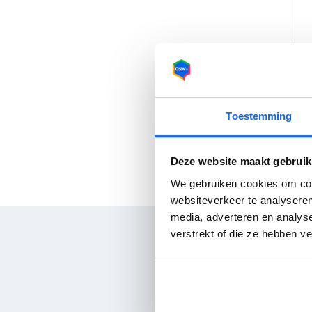
Toestemming
Deze website maakt gebruik
We gebruiken cookies om cont
websiteverkeer te analyseren
media, adverteren en analys
verstrekt of die ze hebben v