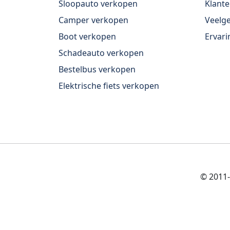
Sloopauto verkopen
Klante
Camper verkopen
Veelge
Boot verkopen
Ervari
Schadeauto verkopen
Bestelbus verkopen
Elektrische fiets verkopen
© 2011