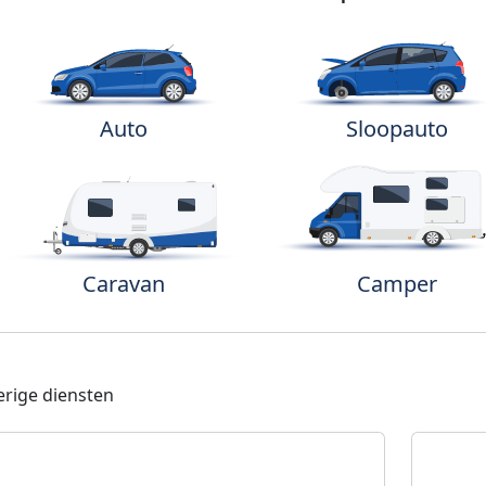
Auto
Sloopauto
Caravan
Camper
rige diensten