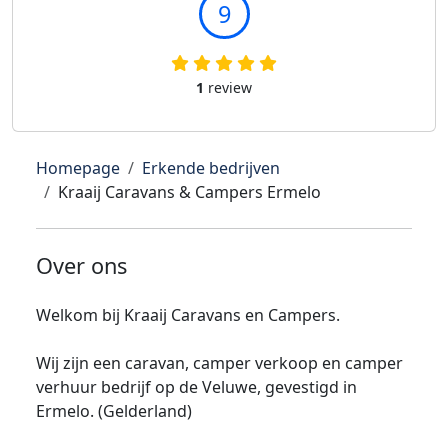
9
1
review
Homepage
Erkende bedrijven
Kraaij Caravans & Campers Ermelo
Over ons
Welkom bij Kraaij Caravans en Campers.
Wij zijn een caravan, camper verkoop en camper
verhuur bedrijf op de Veluwe, gevestigd in
Ermelo. (Gelderland)