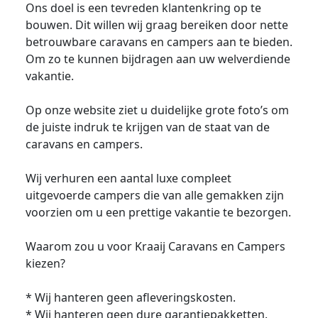
Ons doel is een tevreden klantenkring op te
bouwen. Dit willen wij graag bereiken door nette
betrouwbare caravans en campers aan te bieden.
Om zo te kunnen bijdragen aan uw welverdiende
vakantie.
Op onze website ziet u duidelijke grote foto’s om
de juiste indruk te krijgen van de staat van de
caravans en campers.
Wij verhuren een aantal luxe compleet
uitgevoerde campers die van alle gemakken zijn
voorzien om u een prettige vakantie te bezorgen.
Waarom zou u voor Kraaij Caravans en Campers
kiezen?
* Wij hanteren geen afleveringskosten.
* Wij hanteren geen dure garantiepakketten.