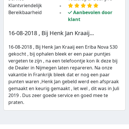
Klantvriendelijk
-
Bereikbaarheid
-
Aanbevolen door
klant
16-08-2018 , Bij Henk Jan Kraaij...
16-08-2018 , Bij Henk Jan Kraaij een Eriba Nova 530
gekocht , bij ophalen bleek er een paar puntjes
vergeten te zijn , na een telefoontje kon ik deze bij
de Dealer in Nijmegen laten repareren. Na onze
vakantie in Frankrijk bleek dat er nog een paar
punten waren ,Henk Jan gebeld werd een afspraak
gemaakt en keurig gemaakt , let wel , dit was in Juli
2019 . Dus zeer goede service en goed mee te
praten.