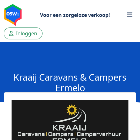
Voor een zorgeloze verkoop!
Inloggen
Kraaij Caravans & Campers
Ermelo