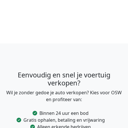
Eenvoudig en snel je voertuig
verkopen?
Wil je zonder gedoe je auto verkopen? Kies voor OSW
en profiteer van:
Binnen 24 uur een bod
Gratis ophalen, betaling en vrijwaring
Alleen erkende bedrijven