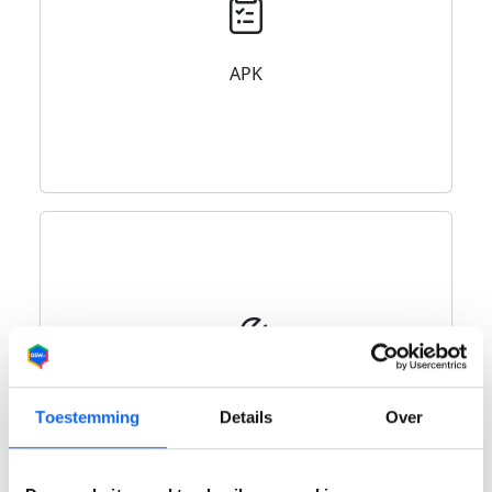
APK
Onderdelen
Toestemming
Details
Over