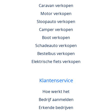
Caravan verkopen
Motor verkopen
Sloopauto verkopen
Camper verkopen
Boot verkopen
Schadeauto verkopen
Bestelbus verkopen
Elektrische fiets verkopen
Klantenservice
Hoe werkt het
Bedrijf aanmelden
Erkende bedrijven