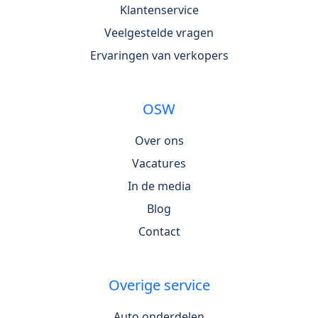
Klantenservice
Veelgestelde vragen
Ervaringen van verkopers
OSW
Over ons
Vacatures
In de media
Blog
Contact
Overige service
Auto onderdelen