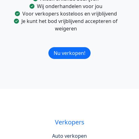
Wij onderhandelen voor jou
Voor verkopers kosteloos en vrijblijvend
Je kunt het bod vrijblijvend accepteren of
weigeren
Nu verkopen!
Verkopers
Auto verkopen