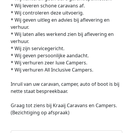
* Wij leveren schone caravans af.
* Wij controleren deze uitvoerig.
* Wij geven uitleg en advies bij aflevering en
verhuur.
* Wij laten alles werkend zien bij aflevering en
verhuur.
* Wij zijn servicegericht.
* Wij geven persoonlijke aandacht.
* Wij verhuren zeer luxe Campers.
* Wij verhuren All Inclusive Campers.
Inruil van uw caravan, camper, auto of boot is bij
nette staat bespreekbaar.
Graag tot ziens bij Kraaij Caravans en Campers.
(Bezichtiging op afspraak)