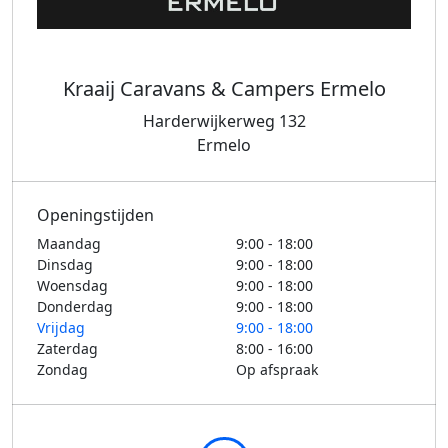
Kraaij Caravans & Campers Ermelo
Harderwijkerweg 132
Ermelo
Openingstijden
Maandag
9:00 - 18:00
Dinsdag
9:00 - 18:00
Woensdag
9:00 - 18:00
Donderdag
9:00 - 18:00
Vrijdag
9:00 - 18:00
Zaterdag
8:00 - 16:00
Zondag
Op afspraak