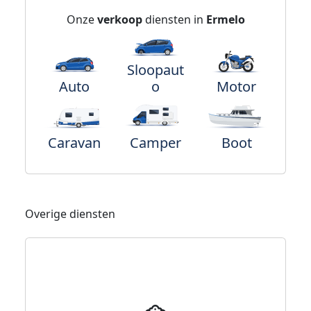
Onze
verkoop
diensten in
Ermelo
Sloopaut
Auto
o
Motor
Caravan
Camper
Boot
Overige diensten