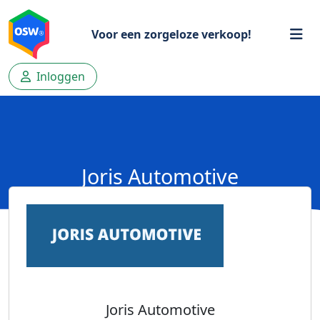
Voor een zorgeloze verkoop!
Inloggen
Joris Automotive
Joris Automotive