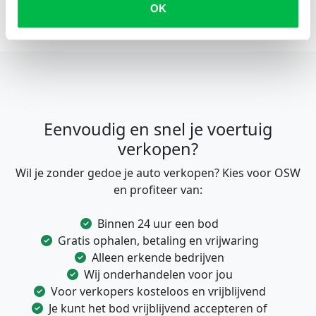
OK
Eenvoudig en snel je voertuig
verkopen?
Wil je zonder gedoe je auto verkopen? Kies voor OSW
en profiteer van:
Binnen 24 uur een bod
Gratis ophalen, betaling en vrijwaring
Alleen erkende bedrijven
Wij onderhandelen voor jou
Voor verkopers kosteloos en vrijblijvend
Je kunt het bod vrijblijvend accepteren of