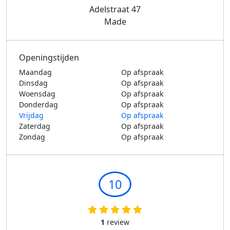
Adelstraat 47
Made
Openingstijden
Maandag
Op afspraak
Dinsdag
Op afspraak
Woensdag
Op afspraak
Donderdag
Op afspraak
Vrijdag
Op afspraak
Zaterdag
Op afspraak
Zondag
Op afspraak
10
1
review