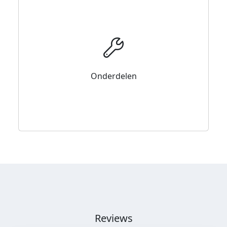
Onderdelen
Reviews