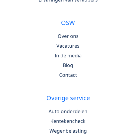
OSW
Over ons
Vacatures
In de media
Blog
Contact
Overige service
Auto onderdelen
Kentekencheck
Wegenbelasting