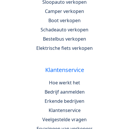
Sloopauto verkopen
Camper verkopen
Boot verkopen
Schadeauto verkopen
Bestelbus verkopen
Elektrische fiets verkopen
Klantenservice
Hoe werkt het
Bedrijf aanmelden
Erkende bedrijven
Klantenservice
Veelgestelde vragen
Ervaringen van verkopers