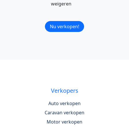
weigeren
Nu verkopen!
Verkopers
Auto verkopen
Caravan verkopen
Motor verkopen