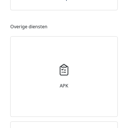
Overige diensten
APK