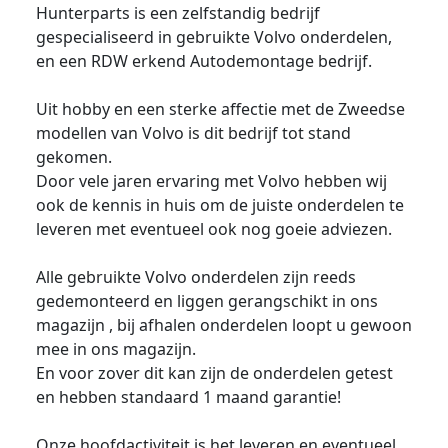
Hunterparts is een zelfstandig bedrijf
gespecialiseerd in gebruikte Volvo onderdelen,
en een RDW erkend Autodemontage bedrijf.
Uit hobby en een sterke affectie met de Zweedse
modellen van Volvo is dit bedrijf tot stand
gekomen.
Door vele jaren ervaring met Volvo hebben wij
ook de kennis in huis om de juiste onderdelen te
leveren met eventueel ook nog goeie adviezen.
Alle gebruikte Volvo onderdelen zijn reeds
gedemonteerd en liggen gerangschikt in ons
magazijn , bij afhalen onderdelen loopt u gewoon
mee in ons magazijn.
En voor zover dit kan zijn de onderdelen getest
en hebben standaard 1 maand garantie!
Onze hoofdactiviteit is het leveren en eventueel