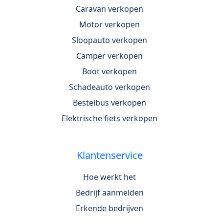
Caravan verkopen
Motor verkopen
Sloopauto verkopen
Camper verkopen
Boot verkopen
Schadeauto verkopen
Bestelbus verkopen
Elektrische fiets verkopen
Klantenservice
Hoe werkt het
Bedrijf aanmelden
Erkende bedrijven