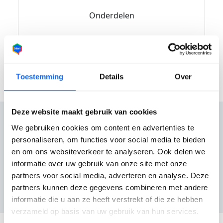
Onderdelen
Toestemming
Details
Over
Deze website maakt gebruik van cookies
We gebruiken cookies om content en advertenties te
personaliseren, om functies voor social media te bieden
en om ons websiteverkeer te analyseren. Ook delen we
Reviews
informatie over uw gebruik van onze site met onze
partners voor social media, adverteren en analyse. Deze
partners kunnen deze gegevens combineren met andere
Nog geen reviews
informatie die u aan ze heeft verstrekt of die ze hebben
verzameld op basis van uw gebruik van hun services.