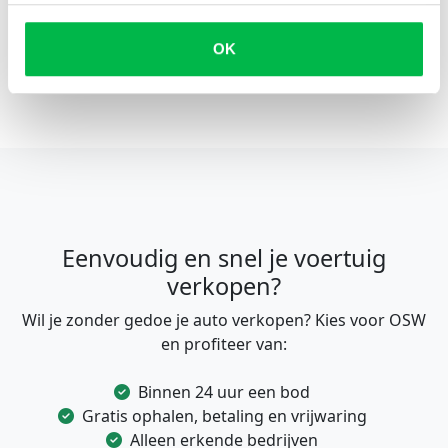
OK
Eenvoudig en snel je voertuig
verkopen?
Wil je zonder gedoe je auto verkopen? Kies voor OSW
en profiteer van:
Binnen 24 uur een bod
Gratis ophalen, betaling en vrijwaring
Alleen erkende bedrijven