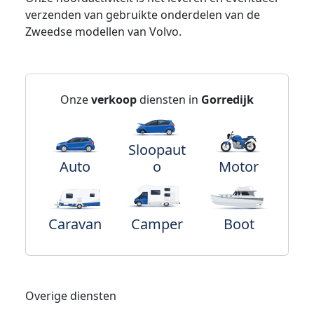
verzenden van gebruikte onderdelen van de
Zweedse modellen van Volvo.
Onze
verkoop
diensten in
Gorredijk
Sloopaut
Auto
o
Motor
Caravan
Camper
Boot
Overige diensten