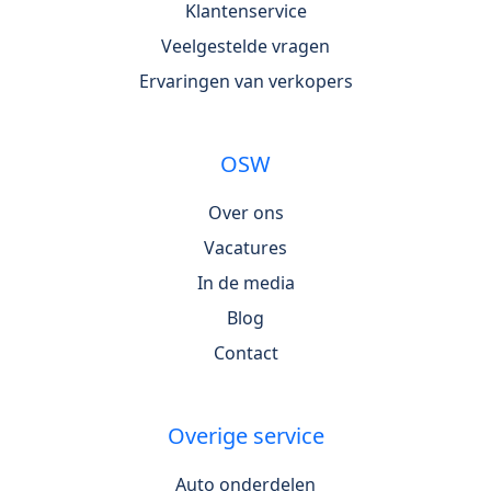
Klantenservice
Veelgestelde vragen
Ervaringen van verkopers
OSW
Over ons
Vacatures
In de media
Blog
Contact
Overige service
Auto onderdelen