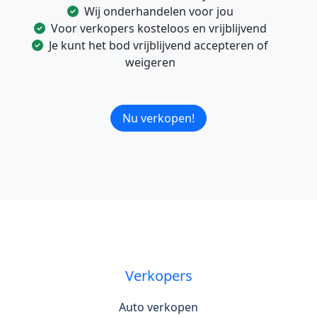
Wij onderhandelen voor jou
Voor verkopers kosteloos en vrijblijvend
Je kunt het bod vrijblijvend accepteren of
weigeren
Nu verkopen!
Verkopers
Auto verkopen