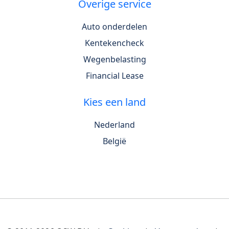
Overige service
Auto onderdelen
Kentekencheck
Wegenbelasting
Financial Lease
Kies een land
Nederland
België