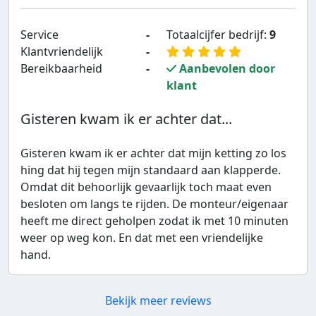
Service
-
Totaalcijfer bedrijf:
9
Klantvriendelijk
-
Bereikbaarheid
-
Aanbevolen door
klant
Gisteren kwam ik er achter dat...
Gisteren kwam ik er achter dat mijn ketting zo los
hing dat hij tegen mijn standaard aan klapperde.
Omdat dit behoorlijk gevaarlijk toch maat even
besloten om langs te rijden. De monteur/eigenaar
heeft me direct geholpen zodat ik met 10 minuten
weer op weg kon. En dat met een vriendelijke
hand.
Bekijk meer reviews