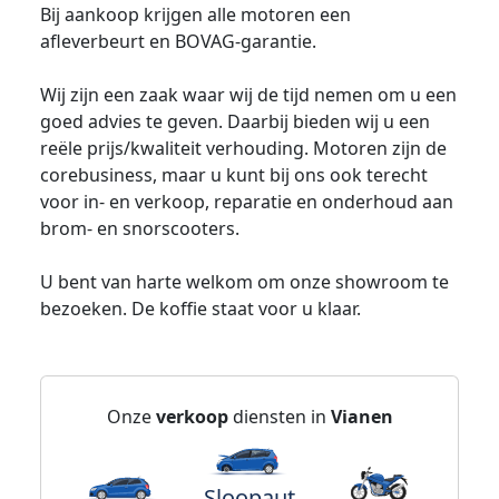
Bij aankoop krijgen alle motoren een
afleverbeurt en BOVAG-garantie.
Wij zijn een zaak waar wij de tijd nemen om u een
goed advies te geven. Daarbij bieden wij u een
reële prijs/kwaliteit verhouding. Motoren zijn de
corebusiness, maar u kunt bij ons ook terecht
voor in- en verkoop, reparatie en onderhoud aan
brom- en snorscooters.
U bent van harte welkom om onze showroom te
bezoeken. De koffie staat voor u klaar.
Onze
verkoop
diensten in
Vianen
Sloopaut