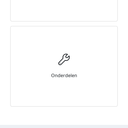
Onderdelen