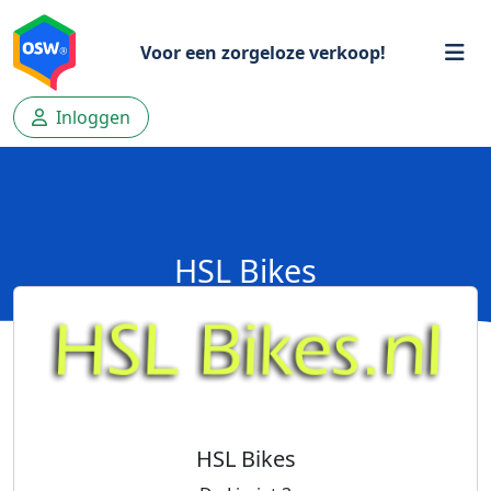
Voor een zorgeloze verkoop!
Inloggen
HSL Bikes
HSL Bikes