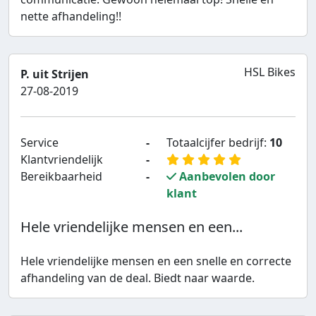
nette afhandeling!!
HSL Bikes
P. uit Strijen
27-08-2019
Service
-
Totaalcijfer bedrijf:
10
Klantvriendelijk
-
Bereikbaarheid
-
Aanbevolen door
klant
Hele vriendelijke mensen en een...
Hele vriendelijke mensen en een snelle en correcte
afhandeling van de deal. Biedt naar waarde.