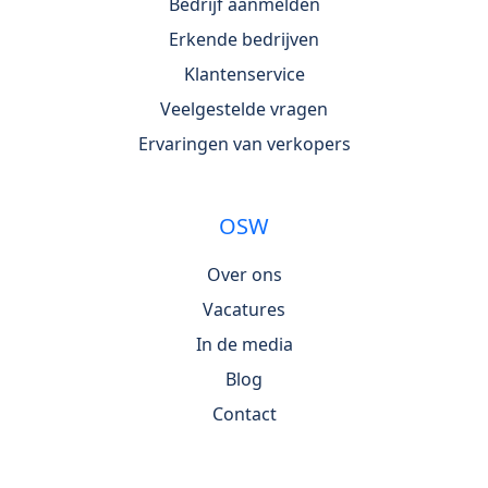
Bedrijf aanmelden
Erkende bedrijven
Klantenservice
Veelgestelde vragen
Ervaringen van verkopers
OSW
Over ons
Vacatures
In de media
Blog
Contact