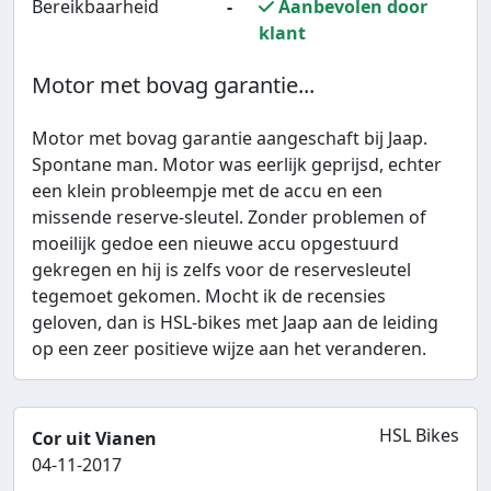
Bereikbaarheid
-
Aanbevolen door
klant
Motor met bovag garantie...
Motor met bovag garantie aangeschaft bij Jaap.
Spontane man. Motor was eerlijk geprijsd, echter
een klein probleempje met de accu en een
missende reserve-sleutel. Zonder problemen of
moeilijk gedoe een nieuwe accu opgestuurd
gekregen en hij is zelfs voor de reservesleutel
tegemoet gekomen. Mocht ik de recensies
geloven, dan is HSL-bikes met Jaap aan de leiding
op een zeer positieve wijze aan het veranderen.
HSL Bikes
Cor uit Vianen
04-11-2017