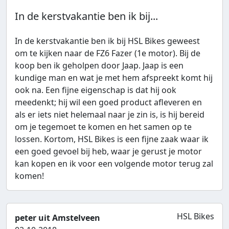
In de kerstvakantie ben ik bij...
In de kerstvakantie ben ik bij HSL Bikes geweest
om te kijken naar de FZ6 Fazer (1e motor). Bij de
koop ben ik geholpen door Jaap. Jaap is een
kundige man en wat je met hem afspreekt komt hij
ook na. Een fijne eigenschap is dat hij ook
meedenkt; hij wil een goed product afleveren en
als er iets niet helemaal naar je zin is, is hij bereid
om je tegemoet te komen en het samen op te
lossen. Kortom, HSL Bikes is een fijne zaak waar ik
een goed gevoel bij heb, waar je gerust je motor
kan kopen en ik voor een volgende motor terug zal
komen!
HSL Bikes
peter uit Amstelveen