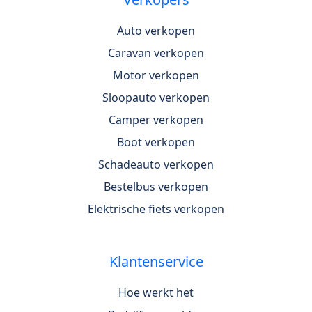
Auto verkopen
Caravan verkopen
Motor verkopen
Sloopauto verkopen
Camper verkopen
Boot verkopen
Schadeauto verkopen
Bestelbus verkopen
Elektrische fiets verkopen
Klantenservice
Hoe werkt het