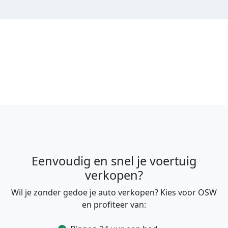
Eenvoudig en snel je voertuig
verkopen?
Wil je zonder gedoe je auto verkopen? Kies voor OSW
en profiteer van: