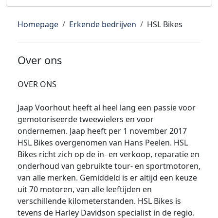
Homepage
Erkende bedrijven
HSL Bikes
Over ons
OVER ONS
Jaap Voorhout heeft al heel lang een passie voor
gemotoriseerde tweewielers en voor
ondernemen. Jaap heeft per 1 november 2017
HSL Bikes overgenomen van Hans Peelen. HSL
Bikes richt zich op de in- en verkoop, reparatie en
onderhoud van gebruikte tour- en sportmotoren,
van alle merken. Gemiddeld is er altijd een keuze
uit 70 motoren, van alle leeftijden en
verschillende kilometerstanden. HSL Bikes is
tevens de Harley Davidson specialist in de regio.