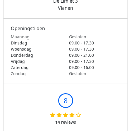
De Limiet 3
Vianen
Openingstijden
Maandag
Gesloten
Dinsdag
09.00 - 17.30
Woensdag
09.00 - 17.30
Donderdag
09.00 - 21.00
Vrijdag
09.00 - 17.30
Zaterdag
09.00 - 16.00
Zondag
Gesloten
8
14
reviews