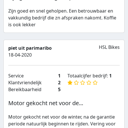
Zijn goed en snel geholpen. Een betrouwbaar en
vakkundig bedrijf die zn afspraken nakomt. Koffie
is ook lekker
HSL Bikes
piet uit parimaribo
18-04-2020
Service
1
Totaalcijfer bedrijf:
1
Klantvriendelijk
2
Bereikbaarheid
5
Motor gekocht net voor de...
Motor gekocht net voor de winter, na de garantie
periode natuurlijk beginnen te rijden. Vering voor