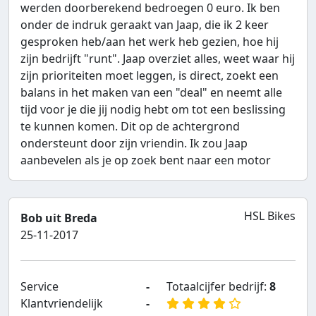
werden doorberekend bedroegen 0 euro. Ik ben
onder de indruk geraakt van Jaap, die ik 2 keer
gesproken heb/aan het werk heb gezien, hoe hij
zijn bedrijft "runt". Jaap overziet alles, weet waar hij
zijn prioriteiten moet leggen, is direct, zoekt een
balans in het maken van een "deal" en neemt alle
tijd voor je die jij nodig hebt om tot een beslissing
te kunnen komen. Dit op de achtergrond
ondersteunt door zijn vriendin. Ik zou Jaap
aanbevelen als je op zoek bent naar een motor
HSL Bikes
Bob uit Breda
25-11-2017
Service
-
Totaalcijfer bedrijf:
8
Klantvriendelijk
-