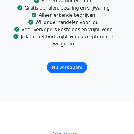
Binnen 24 uur een bod
Gratis ophalen, betaling en vrijwaring
Alleen erkende bedrijven
Wij onderhandelen voor jou
Voor verkopers kosteloos en vrijblijvend
Je kunt het bod vrijblijvend accepteren of
weigeren
Nu verkopen!
Verkopers