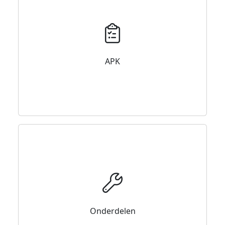
APK
Onderdelen