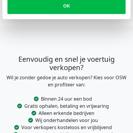
OK
Eenvoudig en snel je voertuig
verkopen?
Wil je zonder gedoe je auto verkopen? Kies voor OSW
en profiteer van:
Binnen 24 uur een bod
Gratis ophalen, betaling en vrijwaring
Alleen erkende bedrijven
Wij onderhandelen voor jou
Voor verkopers kosteloos en vrijblijvend