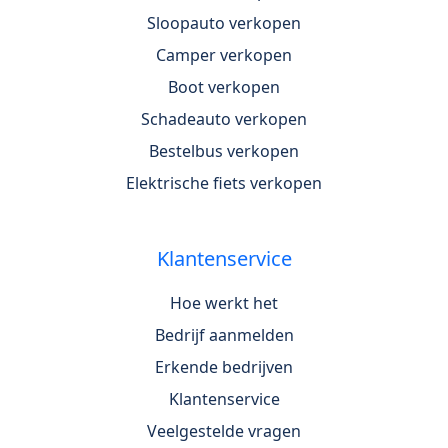
Sloopauto verkopen
Camper verkopen
Boot verkopen
Schadeauto verkopen
Bestelbus verkopen
Elektrische fiets verkopen
Klantenservice
Hoe werkt het
Bedrijf aanmelden
Erkende bedrijven
Klantenservice
Veelgestelde vragen