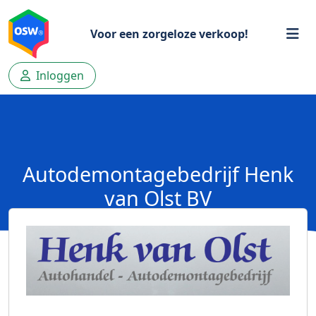
Voor een zorgeloze verkoop!
Inloggen
Autodemontagebedrijf Henk
van Olst BV