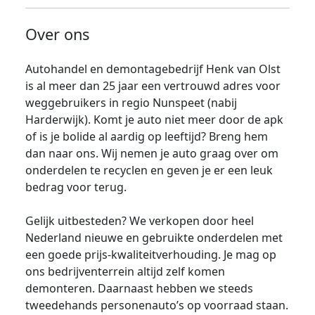
Over ons
Autohandel en demontagebedrijf Henk van Olst
is al meer dan 25 jaar een vertrouwd adres voor
weggebruikers in regio Nunspeet (nabij
Harderwijk). Komt je auto niet meer door de apk
of is je bolide al aardig op leeftijd? Breng hem
dan naar ons. Wij nemen je auto graag over om
onderdelen te recyclen en geven je er een leuk
bedrag voor terug.
Gelijk uitbesteden? We verkopen door heel
Nederland nieuwe en gebruikte onderdelen met
een goede prijs-kwaliteitverhouding. Je mag op
ons bedrijventerrein altijd zelf komen
demonteren. Daarnaast hebben we steeds
tweedehands personenauto’s op voorraad staan.