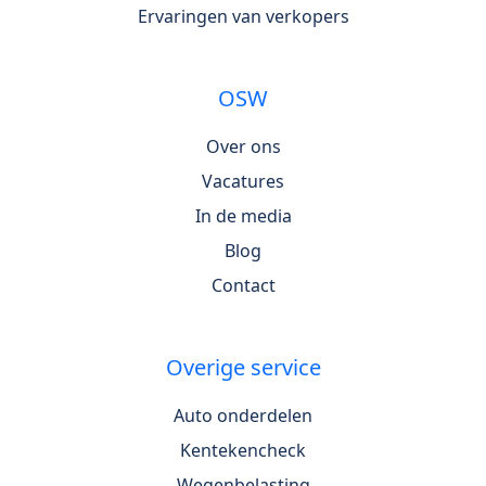
Ervaringen van verkopers
OSW
Over ons
Vacatures
In de media
Blog
Contact
Overige service
Auto onderdelen
Kentekencheck
Wegenbelasting