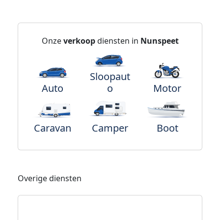
Onze
verkoop
diensten in
Nunspeet
Sloopaut
Auto
o
Motor
Caravan
Camper
Boot
Overige diensten