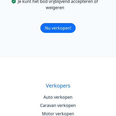
Je kunt het bod vrijblijvend accepteren of
weigeren
Nu verkopen!
Verkopers
Auto verkopen
Caravan verkopen
Motor verkopen