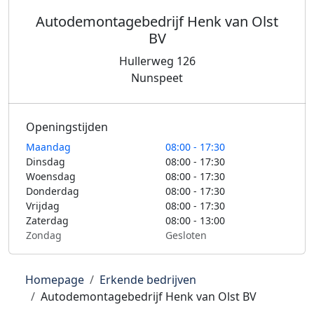
Autodemontagebedrijf Henk van Olst
BV
Hullerweg 126
Nunspeet
Openingstijden
Maandag
08:00 - 17:30
Dinsdag
08:00 - 17:30
Woensdag
08:00 - 17:30
Donderdag
08:00 - 17:30
Vrijdag
08:00 - 17:30
Zaterdag
08:00 - 13:00
Zondag
Gesloten
Homepage
Erkende bedrijven
Autodemontagebedrijf Henk van Olst BV