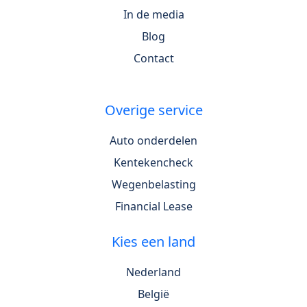
In de media
Blog
Contact
Overige service
Auto onderdelen
Kentekencheck
Wegenbelasting
Financial Lease
Kies een land
Nederland
België