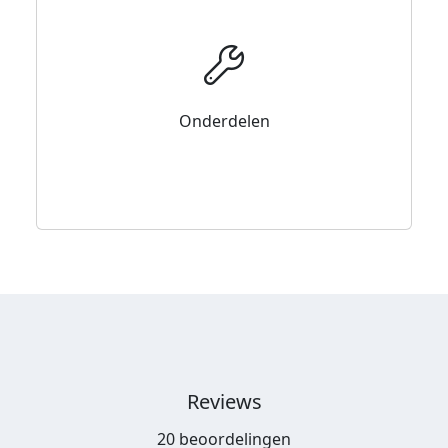
Onderdelen
Reviews
20 beoordelingen