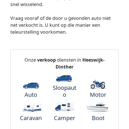
snel wisselend.
Vraag vooraf of de door u gevonden auto niet
net verkocht is. U kunt op die manier een
teleurstelling voorkomen.
Onze
verkoop
diensten in
Heeswijk-
Dinther
Sloopaut
Auto
o
Motor
Caravan
Camper
Boot