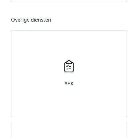
Overige diensten
APK