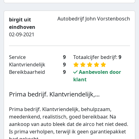
Autobedrijf John Vorstenbosch
birgit uit
eindhoven
02-09-2021
Service
9
Totaalcijfer bedrijf:
9
Klantvriendelijk
9
Bereikbaarheid
9
Aanbevolen door
klant
Prima bedrijf. Klantvriendelijk,...
Prima bedrijf. Klantvriendelijk, behulpzaam,
meedenkend, realistisch, goed bereikbaar. Na
aankoop van auto bleek dat de airco het niet deed.
Is prima verholpen, terwijl ik geen garantiepakket