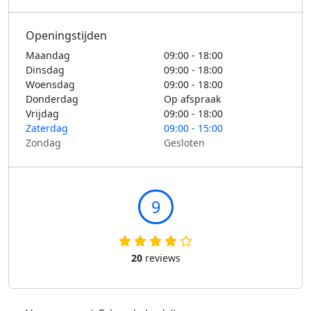
Openingstijden
Maandag
09:00 - 18:00
Dinsdag
09:00 - 18:00
Woensdag
09:00 - 18:00
Donderdag
Op afspraak
Vrijdag
09:00 - 18:00
Zaterdag
09:00 - 15:00
Zondag
Gesloten
9
20
reviews