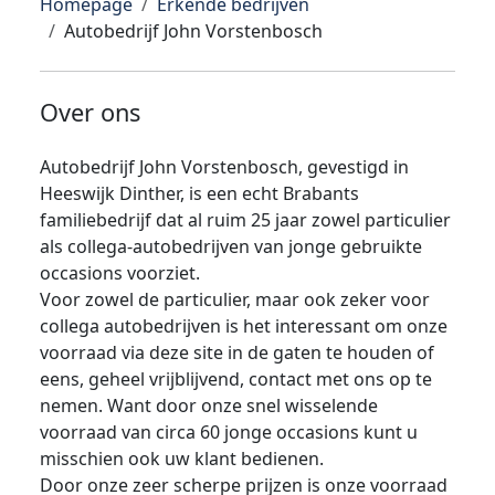
Homepage
Erkende bedrijven
Autobedrijf John Vorstenbosch
Over ons
Autobedrijf John Vorstenbosch, gevestigd in
Heeswijk Dinther, is een echt Brabants
familiebedrijf dat al ruim 25 jaar zowel particulier
als collega-autobedrijven van jonge gebruikte
occasions voorziet.
Voor zowel de particulier, maar ook zeker voor
collega autobedrijven is het interessant om onze
voorraad via deze site in de gaten te houden of
eens, geheel vrijblijvend, contact met ons op te
nemen. Want door onze snel wisselende
voorraad van circa 60 jonge occasions kunt u
misschien ook uw klant bedienen.
Door onze zeer scherpe prijzen is onze voorraad