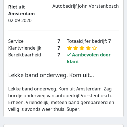
Autobedrijf John Vorstenbosch
Riet uit
Amsterdam
02-09-2020
Service
7
Totaalcijfer bedrijf:
7
Klantvriendelijk
7
Bereikbaarheid
7
Aanbevolen door
klant
Lekke band onderweg. Kom uit...
Lekke band onderweg. Kom uit Amsterdam. Zag
bordje onderweg van autobedrijf Vorstenbosch.
Erheen. Vriendelijk, meteen band gerepareerd en
veilig 's avonds weer thuis. Super.