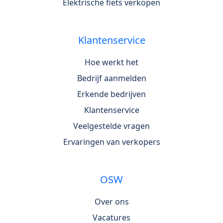
Elektrische fiets verkopen
Klantenservice
Hoe werkt het
Bedrijf aanmelden
Erkende bedrijven
Klantenservice
Veelgestelde vragen
Ervaringen van verkopers
OSW
Over ons
Vacatures