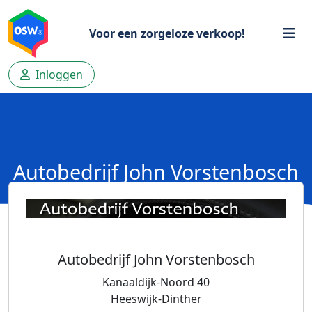
Voor een zorgeloze verkoop!
Inloggen
Autobedrijf John Vorstenbosch
Autobedrijf John Vorstenbosch
Kanaaldijk-Noord 40
Heeswijk-Dinther