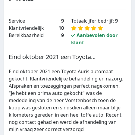
Service
9
Totaalcijfer bedrijf:
9
Klantvriendelijk
10
Bereikbaarheid
9
Aanbevolen door
klant
Eind oktober 2021 een Toyota...
Eind oktober 2021 een Toyota Auris automaat
gekocht. Klantvriendelijke behandeling en nazorg.
Afspraken en toezeggingen perfect nagekomen.
"Je hebt een prima auto gekocht" was de
mededeling van de heer Vorstenbosch toen de
koop was gesloten en sindsdien alleen maar blije
kilometers gereden in een heel toffe auto. Recent
nog contact gehad en werd de afhandeling van
mijn vraag zeer correct verzorgd