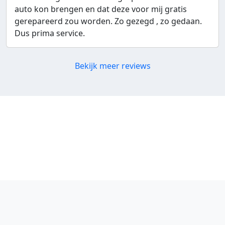
auto kon brengen en dat deze voor mij gratis
gerepareerd zou worden. Zo gezegd , zo gedaan.
Dus prima service.
Bekijk meer reviews