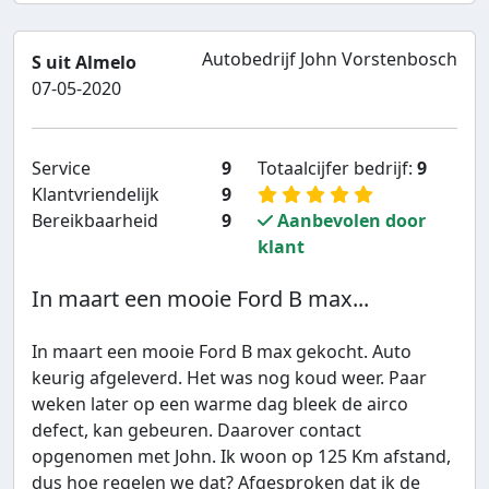
Autobedrijf John Vorstenbosch
S uit Almelo
07-05-2020
Service
9
Totaalcijfer bedrijf:
9
Klantvriendelijk
9
Bereikbaarheid
9
Aanbevolen door
klant
In maart een mooie Ford B max...
In maart een mooie Ford B max gekocht. Auto
keurig afgeleverd. Het was nog koud weer. Paar
weken later op een warme dag bleek de airco
defect, kan gebeuren. Daarover contact
opgenomen met John. Ik woon op 125 Km afstand,
dus hoe regelen we dat? Afgesproken dat ik de