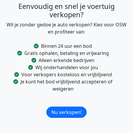
Eenvoudig en snel je voertuig
verkopen?
Wil je zonder gedoe je auto verkopen? Kies voor OSW
en profiteer van:
Binnen 24 uur een bod
Gratis ophalen, betaling en vrijwaring
Alleen erkende bedrijven
Wij onderhandelen voor jou
Voor verkopers kosteloos en vrijblijvend
Je kunt het bod vrijblijvend accepteren of
weigeren
Nu verkopen!