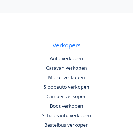
Verkopers
Auto verkopen
Caravan verkopen
Motor verkopen
Sloopauto verkopen
Camper verkopen
Boot verkopen
Schadeauto verkopen
Bestelbus verkopen