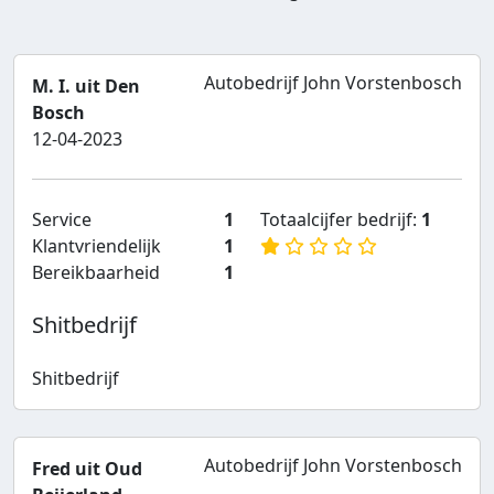
Autobedrijf John Vorstenbosch
M. I. uit Den
Bosch
12-04-2023
Service
1
Totaalcijfer bedrijf:
1
Klantvriendelijk
1
Bereikbaarheid
1
Shitbedrijf
Shitbedrijf
Autobedrijf John Vorstenbosch
Fred uit Oud