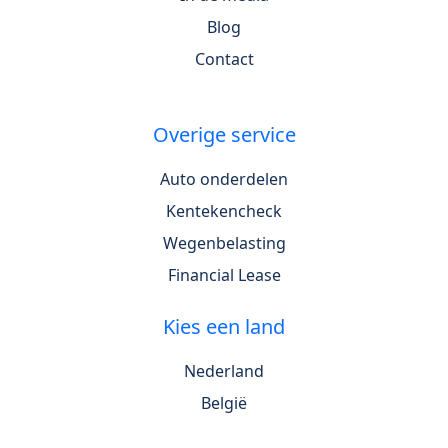
Blog
Contact
Overige service
Auto onderdelen
Kentekencheck
Wegenbelasting
Financial Lease
Kies een land
Nederland
België