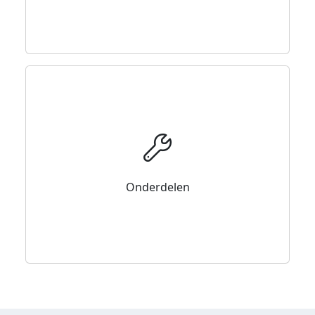
Onderdelen