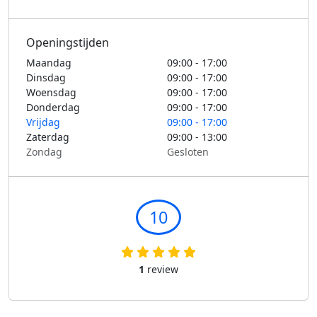
Openingstijden
Maandag
09:00 - 17:00
Dinsdag
09:00 - 17:00
Woensdag
09:00 - 17:00
Donderdag
09:00 - 17:00
Vrijdag
09:00 - 17:00
Zaterdag
09:00 - 13:00
Zondag
Gesloten
10
1
review