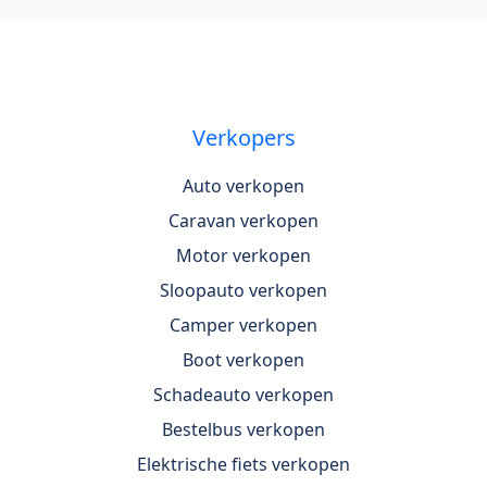
Verkopers
Auto verkopen
Caravan verkopen
Motor verkopen
Sloopauto verkopen
Camper verkopen
Boot verkopen
Schadeauto verkopen
Bestelbus verkopen
Elektrische fiets verkopen