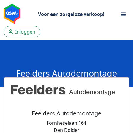
Voor een zorgeloze verkoop!
Inloggen
Feelders Autodemontage
Feelders Autodemontage
Fornheselaan 164
Den Dolder