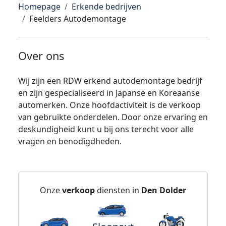
Homepage
Erkende bedrijven
Feelders Autodemontage
Over ons
Wij zijn een RDW erkend autodemontage bedrijf
en zijn gespecialiseerd in Japanse en Koreaanse
automerken. Onze hoofdactiviteit is de verkoop
van gebruikte onderdelen. Door onze ervaring en
deskundigheid kunt u bij ons terecht voor alle
vragen en benodigdheden.
Onze
verkoop
diensten in
Den Dolder