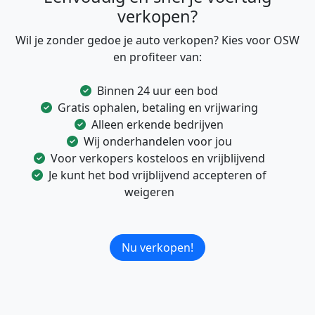
verkopen?
Wil je zonder gedoe je auto verkopen? Kies voor OSW
en profiteer van:
Binnen 24 uur een bod
Gratis ophalen, betaling en vrijwaring
Alleen erkende bedrijven
Wij onderhandelen voor jou
Voor verkopers kosteloos en vrijblijvend
Je kunt het bod vrijblijvend accepteren of
weigeren
Nu verkopen!