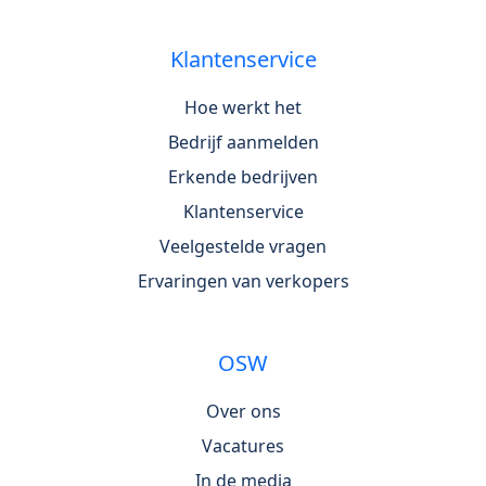
Klantenservice
Hoe werkt het
Bedrijf aanmelden
Erkende bedrijven
Klantenservice
Veelgestelde vragen
Ervaringen van verkopers
OSW
Over ons
Vacatures
In de media