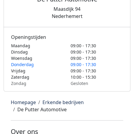
Maasdijk 94
Nederhemert
Openingstijden
Maandag
09:00 - 17:30
Dinsdag
09:00 - 17:30
Woensdag
09:00 - 17:30
Donderdag
09:00 - 17:30
Vrijdag
09:00 - 17:30
Zaterdag
10:00 - 15:30
Zondag
Gesloten
Homepage
Erkende bedrijven
De Putter Automotive
Over ons