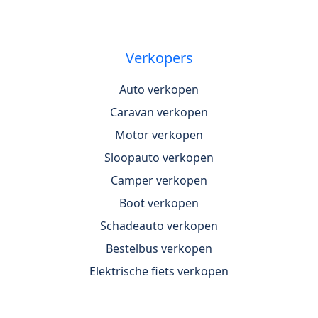
Verkopers
Auto verkopen
Caravan verkopen
Motor verkopen
Sloopauto verkopen
Camper verkopen
Boot verkopen
Schadeauto verkopen
Bestelbus verkopen
Elektrische fiets verkopen