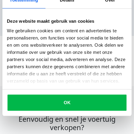
Reviews
Nog geen reviews
Deze website maakt gebruik van cookies
We gebruiken cookies om content en advertenties te
personaliseren, om functies voor social media te bieden
en om ons websiteverkeer te analyseren. Ook delen we
informatie over uw gebruik van onze site met onze
partners voor social media, adverteren en analyse. Deze
partners kunnen deze gegevens combineren met andere
informatie die u aan ze heeft verstrekt of die ze hebben
verzameld op basis van uw gebruik van hun services.
OK
Eenvoudig en snel je voertuig
verkopen?