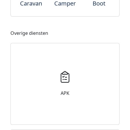
Caravan
Camper
Boot
Overige diensten
APK