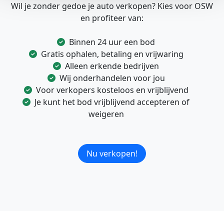
Wil je zonder gedoe je auto verkopen? Kies voor OSW
en profiteer van:
Binnen 24 uur een bod
Gratis ophalen, betaling en vrijwaring
Alleen erkende bedrijven
Wij onderhandelen voor jou
Voor verkopers kosteloos en vrijblijvend
Je kunt het bod vrijblijvend accepteren of
weigeren
Nu verkopen!