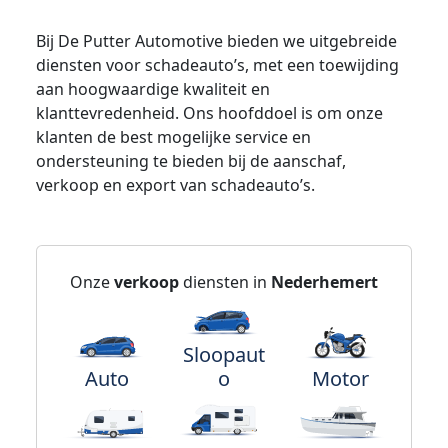
Bij De Putter Automotive bieden we uitgebreide
diensten voor schadeauto’s, met een toewijding
aan hoogwaardige kwaliteit en
klanttevredenheid. Ons hoofddoel is om onze
klanten de best mogelijke service en
ondersteuning te bieden bij de aanschaf,
verkoop en export van schadeauto’s.
Onze
verkoop
diensten in
Nederhemert
Sloopaut
Auto
o
Motor