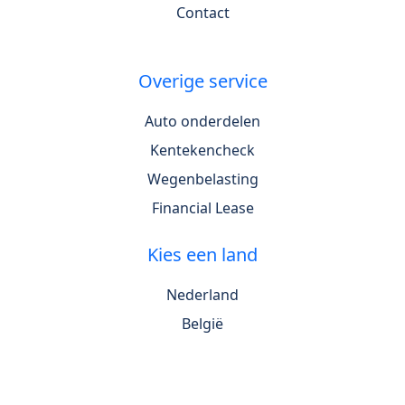
Contact
Overige service
Auto onderdelen
Kentekencheck
Wegenbelasting
Financial Lease
Kies een land
Nederland
België