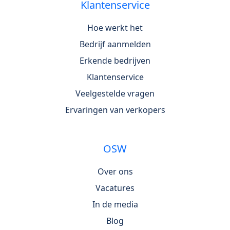
Klantenservice
Hoe werkt het
Bedrijf aanmelden
Erkende bedrijven
Klantenservice
Veelgestelde vragen
Ervaringen van verkopers
OSW
Over ons
Vacatures
In de media
Blog