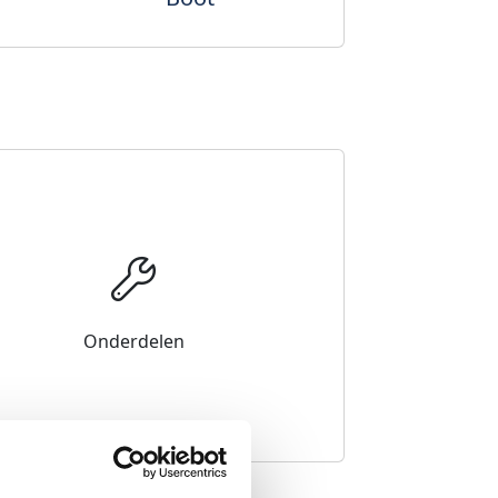
Onderdelen