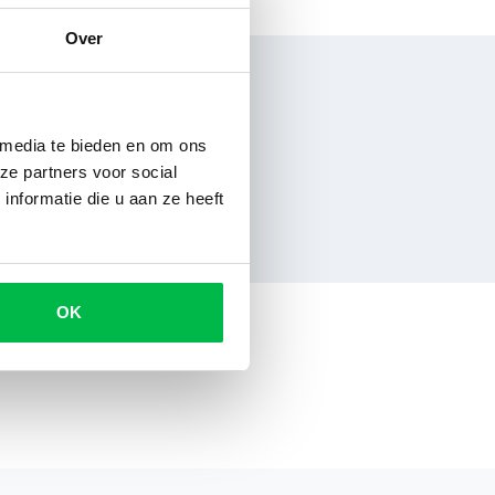
Over
 media te bieden en om ons
ze partners voor social
nformatie die u aan ze heeft
OK