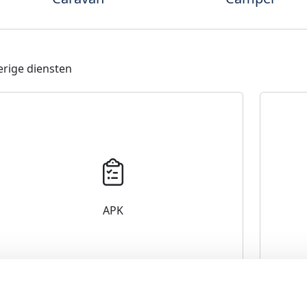
rige diensten
APK