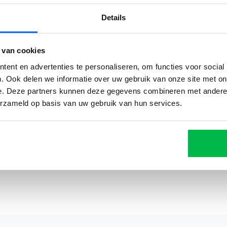
Details
 van cookies
ent en advertenties te personaliseren, om functies voor social
Reviews
. Ook delen we informatie over uw gebruik van onze site met on
e. Deze partners kunnen deze gegevens combineren met andere i
erzameld op basis van uw gebruik van hun services.