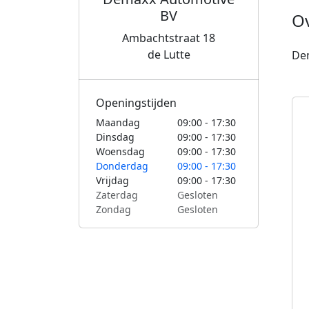
BV
O
Ambachtstraat 18
de Lutte
De
Openingstijden
Maandag
09:00 - 17:30
Dinsdag
09:00 - 17:30
Woensdag
09:00 - 17:30
Donderdag
09:00 - 17:30
Vrijdag
09:00 - 17:30
Zaterdag
Gesloten
Zondag
Gesloten