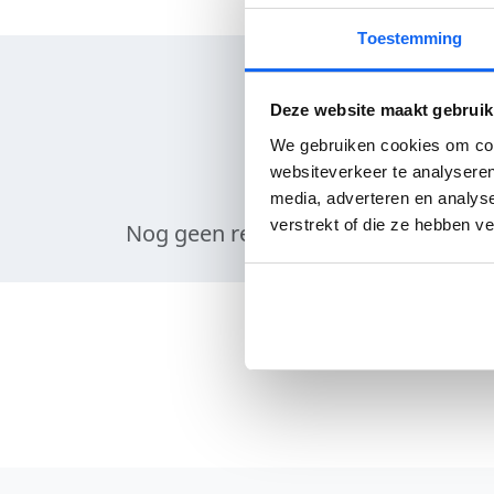
Toestemming
Deze website maakt gebruik
We gebruiken cookies om cont
websiteverkeer te analyseren
media, adverteren en analys
verstrekt of die ze hebben v
Nog geen reviews