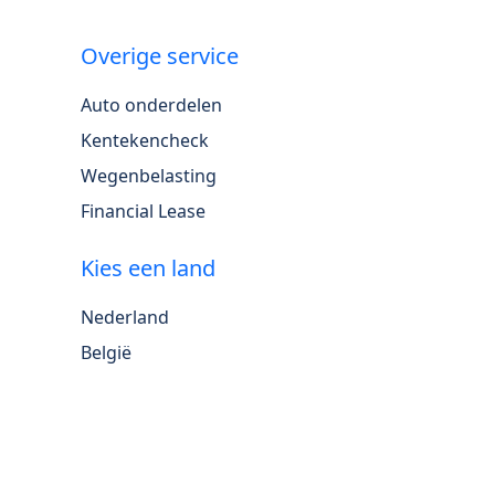
Overige service
Auto onderdelen
Kentekencheck
Wegenbelasting
Financial Lease
Kies een land
Nederland
België