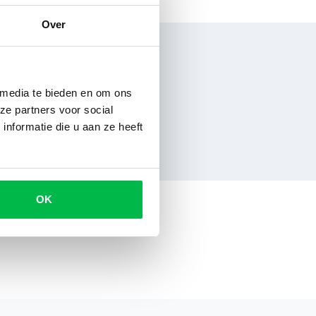
Over
 media te bieden en om ons
ze partners voor social
nformatie die u aan ze heeft
OK