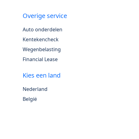
Overige service
Auto onderdelen
Kentekencheck
Wegenbelasting
Financial Lease
Kies een land
Nederland
België