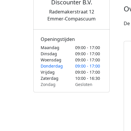
Discounter B.V.
O
Rademakerstraat 12
Emmer-Compascuum
De 
Openingstijden
Maandag
09:00 - 17:00
Dinsdag
09:00 - 17:00
Woensdag
09:00 - 17:00
Donderdag
09:00 - 17:00
Vrijdag
09:00 - 17:00
Zaterdag
10:00 - 16:30
Zondag
Gesloten