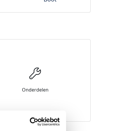
Onderdelen