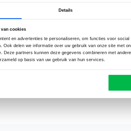
Details
 van cookies
ent en advertenties te personaliseren, om functies voor social
Reviews
. Ook delen we informatie over uw gebruik van onze site met on
e. Deze partners kunnen deze gegevens combineren met andere i
erzameld op basis van uw gebruik van hun services.