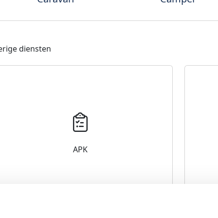
rige diensten
APK