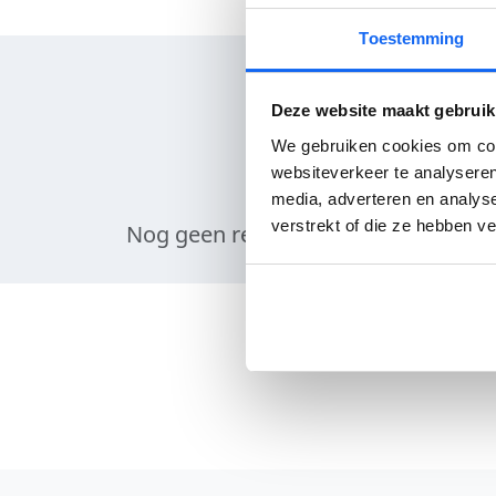
Toestemming
Deze website maakt gebruik
We gebruiken cookies om cont
websiteverkeer te analyseren
media, adverteren en analys
verstrekt of die ze hebben v
Nog geen reviews