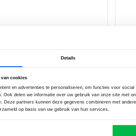
APK
Details
 van cookies
ent en advertenties te personaliseren, om functies voor social
. Ook delen we informatie over uw gebruik van onze site met on
e. Deze partners kunnen deze gegevens combineren met andere i
erzameld op basis van uw gebruik van hun services.