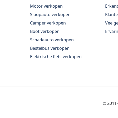
Motor verkopen
Erkend
Sloopauto verkopen
Klante
Camper verkopen
Veelge
Boot verkopen
Ervari
Schadeauto verkopen
Bestelbus verkopen
Elektrische fiets verkopen
© 2011