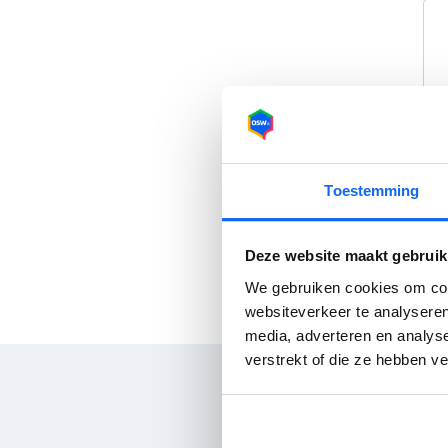
Toestemming
Deze website maakt gebruik
We gebruiken cookies om cont
websiteverkeer te analyseren
media, adverteren en analys
verstrekt of die ze hebben v