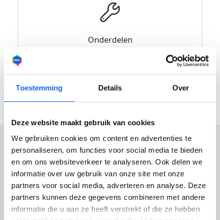
Onderdelen
Toestemming
Details
Over
Deze website maakt gebruik van cookies
We gebruiken cookies om content en advertenties te
personaliseren, om functies voor social media te bieden
en om ons websiteverkeer te analyseren. Ook delen we
informatie over uw gebruik van onze site met onze
Reviews
partners voor social media, adverteren en analyse. Deze
partners kunnen deze gegevens combineren met andere
informatie die u aan ze heeft verstrekt of die ze hebben
Nog geen reviews