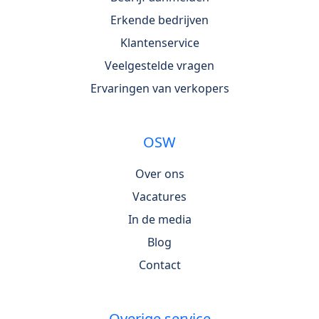
Erkende bedrijven
Klantenservice
Veelgestelde vragen
Ervaringen van verkopers
OSW
Over ons
Vacatures
In de media
Blog
Contact
Overige service