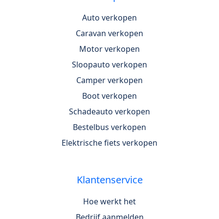
Auto verkopen
Caravan verkopen
Motor verkopen
Sloopauto verkopen
Camper verkopen
Boot verkopen
Schadeauto verkopen
Bestelbus verkopen
Elektrische fiets verkopen
Klantenservice
Hoe werkt het
Bedrijf aanmelden