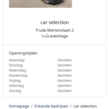
car selection
Trude Mertenslaan 2
's-Gravenhage
Openingstijden
Maandag
Gesloten
Dinsdag
Gesloten
Woensdag
Gesloten
Donderdag
Gesloten
Vrijdag
Gesloten
Zaterdag
Gesloten
Zondag
Gesloten
Homepage
Erkende bedrijven
car selection