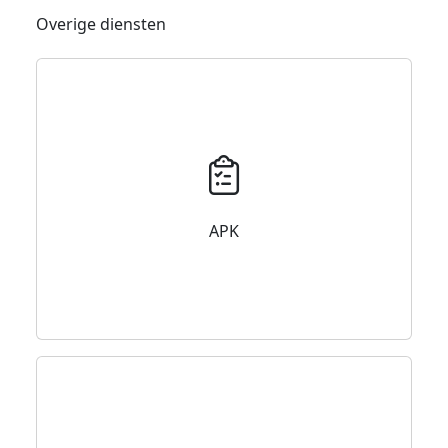
Overige diensten
APK