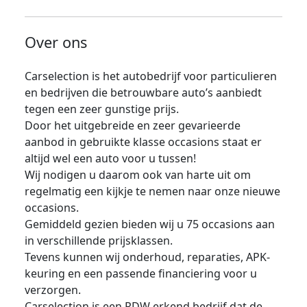
Over ons
Carselection is het autobedrijf voor particulieren
en bedrijven die betrouwbare auto’s aanbiedt
tegen een zeer gunstige prijs.
Door het uitgebreide en zeer gevarieerde
aanbod in gebruikte klasse occasions staat er
altijd wel een auto voor u tussen!
Wij nodigen u daarom ook van harte uit om
regelmatig een kijkje te nemen naar onze nieuwe
occasions.
Gemiddeld gezien bieden wij u 75 occasions aan
in verschillende prijsklassen.
Tevens kunnen wij onderhoud, reparaties, APK-
keuring en een passende financiering voor u
verzorgen.
Carselection is een RDW erkend bedrijf dat de