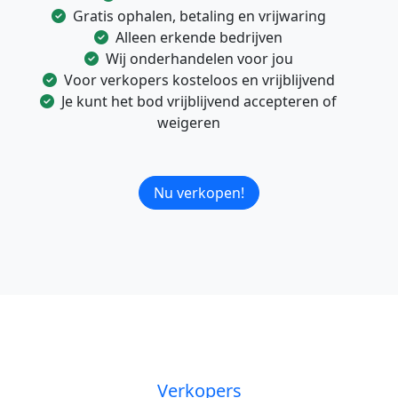
Gratis ophalen, betaling en vrijwaring
Alleen erkende bedrijven
Wij onderhandelen voor jou
Voor verkopers kosteloos en vrijblijvend
Je kunt het bod vrijblijvend accepteren of
weigeren
Nu verkopen!
Verkopers