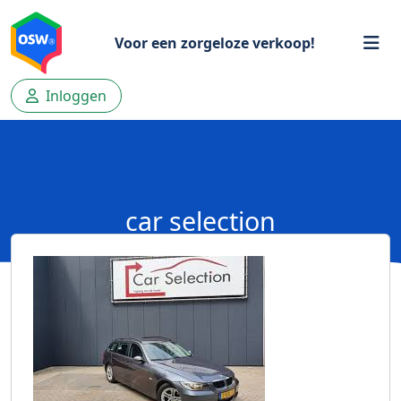
Voor een zorgeloze verkoop!
Inloggen
car selection