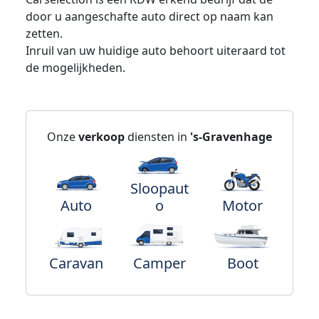
door u aangeschafte auto direct op naam kan
zetten.
Inruil van uw huidige auto behoort uiteraard tot
de mogelijkheden.
Onze
verkoop
diensten in
's-Gravenhage
Sloopaut
Auto
o
Motor
Caravan
Camper
Boot