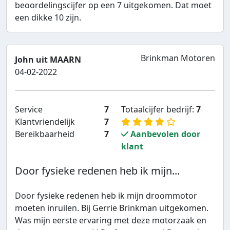
beoordelingscijfer op een 7 uitgekomen. Dat moet
een dikke 10 zijn.
Brinkman Motoren
John uit MAARN
04-02-2022
Service
7
Totaalcijfer bedrijf:
7
Klantvriendelijk
7
Bereikbaarheid
7
Aanbevolen door
klant
Door fysieke redenen heb ik mijn...
Door fysieke redenen heb ik mijn droommotor
moeten inruilen. Bij Gerrie Brinkman uitgekomen.
Was mijn eerste ervaring met deze motorzaak en