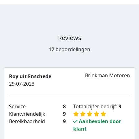
Reviews
12 beoordelingen
Brinkman Motoren
Roy uit Enschede
29-07-2023
Service
8
Totaalcijfer bedrijf:
9
Klantvriendelijk
9
Bereikbaarheid
9
Aanbevolen door
klant