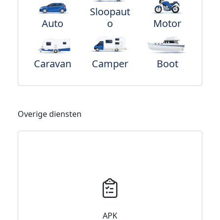
Sloopaut
Auto
o
Motor
Caravan
Camper
Boot
Overige diensten
APK