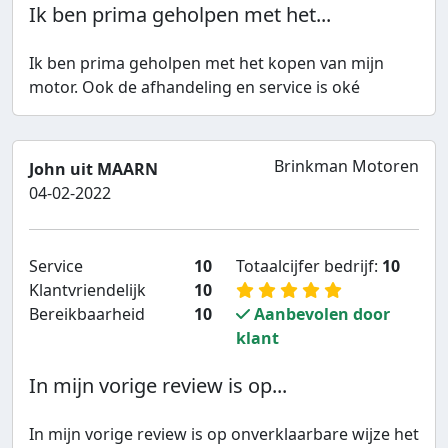
Ik ben prima geholpen met het...
Ik ben prima geholpen met het kopen van mijn
motor. Ook de afhandeling en service is oké
Brinkman Motoren
John uit MAARN
04-02-2022
Service
10
Totaalcijfer bedrijf:
10
Klantvriendelijk
10
Bereikbaarheid
10
Aanbevolen door
klant
In mijn vorige review is op...
In mijn vorige review is op onverklaarbare wijze het