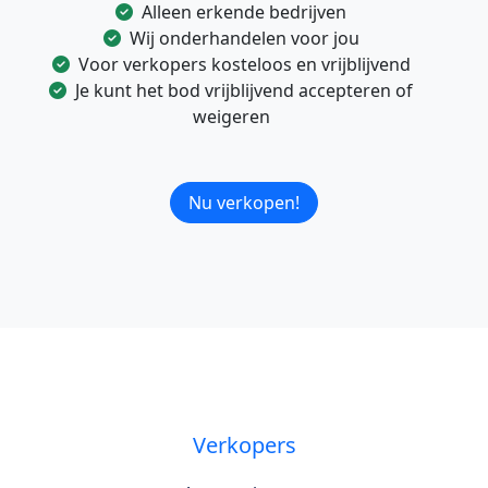
Alleen erkende bedrijven
Wij onderhandelen voor jou
Voor verkopers kosteloos en vrijblijvend
Je kunt het bod vrijblijvend accepteren of
weigeren
Nu verkopen!
Verkopers