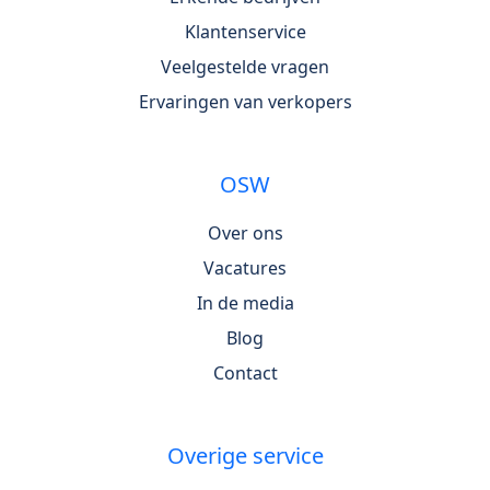
Klantenservice
Veelgestelde vragen
Ervaringen van verkopers
OSW
Over ons
Vacatures
In de media
Blog
Contact
Overige service