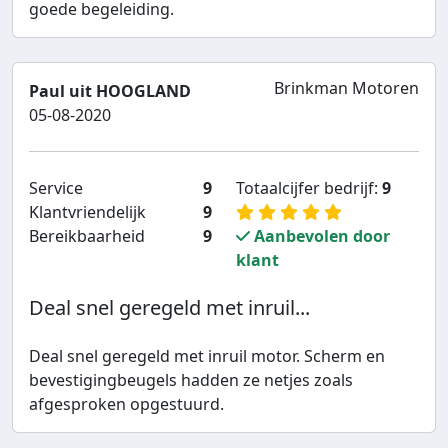
goede begeleiding.
Brinkman Motoren
Paul uit HOOGLAND
05-08-2020
Service
9
Totaalcijfer bedrijf:
9
Klantvriendelijk
9
Bereikbaarheid
9
Aanbevolen door
klant
Deal snel geregeld met inruil...
Deal snel geregeld met inruil motor. Scherm en
bevestigingbeugels hadden ze netjes zoals
afgesproken opgestuurd.