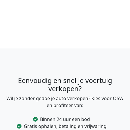
Eenvoudig en snel je voertuig
verkopen?
Wil je zonder gedoe je auto verkopen? Kies voor OSW
en profiteer van:
Binnen 24 uur een bod
Gratis ophalen, betaling en vrijwaring