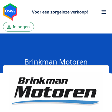
Voor een zorgeloze verkoop!
Inloggen
Brinkman Motoren