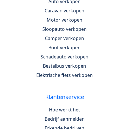
Auto verkopen
Caravan verkopen
Motor verkopen
Sloopauto verkopen
Camper verkopen
Boot verkopen
Schadeauto verkopen
Bestelbus verkopen
Elektrische fiets verkopen
Klantenservice
Hoe werkt het
Bedrijf aanmelden
Erkende bedrijven