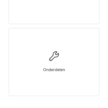
Onderdelen