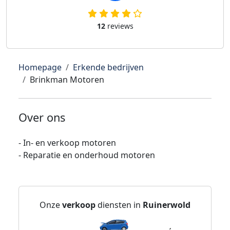
12
reviews
Homepage
Erkende bedrijven
Brinkman Motoren
Over ons
- In- en verkoop motoren
- Reparatie en onderhoud motoren
Onze
verkoop
diensten in
Ruinerwold