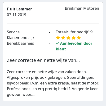
Brinkman Motoren
F uit Lemmer
07-11-2019
Service
-
Totaalcijfer bedrijf:
9
Klantvriendelijk
-
Bereikbaarheid
-
Aanbevolen door
klant
Zeer correcte en nette wijze van...
Zeer correcte en nette wijze van zaken doen.
Afgesproken prijs ook gekregen. Geen afdingen,
bijvoorbeeld i.v.m. een extra krasje, naast de motor.
Professioneel en erg prettig bedrijf. Volgende keer
gewoon weer...!