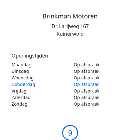
Brinkman Motoren
Dr. Larijweg 167
Ruinerwold
Openingstijden
Maandag
Op afspraak
Dinsdag
Op afspraak
Woensdag
Op afspraak
Donderdag
Op afspraak
Vrijdag
Op afspraak
Zaterdag
Op afspraak
Zondag
Op afspraak
9