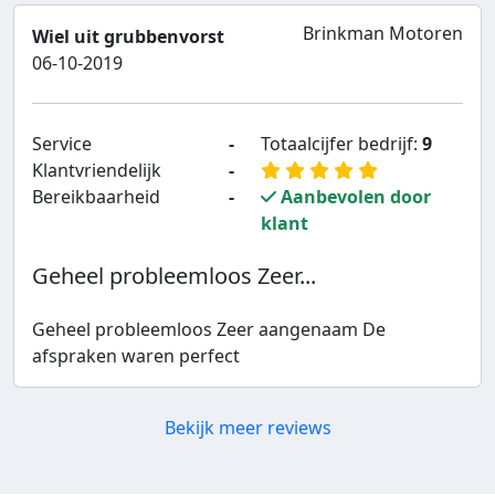
Brinkman Motoren
Wiel uit grubbenvorst
06-10-2019
Service
-
Totaalcijfer bedrijf:
9
Klantvriendelijk
-
Bereikbaarheid
-
Aanbevolen door
klant
Geheel probleemloos Zeer...
Geheel probleemloos Zeer aangenaam De
afspraken waren perfect
Bekijk meer reviews