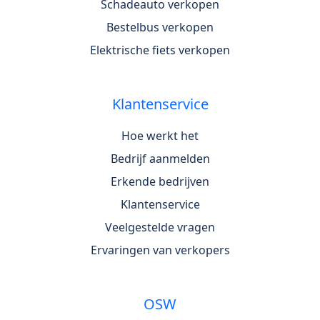
Schadeauto verkopen
Bestelbus verkopen
Elektrische fiets verkopen
Klantenservice
Hoe werkt het
Bedrijf aanmelden
Erkende bedrijven
Klantenservice
Veelgestelde vragen
Ervaringen van verkopers
OSW