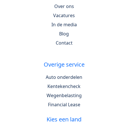
Over ons
Vacatures
In de media
Blog
Contact
Overige service
Auto onderdelen
Kentekencheck
Wegenbelasting
Financial Lease
Kies een land