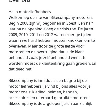
Hallo motorliefhebbers,
Welkom op de site van Bikecompany motoren.
Begin 2008 zijn wij begonnen in Soest. Een half
jaar na de opening sloeg de crisis toe. De jaren
2009, 2010, 2011 en 2012 waren roerige tijden
waarin we hard hebben moeten knokken om te
overleven. Maar door de grote liefde voor
motoren en de overtuiging dat je de klant
behandeld zoals je zelf behandeld wenst te
worden moest de klantenkring gaan groeien. En
dat deed het!!
Bikecompany is inmiddels een begrip bij de
motor liefhebbers. Je vind bij ons alles voor je
motor zoals: kleding, helmen, banden,
accessoires en uiteraard gebruikte motoren.
Bikecompany is de afgelopen jaren aanzienlijk