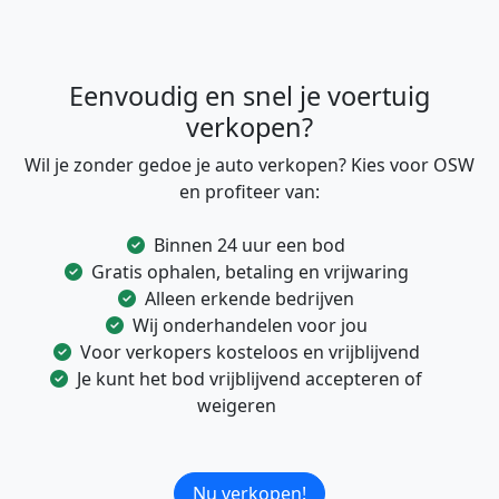
Eenvoudig en snel je voertuig
verkopen?
Wil je zonder gedoe je auto verkopen? Kies voor OSW
en profiteer van:
Binnen 24 uur een bod
Gratis ophalen, betaling en vrijwaring
Alleen erkende bedrijven
Wij onderhandelen voor jou
Voor verkopers kosteloos en vrijblijvend
Je kunt het bod vrijblijvend accepteren of
weigeren
Nu verkopen!