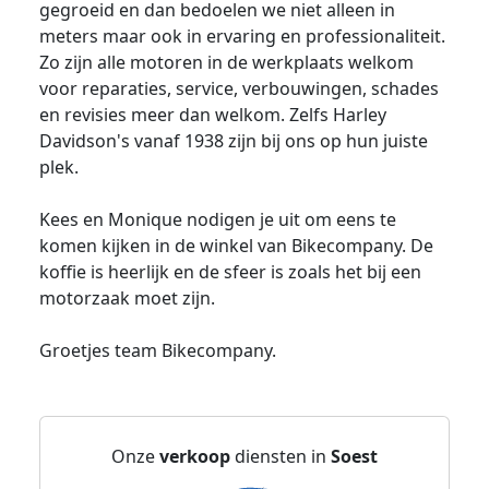
gegroeid en dan bedoelen we niet alleen in
meters maar ook in ervaring en professionaliteit.
Zo zijn alle motoren in de werkplaats welkom
voor reparaties, service, verbouwingen, schades
en revisies meer dan welkom. Zelfs Harley
Davidson's vanaf 1938 zijn bij ons op hun juiste
plek.
Kees en Monique nodigen je uit om eens te
komen kijken in de winkel van Bikecompany. De
koffie is heerlijk en de sfeer is zoals het bij een
motorzaak moet zijn.
Groetjes team Bikecompany.
Onze
verkoop
diensten in
Soest