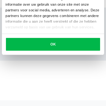
informatie over uw gebruik van onze site met onze
partners voor social media, adverteren en analyse. Deze
partners kunnen deze gegevens combineren met andere
informatie die u aan ze heeft verstrekt of die ze hebben
verzameld op basis van uw gebruik van hun services.
Reviews
OK
Nog geen reviews