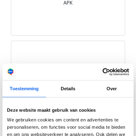
APK
Toestemming
Details
Over
Onderdelen
Deze website maakt gebruik van cookies
We gebruiken cookies om content en advertenties te
personaliseren, om functies voor social media te bieden
en om ons websiteverkeer te analyseren. Ook delen we