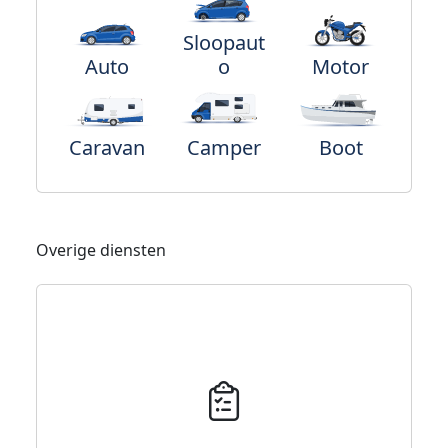
Sloopaut
Auto
o
Motor
Caravan
Camper
Boot
Overige diensten