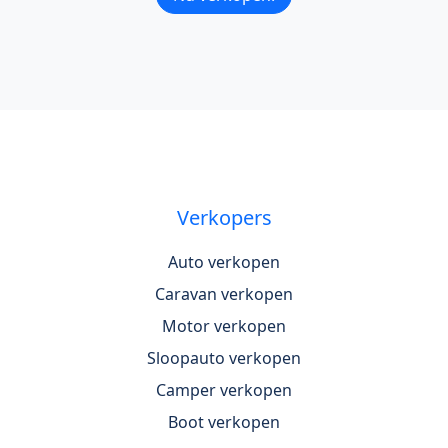
Verkopers
Auto verkopen
Caravan verkopen
Motor verkopen
Sloopauto verkopen
Camper verkopen
Boot verkopen