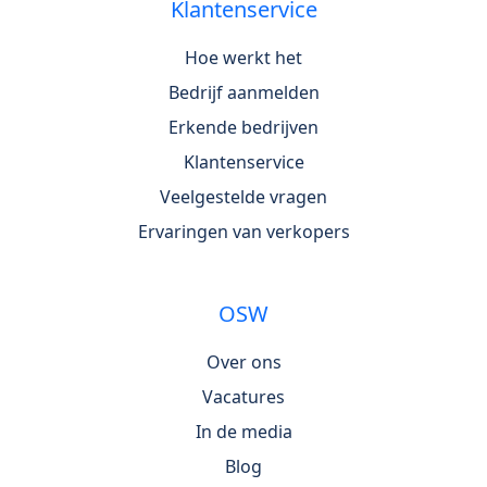
Klantenservice
Hoe werkt het
Bedrijf aanmelden
Erkende bedrijven
Klantenservice
Veelgestelde vragen
Ervaringen van verkopers
OSW
Over ons
Vacatures
In de media
Blog