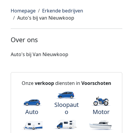
Homepage
Erkende bedrijven
Auto's bij van Nieuwkoop
Over ons
Auto's bij Van Nieuwkoop
Onze
verkoop
diensten in
Voorschoten
Sloopaut
Auto
o
Motor