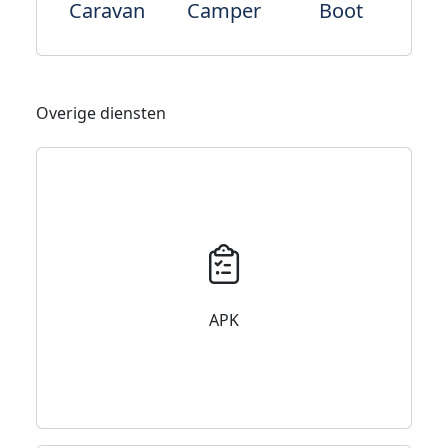
Caravan
Camper
Boot
Overige diensten
APK