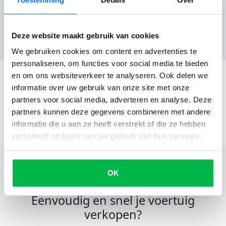
Reviews
Nog geen reviews
Deze website maakt gebruik van cookies
We gebruiken cookies om content en advertenties te
personaliseren, om functies voor social media te bieden
en om ons websiteverkeer te analyseren. Ook delen we
informatie over uw gebruik van onze site met onze
partners voor social media, adverteren en analyse. Deze
partners kunnen deze gegevens combineren met andere
informatie die u aan ze heeft verstrekt of die ze hebben
verzameld op basis van uw gebruik van hun services.
OK
Eenvoudig en snel je voertuig
verkopen?