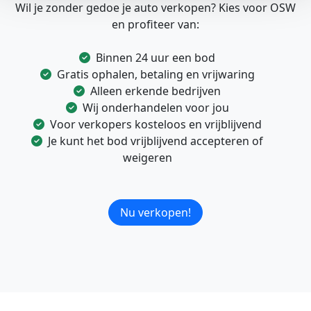
Wil je zonder gedoe je auto verkopen? Kies voor OSW
en profiteer van:
Binnen 24 uur een bod
Gratis ophalen, betaling en vrijwaring
Alleen erkende bedrijven
Wij onderhandelen voor jou
Voor verkopers kosteloos en vrijblijvend
Je kunt het bod vrijblijvend accepteren of
weigeren
Nu verkopen!