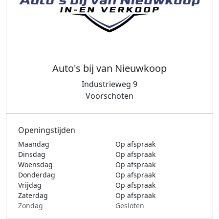
Auto's bij van Nieuwkoop
Industrieweg 9
Voorschoten
Openingstijden
Maandag
Op afspraak
Dinsdag
Op afspraak
Woensdag
Op afspraak
Donderdag
Op afspraak
Vrijdag
Op afspraak
Zaterdag
Op afspraak
Zondag
Gesloten