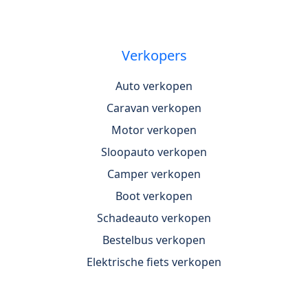
Verkopers
Auto verkopen
Caravan verkopen
Motor verkopen
Sloopauto verkopen
Camper verkopen
Boot verkopen
Schadeauto verkopen
Bestelbus verkopen
Elektrische fiets verkopen