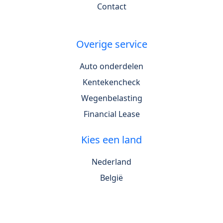
Contact
Overige service
Auto onderdelen
Kentekencheck
Wegenbelasting
Financial Lease
Kies een land
Nederland
België