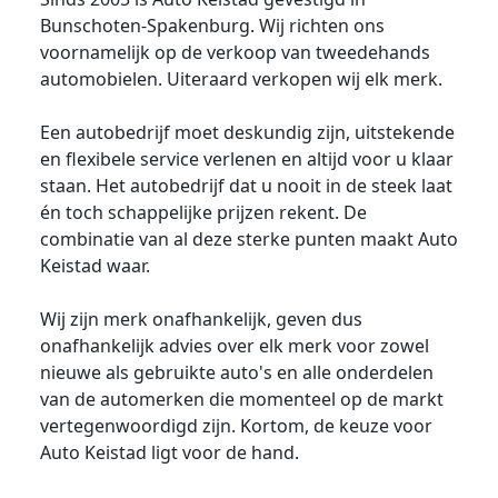
Bunschoten-Spakenburg. Wij richten ons
voornamelijk op de verkoop van tweedehands
automobielen. Uiteraard verkopen wij elk merk.
Een autobedrijf moet deskundig zijn, uitstekende
en flexibele service verlenen en altijd voor u klaar
staan. Het autobedrijf dat u nooit in de steek laat
én toch schappelijke prijzen rekent. De
combinatie van al deze sterke punten maakt Auto
Keistad waar.
Wij zijn merk onafhankelijk, geven dus
onafhankelijk advies over elk merk voor zowel
nieuwe als gebruikte auto's en alle onderdelen
van de automerken die momenteel op de markt
vertegenwoordigd zijn. Kortom, de keuze voor
Auto Keistad ligt voor de hand.