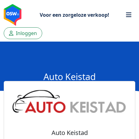
Voor een zorgeloze verkoop!
Inloggen
Auto Keistad
Auto Keistad