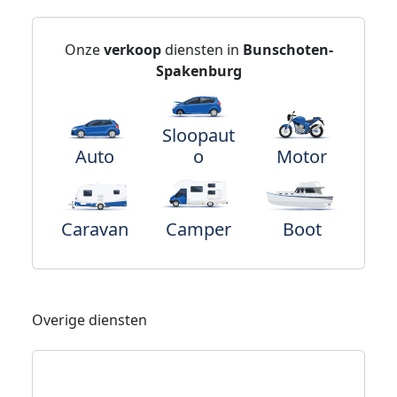
Onze
verkoop
diensten in
Bunschoten-
Spakenburg
Sloopaut
Auto
o
Motor
Caravan
Camper
Boot
Overige diensten