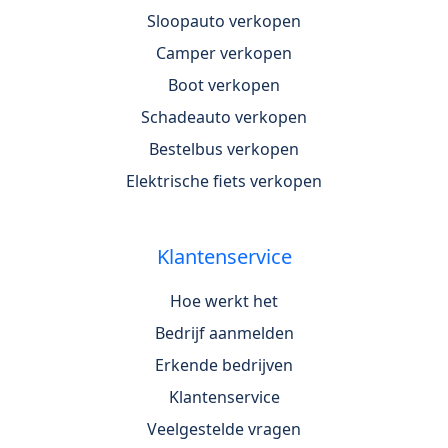
Sloopauto verkopen
Camper verkopen
Boot verkopen
Schadeauto verkopen
Bestelbus verkopen
Elektrische fiets verkopen
Klantenservice
Hoe werkt het
Bedrijf aanmelden
Erkende bedrijven
Klantenservice
Veelgestelde vragen