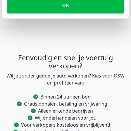
OK
Eenvoudig en snel je voertuig
verkopen?
Wil je zonder gedoe je auto verkopen? Kies voor OSW
en profiteer van:
Binnen 24 uur een bod
Gratis ophalen, betaling en vrijwaring
Alleen erkende bedrijven
Wij onderhandelen voor jou
Voor verkopers kosteloos en vrijblijvend