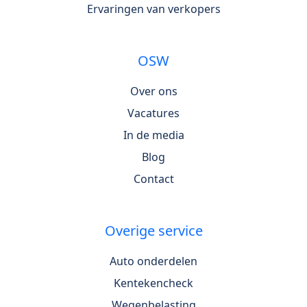
Ervaringen van verkopers
OSW
Over ons
Vacatures
In de media
Blog
Contact
Overige service
Auto onderdelen
Kentekencheck
Wegenbelasting