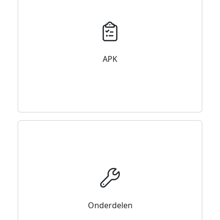
APK
Onderdelen