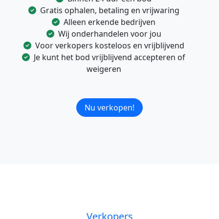
Gratis ophalen, betaling en vrijwaring
Alleen erkende bedrijven
Wij onderhandelen voor jou
Voor verkopers kosteloos en vrijblijvend
Je kunt het bod vrijblijvend accepteren of
weigeren
Nu verkopen!
Verkopers