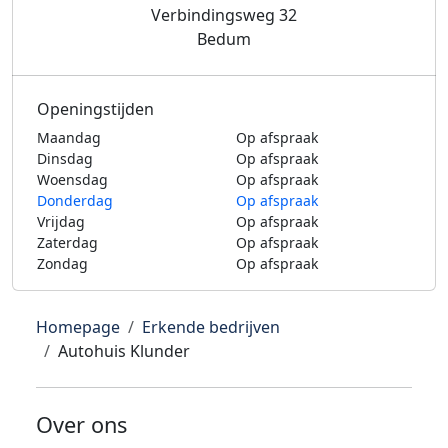
Verbindingsweg 32
Bedum
Openingstijden
Maandag
Op afspraak
Dinsdag
Op afspraak
Woensdag
Op afspraak
Donderdag
Op afspraak
Vrijdag
Op afspraak
Zaterdag
Op afspraak
Zondag
Op afspraak
Homepage
Erkende bedrijven
Autohuis Klunder
Over ons