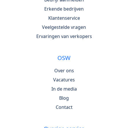
Erkende bedrijven
Klantenservice
Veelgestelde vragen
Ervaringen van verkopers
OSW
Over ons
Vacatures
In de media
Blog
Contact