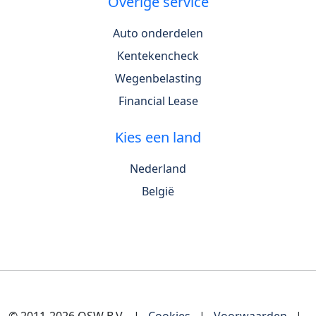
Overige service
Auto onderdelen
Kentekencheck
Wegenbelasting
Financial Lease
Kies een land
Nederland
België