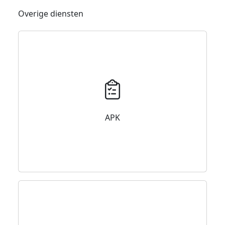
Overige diensten
APK