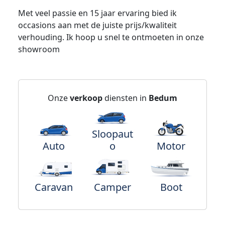
Met veel passie en 15 jaar ervaring bied ik
occasions aan met de juiste prijs/kwaliteit
verhouding. Ik hoop u snel te ontmoeten in onze
showroom
Onze
verkoop
diensten in
Bedum
Sloopaut
Auto
o
Motor
Caravan
Camper
Boot