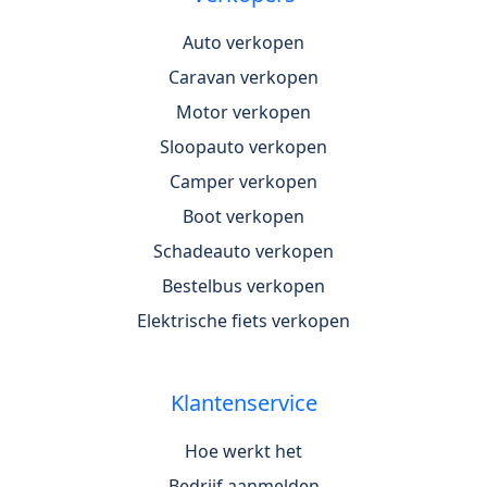
Auto verkopen
Caravan verkopen
Motor verkopen
Sloopauto verkopen
Camper verkopen
Boot verkopen
Schadeauto verkopen
Bestelbus verkopen
Elektrische fiets verkopen
Klantenservice
Hoe werkt het
Bedrijf aanmelden