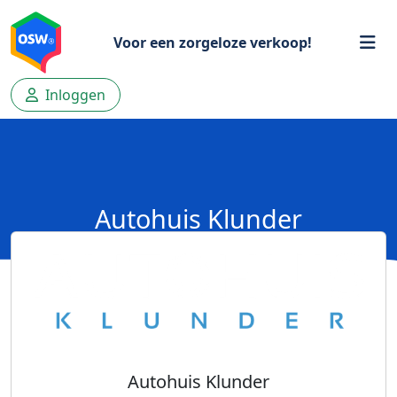
Voor een zorgeloze verkoop!
Inloggen
Autohuis Klunder
Autohuis Klunder