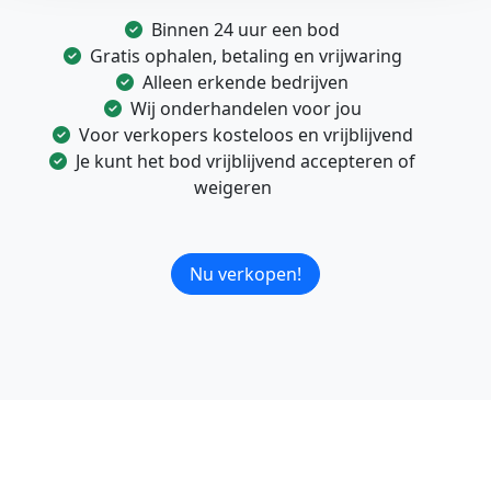
Binnen 24 uur een bod
Gratis ophalen, betaling en vrijwaring
Alleen erkende bedrijven
Wij onderhandelen voor jou
Voor verkopers kosteloos en vrijblijvend
Je kunt het bod vrijblijvend accepteren of
weigeren
Nu verkopen!