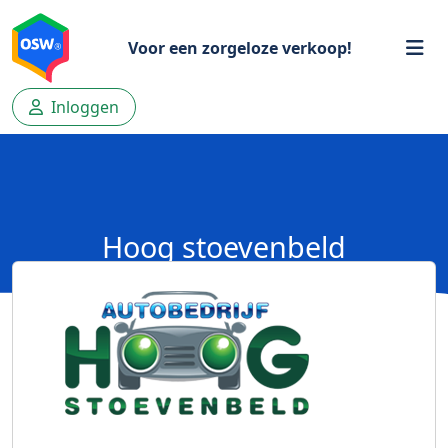
Voor een zorgeloze verkoop!
Inloggen
Hoog stoevenbeld