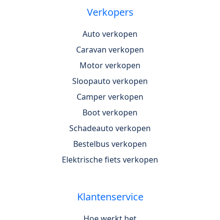
Verkopers
Auto verkopen
Caravan verkopen
Motor verkopen
Sloopauto verkopen
Camper verkopen
Boot verkopen
Schadeauto verkopen
Bestelbus verkopen
Elektrische fiets verkopen
Klantenservice
Hoe werkt het