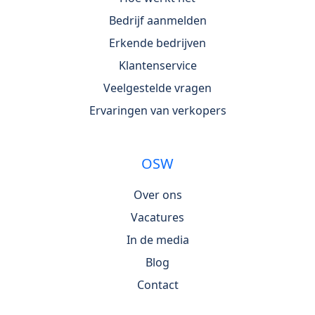
Bedrijf aanmelden
Erkende bedrijven
Klantenservice
Veelgestelde vragen
Ervaringen van verkopers
OSW
Over ons
Vacatures
In de media
Blog
Contact