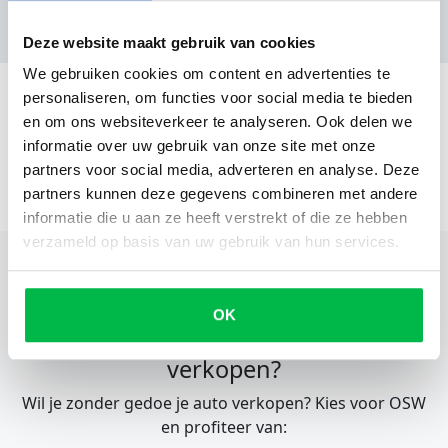
Nog geen reviews
Deze website maakt gebruik van cookies
We gebruiken cookies om content en advertenties te
personaliseren, om functies voor social media te bieden
en om ons websiteverkeer te analyseren. Ook delen we
informatie over uw gebruik van onze site met onze
partners voor social media, adverteren en analyse. Deze
partners kunnen deze gegevens combineren met andere
informatie die u aan ze heeft verstrekt of die ze hebben
verzameld op basis van uw gebruik van hun services.
OK
Eenvoudig en snel je voertuig
verkopen?
Wil je zonder gedoe je auto verkopen? Kies voor OSW
en profiteer van: