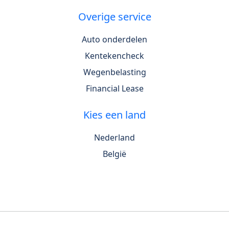
Overige service
Auto onderdelen
Kentekencheck
Wegenbelasting
Financial Lease
Kies een land
Nederland
België