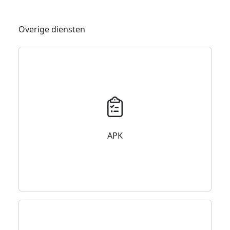
Overige diensten
APK