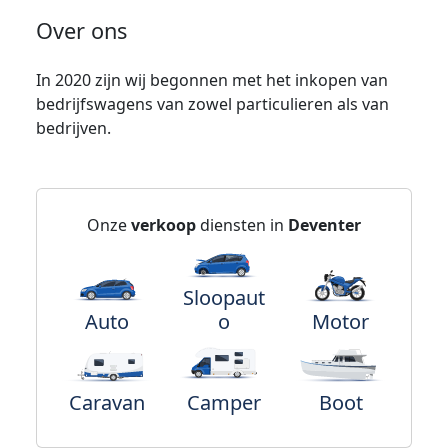
Over ons
In 2020 zijn wij begonnen met het inkopen van
bedrijfswagens van zowel particulieren als van
bedrijven.
Onze
verkoop
diensten in
Deventer
Sloopaut
Auto
o
Motor
Caravan
Camper
Boot