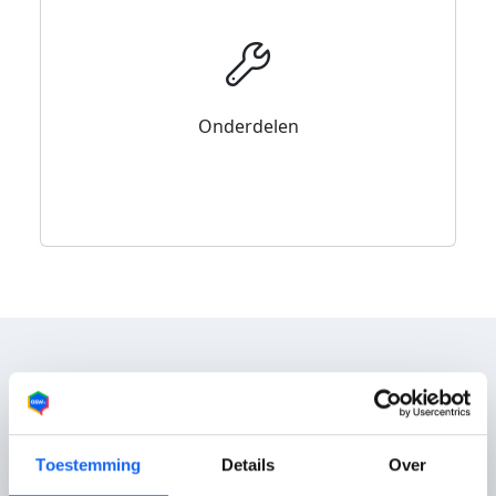
Onderdelen
Reviews
Toestemming
Details
Over