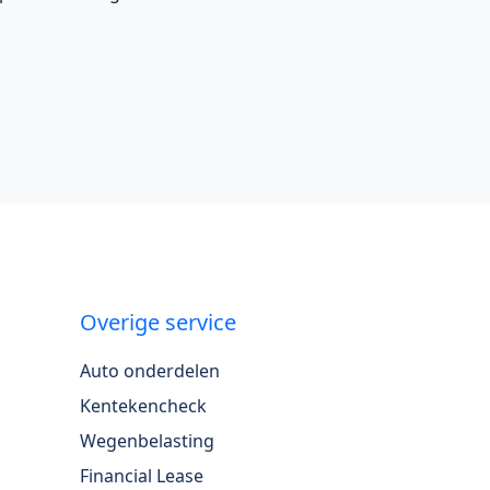
Overige service
Auto onderdelen
Kentekencheck
Wegenbelasting
Financial Lease