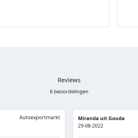
Reviews
6 beoordelingen
Autoexportmarkt
Miranda uit Gouda
29-08-2022