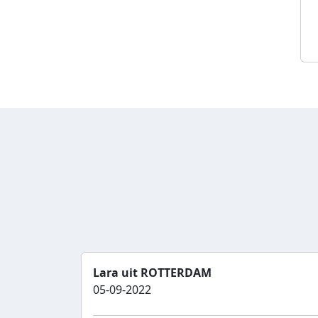
Lara uit ROTTERDAM
05-09-2022