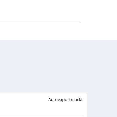
Autoexportmarkt