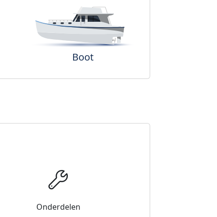
Boot
Onderdelen